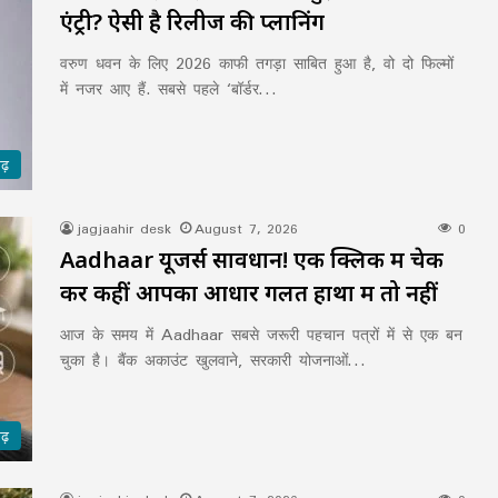
एंट्री? ऐसी है रिलीज की प्लानिंग
वरुण धवन के लिए 2026 काफी तगड़ा साबित हुआ है, वो दो फिल्मों
में नजर आए हैं. सबसे पहले ‘बॉर्डर…
गढ़
jagjaahir desk
August 7, 2026
0
Aadhaar यूजर्स सावधान! एक क्लिक में चेक
करें कहीं आपका आधार गलत हाथों में तो नहीं
आज के समय में Aadhaar सबसे जरूरी पहचान पत्रों में से एक बन
चुका है। बैंक अकाउंट खुलवाने, सरकारी योजनाओं…
गढ़