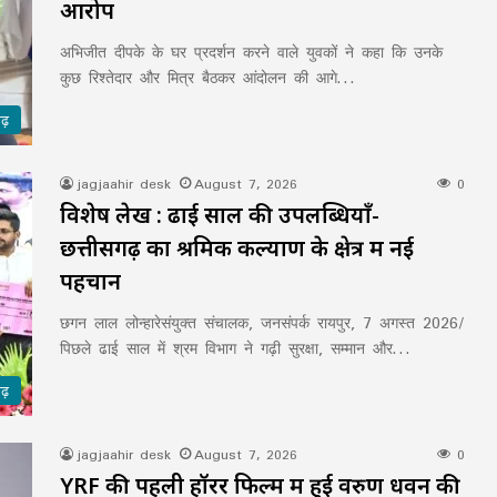
आरोप
अभिजीत दीपके के घर प्रदर्शन करने वाले युवकों ने कहा कि उनके
कुछ रिश्तेदार और मित्र बैठकर आंदोलन की आगे…
गढ़
jagjaahir desk
August 7, 2026
0
विशेष लेख : ढाई साल की उपलब्धियाँ-
छत्तीसगढ़ का श्रमिक कल्याण के क्षेत्र में नई
पहचान
छगन लाल लोन्हारेसंयुक्त संचालक, जनसंपर्क रायपुर, 7 अगस्त 2026/
पिछले ढाई साल में श्रम विभाग ने गढ़ी सुरक्षा, सम्मान और…
गढ़
jagjaahir desk
August 7, 2026
0
YRF की पहली हॉरर फिल्म में हुई वरुण धवन की