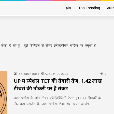
होम
Top Trending
aut
अपनी सेवाएं दे रहा हूं। मुझे डिजिटल से लेकर इलेक्ट्रॉनिक मीडिया का अनुभव है।
jagjaahir desk
August 7, 2026
0
UP में स्पेशल TET की तैयारी तेज, 1.42 लाख
टीचर्स की नौकरी पर है संकट
उत्तर प्रदेश के नाॅन टीचर एलिजिबिलिटी टेस्ट (TET) शिक्षकों के
लिए बड़ा अपडेट है. उत्तर प्रदेश शिक्षा सेवा चयन आयोग…