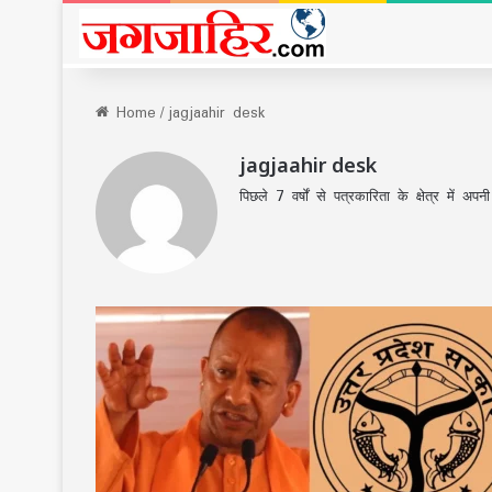
Home
/
jagjaahir desk
jagjaahir desk
पिछले 7 वर्षों से पत्रकारिता के क्षेत्र में 