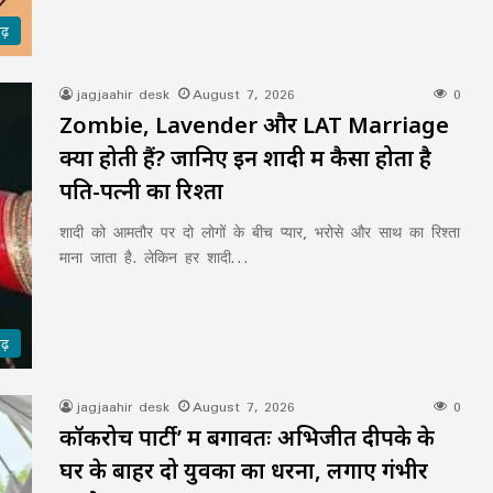
गढ़
jagjaahir desk
August 7, 2026
0
Zombie, Lavender और LAT Marriage
क्या होती हैं? जानिए इन शादी में कैसा होता है
पति-पत्नी का रिश्ता
शादी को आमतौर पर दो लोगों के बीच प्यार, भरोसे और साथ का रिश्ता
माना जाता है. लेकिन हर शादी…
गढ़
jagjaahir desk
August 7, 2026
0
कॉकरोच पार्टी’ में बगावतः अभिजीत दीपके के
घर के बाहर दो युवकों का धरना, लगाए गंभीर