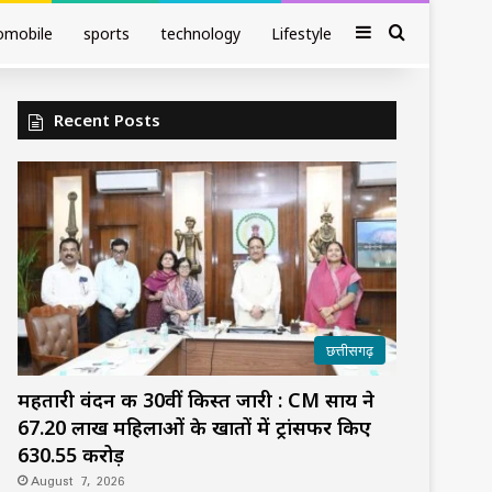
Sidebar
Search fo
omobile
sports
technology
Lifestyle
Recent Posts
छत्तीसगढ़
महतारी वंदन की 30वीं किस्त जारी : CM साय ने
67.20 लाख महिलाओं के खातों में ट्रांसफर किए
₹630.55 करोड़
August 7, 2026