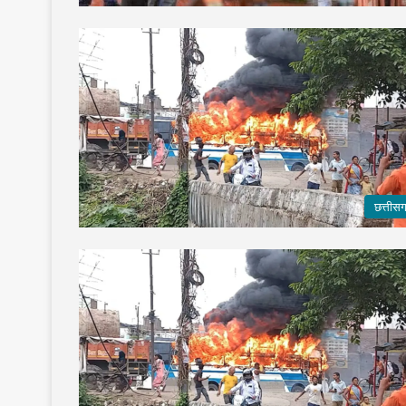
छत्तीस