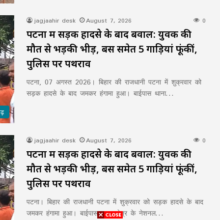
jagjaahir desk
August 7, 2026
0
पटना में सड़क हादसे के बाद बवाल: युवक की
मौत से भड़की भीड़, बस समेत 5 गाड़ियां फूंकीं,
पुलिस पर पथराव
पटना, 07 अगस्त 2026। बिहार की राजधानी पटना में शुक्रवार को
सड़क हादसे के बाद जमकर हंगामा हुआ। बाईपास थाना…
गढ़
jagjaahir desk
August 7, 2026
0
पटना में सड़क हादसे के बाद बवाल: युवक की
मौत से भड़की भीड़, बस समेत 5 गाड़ियां फूंकीं,
पुलिस पर पथराव
पटना। बिहार की राजधानी पटना में शुक्रवार को सड़क हादसे के बाद
जमकर हंगामा हुआ। बाईपास थाना क्षेत्र के नेशनल…