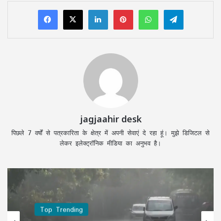
LinkedIn
Pinterest
WhatsApp
Telegram
jagjaahir desk
पिछले 7 वर्षों से पत्रकारिता के क्षेत्र में अपनी सेवाएं दे रहा हूं। मुझे डिजिटल से
लेकर इलेक्ट्रॉनिक मीडिया का अनुभव है।
Top Trending