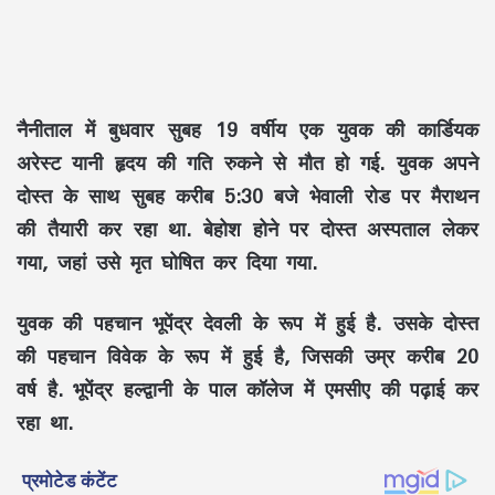
नैनीताल में बुधवार सुबह 19 वर्षीय एक युवक की कार्डियक
अरेस्ट यानी हृदय की गति रुकने से मौत हो गई. युवक अपने
दोस्त के साथ सुबह करीब 5:30 बजे भेवाली रोड पर मैराथन
की तैयारी कर रहा था. बेहोश होने पर दोस्त अस्पताल लेकर
गया, जहां उसे मृत घोषित कर दिया गया.
युवक की पहचान भूपेंद्र देवली के रूप में हुई है. उसके दोस्त
की पहचान विवेक के रूप में हुई है, जिसकी उम्र करीब 20
वर्ष है. भूपेंद्र हल्द्वानी के पाल कॉलेज में एमसीए की पढ़ाई कर
रहा था.