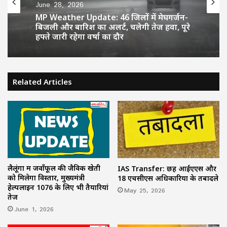
June 28, 2026
MP Weather Update: 46 जिलों में मेघगर्जन-
बिजली और बारिश का अलर्ट, चलेगी तेज हवा, पूरे
हफ्ते जारी रहेगा वर्षा का दौर
Related Articles
लैलूंगा में जवाँफूल की जैविक खेती
IAS Transfer: छह आईएएस और
को मिलेगा विस्तार, मुख्यमंत्री
18 एचसीएस अधिकारियों के तबादले
हेल्पलाइन 1076 के लिए भी तैयारियां
May 25, 2026
तेज
June 1, 2026