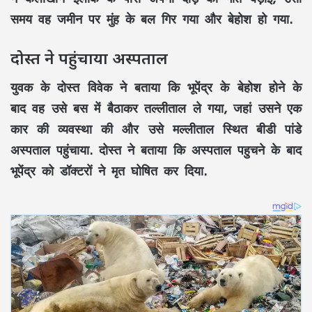
समय वह जमीन पर मुंह के बल गिर गया और बेहोश हो गया.
दोस्त ने पहुंचाया अस्पताल
युवक के दोस्त विवेक ने बताया कि भूपेंद्र के बेहोश होने के
बाद वह उसे बस में बैठाकर तल्लीताल ले गया, जहां उसने एक
कार की व्यवस्था की और उसे मल्लीताल स्थित बीडी पांडे
अस्पताल पहुंचाया. दोस्त ने बताया कि अस्पताल पहुचने के बाद
भूपेंद्र को डॉक्टरों ने मृत घोषित कर दिया.