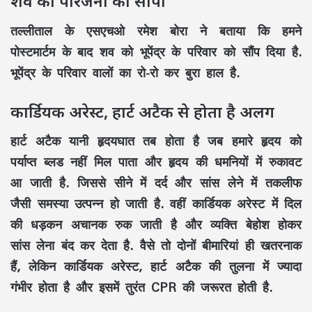
शव को परिजनों को सौंपा
तल्लीताल के एसएचओ रमेश बोरा ने बताया कि हमने
पोस्टमार्टम के बाद शव को भूपेंद्र के परिवार को सौंप दिया है.
भूपेंद्र के परिवार वालों का रो-रो कर बुरा हाल है.
कार्डियक अरेस्ट, हार्ट अटैक से होता है अलग
हार्ट अटैक यानी हृदयघात तब होता है जब हमारे हृदय को
पर्याप्त ब्लड नहीं मिल पाता और हृदय की धमनियों में रुकावट
आ जाती है. जिससे सीने में दर्द और सांस लेने में तकलीफ
जैसी समस्या उत्पन्न हो जाती है. वहीं कार्डियक अरेस्ट में दिल
की धड़कन अचानक रुक जाती है और व्यक्ति बेहोश होकर
सांस लेना बंद कर देता है. वैसे तो दोनों बीमारियां ही खतरनाक
हैं, लेकिन कार्डियक अरेस्ट, हार्ट अटैक की तुलना में ज्यादा
गंभीर होता है और इसमें तुरंत CPR की जरूरत होती है.