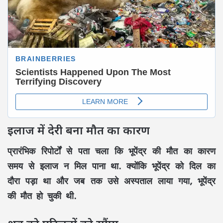
इलाज में देरी बना मौत का कारण
प्रारंभिक रिपोर्टों से पता चला कि भूपेंद्र की मौत का कारण
समय से इलाज न मिल पाना था. क्योंकि भूपेंद्र को दिल का
दौरा पड़ा था और जब तक उसे अस्पताल लाया गया, भूपेंद्र
की मौत हो चुकी थी.