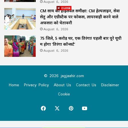
August 6, 2026
CM साय की हाईलेवल समीक्षा: CM हेल्पलाइन, सेवा
सेतु और एग्रीस्टैक पर फोकस, लापरवाही करने वाले
अफसरों को चेतावनी
August 6, 2026
75 जिले, 5 करोड़ घर, एक तिरंगा! पहली बार पूरे यूपी
में होगा ‘तिरंगा कॉन्सर्ट’
August 6, 2026
© 2026 jagjaahir.com
Home
Privacy Policy
About Us
Contact Us
Disclaimer
Cookie
Facebook
X
Pinterest
YouTube