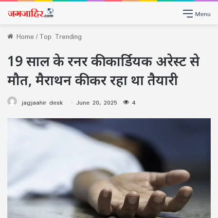
Menu
Home
/
Top Trending
19 साल के रनर की कार्डियक अरेस्ट से
मौत, मैराथन की कर रहा था तैयारी
jagjaahir desk
June 20, 2025
4