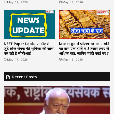
May 17, 2026
May 17, 2026
NEET Paper Leak- एनटीए से
latest gold silver price – सोने
जुड़े लोक सेवक की भूमिका की जांच
का दाम एक हफ्ते में 8 हजार रुपए से
कर रही है सीबीआई
अधिक बढ़ा, जानिए चांदी कहाँ पर ?
May 17, 2026
May 16, 2026
Recent Posts