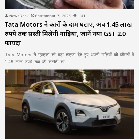
NewsDesk
September 7, 2025
141
Tata Motors ने कारों के दाम घटाए, अब 1.45 लाख
रुपये तक सस्ती मिलेंगी गाड़ियां, जानें नया GST 2.0
फायदा
Tata Motors ने ग्राहकों को बड़ा तोहफा देते हुए अपनी गाड़ियों की कीमतों में
1.45 लाख रुपये तक की कटौती का…