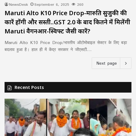
NewsDesk
September 6, 2025
260
Maruti Alto K10 Price Drop-मारुति सुजुकी की
कारें होंगी और सस्ती..GST 2.0 के बाद कितने में मिलेंगी
Maruti वैगनआर-स्विफ्ट जैसी कारें?
Maruti Alto K10 Price Drop/भारतीय ऑटोमोबाइल सेक्टर के लिए बड़ा
बदलाव हुआ है। हाल ही में केंद्र सरकार ने जीएसटी…
Next page
Recent Posts