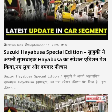
NewsDesk
September 11, 2025
5
Suzuki Hayabusa Special Edition – सुजुकी ने
अपनी सुपरबाइक Hayabusa का स्पेशल एडिशन पेश
किया,नए लुक और दमदार फीचर्स
Suzuki Hayabusa Special Edition / सुजुकी ने अपनी आइकॉनिक
सुपरबाइक Hayabusa (हायाबुसा) का नया स्पेशल एडिशन पेश किया है। इस
एडिशन…