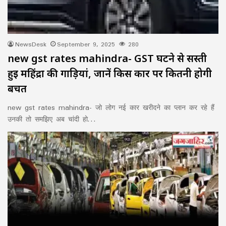
NewsDesk
September 9, 2025
280
new gst rates mahindra- GST घटने से सस्ती
हुई महिंद्रा की गाड़ियां, जानें किस कार पर कितनी होगी
बचत
new gst rates mahindra- जो लोग नई कार खरीदने का प्लान कर रहे हैं
उनकी तो समझिए अब चांदी हो…