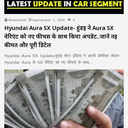
NewsDesk
September 7, 2025
4
Hyundai Aura SX Update- हुंडई ने Aura SX
वेरिएंट को नए फीचर्स के साथ किया अपडेट..जानें नई
कीमत और पूरी डिटेल
Hyundai Aura SX Update/हुंडई मोटर इंडिया ने अपनी कॉम्पैक्ट सेडान
Hyundai Aura के SX वेरिएंट को नए फीचर्स के साथ…