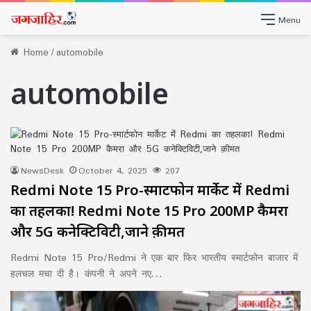
Menu
Home
/
automobile
automobile
NewsDesk
October 4, 2025
207
Redmi Note 15 Pro-स्मार्टफोन मार्केट में Redmi
का तहलका! Redmi Note 15 Pro 200MP कैमरा
और 5G कनेक्टिविटी,जाने क़ीमत
Redmi Note 15 Pro/Redmi ने एक बार फिर भारतीय स्मार्टफोन बाजार में
हलचल मचा दी है। कंपनी ने अपने नए…