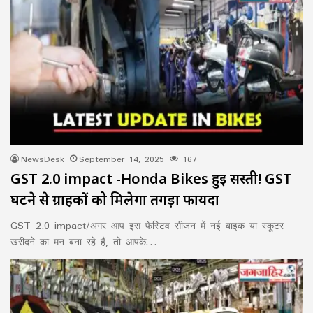
NewsDesk
September 14, 2025
167
GST 2.0 impact -Honda Bikes हुई सस्ती! GST
घटने से ग्राहकों को मिलेगा तगड़ा फायदा
GST 2.0 impact/अगर आप इस फेस्टिव सीजन में नई बाइक या स्कूटर
खरीदने का मन बना रहे हैं, तो आपके…