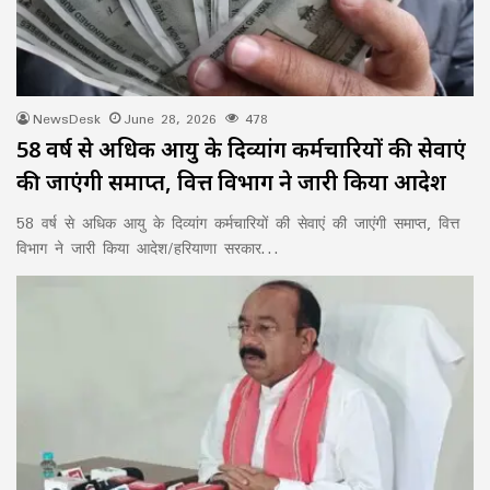
NewsDesk
June 28, 2026
478
58 वर्ष से अधिक आयु के दिव्यांग कर्मचारियों की सेवाएं
की जाएंगी समाप्त, वित्त विभाग ने जारी किया आदेश
58 वर्ष से अधिक आयु के दिव्यांग कर्मचारियों की सेवाएं की जाएंगी समाप्त, वित्त
विभाग ने जारी किया आदेश/हरियाणा सरकार…