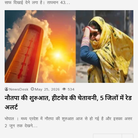
साफ दिखाई देने लगा है। तापमान 43…
NewsDesk
May 25, 2026
534
नौतपा की शुरुआत, हीटवेव की चेतावनी, 5 जिलों में रेड
अलर्ट
भोपाल । मध्य प्रदेश में नौतपा की शुरुआत आज से हो गई है और इसका असर
2 जून तक देखने…