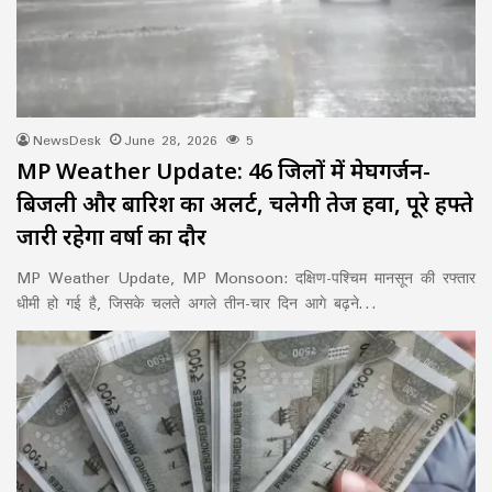
NewsDesk
June 28, 2026
5
MP Weather Update: 46 जिलों में मेघगर्जन-
बिजली और बारिश का अलर्ट, चलेगी तेज हवा, पूरे हफ्ते
जारी रहेगा वर्षा का दौर
MP Weather Update, MP Monsoon: दक्षिण-पश्चिम मानसून की रफ्तार
धीमी हो गई है, जिसके चलते अगले तीन-चार दिन आगे बढ़ने…