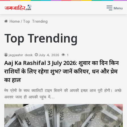
Menu
Home
/
Top Trending
Top Trending
jagjaahir desk
July 4, 2026
1
Aaj Ka Rashifal 3 July 2026: शुक्रवार का दिन किन
राशियों के लिए रहेगा शुभ? जानें करियर, धन और प्रेम
का हाल
मेष प्रेमी के साथ क्वालिटी टाइम बिताने की आपकी इच्छा आज पूरी होगी। अच्छे
अवसर जल्द ही आपकी पहुंच में…