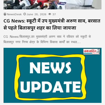
NewsDesk
June 28, 2026
37
CG News: स्कूटी में उप मुख्यमंत्री अरुण साव, बरसात
से पहले बिलासपुर शहर का लिया जायजा
CG News/बिलासपुर.उप मुख्यमंत्री अरुण साव ने रविवार को स्कूटी से
बिलासपुर नगर निगम क्षेत्र के विभिन्न विकास कार्यों का स्थल…