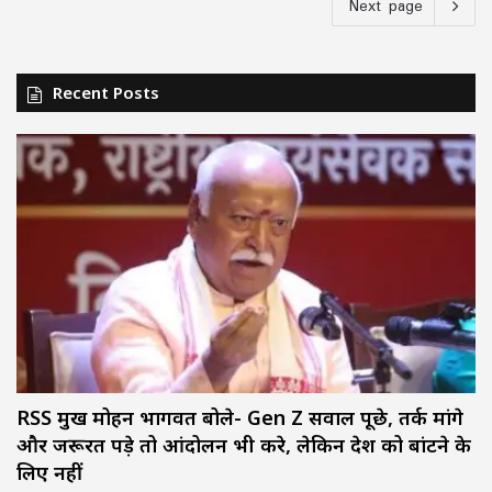
Next page
Recent Posts
RSS प्रमुख मोहन भागवत बोले- Gen Z सवाल पूछे, तर्क मांगे
और जरूरत पड़े तो आंदोलन भी करे, लेकिन देश को बांटने के
लिए नहीं