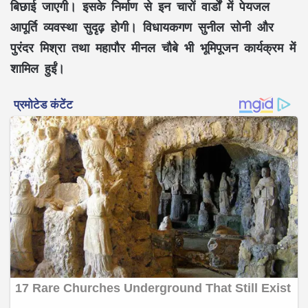
बिछाई जाएगी। इसके निर्माण से इन चारों वार्डों में
पेयजल
आपूर्ति व्यवस्था
सुदृढ़ होगी। विधायकगण सुनील सोनी और
पुरंदर मिश्रा तथा महापौर मीनल चौबे भी भूमिपूजन कार्यक्रम में
शामिल हुईं।