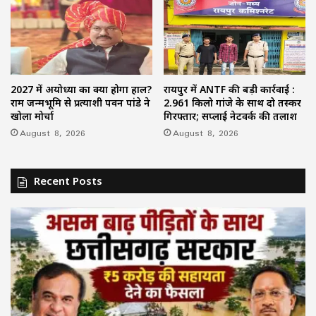
2027 में अयोध्या का क्या होगा हाल?
रायपुर में ANTF की बड़ी कार्रवाई :
राम जन्मभूमि से प्रत्याशी पवन पांडे ने
2.961 किलो गांजे के साथ दो तस्कर
खोला मोर्चा
गिरफ्तार; सप्लाई नेटवर्क की तलाश
August 8, 2026
August 8, 2026
Recent Posts