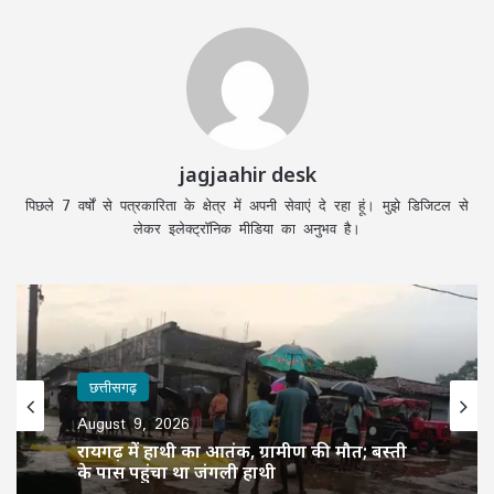
jagjaahir desk
पिछले 7 वर्षों से पत्रकारिता के क्षेत्र में अपनी सेवाएं दे रहा हूं। मुझे डिजिटल से
लेकर इलेक्ट्रॉनिक मीडिया का अनुभव है।
छत्तीसगढ़
August 9, 2026
रायगढ़ में हाथी का आतंक, ग्रामीण की मौत; बस्ती
के पास पहुंचा था जंगली हाथी