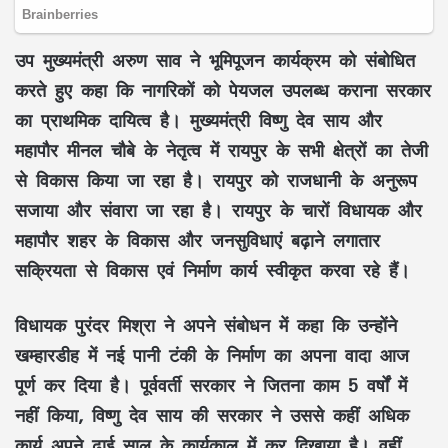
उप मुख्यमंत्री अरुण साव ने भूमिपूजन कार्यक्रम को संबोधित
करते हुए कहा कि नागरिकों को
पेयजल उपलब्ध कराना
सरकार
का
प्राथमिक दायित्व
है। मुख्यमंत्री विष्णु देव साय और
महापौर मीनल चौबे के नेतृत्व में रायपुर के सभी क्षेत्रों का
तेजी
से विकास
किया जा रहा है। रायपुर को
राजधानी के अनुरूप
सजाया और संवारा जा रहा है। रायपुर के चारों विधायक और
महापौर शहर के विकास और
जनसुविधाएं बढ़ाने
लगातार
सक्रियता से विकास एवं निर्माण कार्य स्वीकृत करवा रहे हैं।
विधायक पुरंदर मिश्रा ने अपने संबोधन में कहा कि उन्होंने
खम्हारडीह में
नई पानी टंकी के निर्माण
का अपना वादा आज
पूर्ण कर दिया है। पूर्ववर्ती सरकार ने जितना काम
5 वर्षों
में
नहीं किया, विष्णु देव साय की सरकार ने उससे कहीं अधिक
कार्य अपने
ढाई साल के कार्यकाल
में कर दिखाया है। वहीं