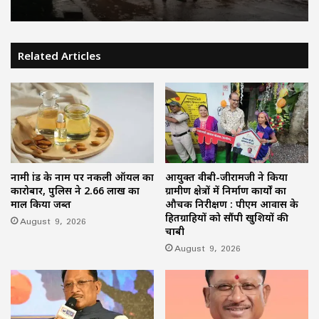
Related Articles
नामी ब्रांड के नाम पर नकली ऑयल का
आयुक्त वीबी-जीरामजी ने किया
कारोबार, पुलिस ने 2.66 लाख का
ग्रामीण क्षेत्रों में निर्माण कार्यों का
माल किया जब्त
औचक निरीक्षण : पीएम आवास के
हितग्राहियों को सौंपी खुशियों की
August 9, 2026
चाबी
August 9, 2026