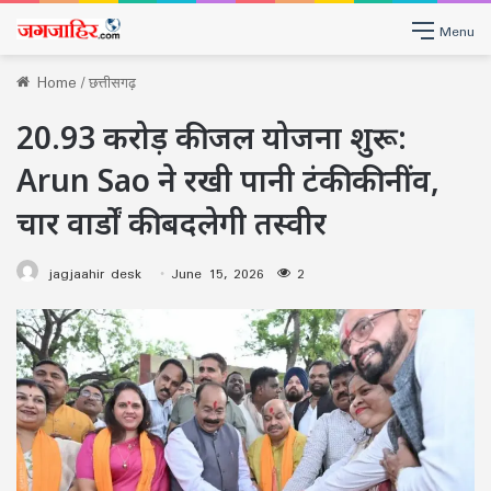
Menu
Home
/
छत्तीसगढ़
20.93 करोड़ की जल योजना शुरू:
Arun Sao ने रखी पानी टंकी की नींव,
चार वार्डों की बदलेगी तस्वीर
jagjaahir desk
June 15, 2026
2