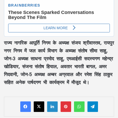
राज्य नागरिक आपूर्ति निगम के अध्यक्ष संजय श्रीवास्तव, रायपुर
नगर निगम में
जल कार्य विभाग
के अध्यक्ष संतोष सीमा साहू,
जोन-3 अध्यक्ष साधना प्रमोद साहू, एमआईसी सदस्यगण महेन्द्र
खोडियार, संजना संतोष हियाल, अवतार भारती बागल, अमर
गिदवानी, जोन-5 अध्यक्ष अम्बर अग्रवाल और रमेश सिंह ठाकुर
सहित अनेक पार्षदगण भी कार्यक्रम में मौजूद थे।
LinkedIn
Pinterest
WhatsApp
Telegram