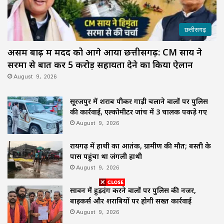
छत्तीसगढ़
असम बाढ़ में मदद को आगे आया छत्तीसगढ़: CM साय ने
सरमा से बात कर ₹5 करोड़ सहायता देने का किया ऐलान
August 9, 2026
सूरजपुर में शराब पीकर गाड़ी चलाने वालों पर पुलिस
की कार्रवाई, एल्कोमीटर जांच में 3 चालक पकड़े गए
August 9, 2026
रायगढ़ में हाथी का आतंक, ग्रामीण की मौत; बस्ती के
पास पहुंचा था जंगली हाथी
August 9, 2026
सावन में हुड़दंग करने वालों पर पुलिस की नजर,
बाइकर्स और शराबियों पर होगी सख्त कार्रवाई
August 9, 2026