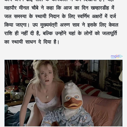
महापौर मीनल चौबे ने कहा कि आज का दिन खम्हारडीह में
जल समस्या के स्थायी निदान
के लिए
स्वर्णिम अक्षरों
में दर्ज
किया जाएगा। उप मुख्यमंत्री अरुण साव ने इसके लिए केवल
राशि ही नहीं दी है, बल्कि उन्होंने यहां के लोगों को
जलापूर्ति
का स्थायी साधन
दे दिया है।