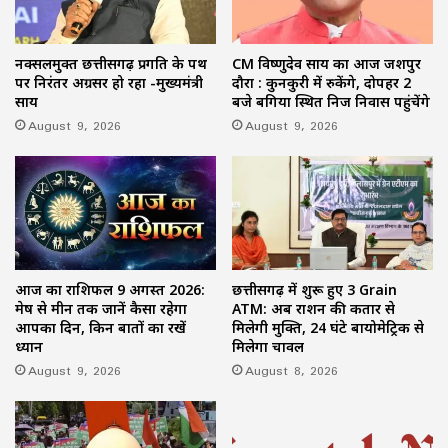
नक्सलमुक्त छत्तीसगढ़ प्रगति के पथ
CM विष्णुदेव साय का आज जशपुर
पर निरंतर अग्रसर हो रहा -मुख्यमंत्री
दौरा : कुनकुरी में रुकेंगे, दोपहर 2
साय
बजे बगिया स्थित निज निवास पहुंचेंगे
August 9, 2026
August 9, 2026
आज का राशिफल 9 अगस्त 2026:
छत्तीसगढ़ में शुरू हुए 3 Grain
मेष से मीन तक जानें कैसा रहेगा
ATM: अब राशन की कतार से
आपका दिन, किन बातों का रखें
मिलेगी मुक्ति, 24 घंटे बायोमेट्रिक से
ध्यान
मिलेगा चावल
August 9, 2026
August 8, 2026