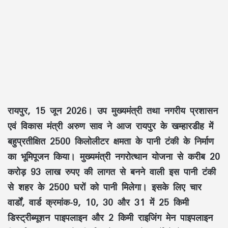
रायपुर, 15 जून 2026।
उप मुख्यमंत्री तथा
नगरीय प्रशासन
एवं विकास मंत्री
अरुण साव ने आज रायपुर के खम्हारडीह में
बहुप्रतीक्षित 2500 किलोलीटर क्षमता
के पानी टंकी के निर्माण
का
भूमिपूजन
किया।
मुख्यमंत्री नगरोत्थान योजना
से करीब
20
करोड़ 93 लाख रुपए
की लागत से बनने वाली इस पानी टंकी
से शहर के
2500 घरों
को पानी मिलेगा। इसके लिए चार
वार्डों,
वार्ड क्रमांक-9, 10, 30 और 31
में
25 किमी
डिस्ट्रीब्यूशन पाइपलाइन
और
2 किमी राइजिंग मेन पाइपलाइन