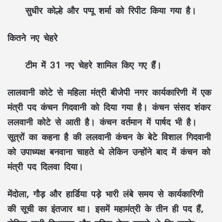
सुधीर कोल्हे और पप्पू शर्मा को रिपीट किया गया है।
कितने नए चेहरे
टीम में 31 नए चेहरे शामिल किए गए हैं।
लालवानी कोटे
से महिला मंत्री बीजेपी नगर कार्यकारिणी में एक
मंत्री पद कंचन गिदवानी को दिया गया है। कंचन संसद शंकर
ललवानी कोटे से आती है। कंचन वर्तमान में पार्षद भी है।
सूत्रों का कहना है की ललवानी कंचन के बेटे विशाल गिदवानी
को उपाध्यक्ष बनवाना चाहते थे लेकिन उन्होंने बाद में कंचन को
मंत्री पद दिलवा दिया।
मेंदोला, गौड़
और हार्डिया पड़े भारी लंबे समय से कार्यकारिणी
की सूची का इंतजार था। इसमें महामंत्री के तीन ही पद हैं,