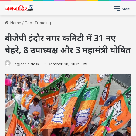
Menu
Home
/
Top Trending
बीजेपी इंदौर नगर कमिटी में 31 नए
चेहरे, 8 उपाध्यक्ष और 3 महामंत्री घोषित
jagjaahir desk
October 28, 2025
3