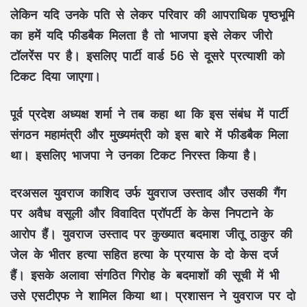
लेकिन यदि उनके पति से लेकर परिवार की आपराधिक पृष्ठभूमि
का हमें यदि फीडबैक मिलता है तो भाजपा इसे लेकर जीरो
टॉलरेंस पर है। इसलिए पार्टी वार्ड 56 से दूसरे प्रत्याशी को
टिकट दिया जाएगा।
पूर्व प्रदेश अध्यक्ष शर्मा
ने तब कहा था कि इस संबंध में पार्टी
संगठन महामंत्री और मुख्यमंत्री को इस बारे में फीडबैक मिला
था। इसलिए भाजपा ने उनका टिकट निरस्त किया है।
दरअसल युवराज काशिद उर्फ युवराज उस्ताद और उसकी गैंग
पर अवैध वसूली और विवादित प्रॉपर्टी के केस निपटाने के
आरोप हैं। युवराज उस्ताद पर कुख्यात बदमाश जीतू ठाकुर की
जेल के भीतर हत्या सहित हत्या के प्रयास के दो केस दर्ज
हैं। इसके अलावा संगठित गिरोह के बदमाशों की सूची में भी
उसे एसटीएफ ने शामिल किया था। प्रशासन ने युवराज पर दो