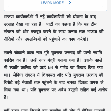
भाजपा कार्यकर्ताओं में नई कार्यकारिणी की घोषणा के बाद
उत्साह देखा जा रहा है। पार्टी का कहना है कि यह टीम
संगठन को और मजबूत करने के साथ जनता तक भाजपा की
नीतियों और उपलब्धियों को पहुंचाने का काम करेगी।
सबसे चौकाने वाला नाम गुंडे युवराज उस्ताद की पत्नी स्वाति
कासिद का है। उन्हें नगर मंत्री बनाया गया है। इसके पहले
भी स्वाति कासिद को वार्ड 56 से पार्षद का टिकट दिया गया
था। लेकिन संगठन में शिकायत और पति युवराज उस्ताद की
रिपोर्ट बड़े नेताओं तक पहुंचने के बाद उनका टिकट वापस ले
लिया गया था। पति युवराज पर अवैध वसूली सहित कई आरोप
हैं।
वहीं वरुण पाल पिछली बार ग्रामीण की टीम में मीडिया प्रभारी