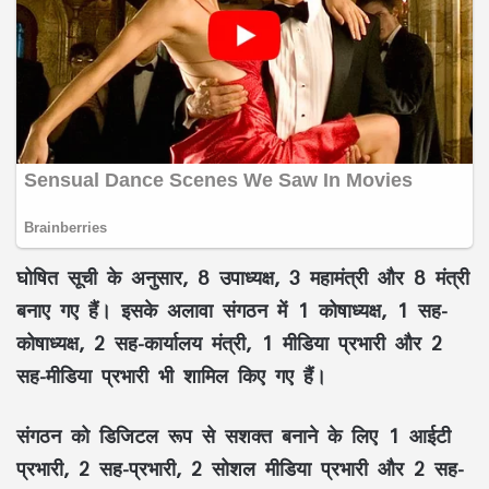
घोषित सूची के अनुसार, 8 उपाध्यक्ष, 3 महामंत्री और 8 मंत्री
बनाए गए हैं। इसके अलावा संगठन में 1 कोषाध्यक्ष, 1 सह-
कोषाध्यक्ष, 2 सह-कार्यालय मंत्री, 1 मीडिया प्रभारी और 2
सह-मीडिया प्रभारी भी शामिल किए गए हैं।
संगठन को डिजिटल रूप से सशक्त बनाने के लिए 1 आईटी
प्रभारी, 2 सह-प्रभारी, 2 सोशल मीडिया प्रभारी और 2 सह-