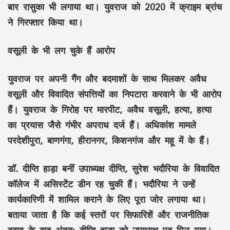
बार रासुका भी लगाया था। युवराज को 2020 में क्राइम ब्रांच
ने गिरफ्तार किया था।
वसूली के भी लग चुके हैं आरोप
युवराज पर अपनी
गैंग और बदमाशों के साथ मिलकर अवैध
वसूली और विवादित संपत्तियों का निपटारा करवाने के भी आरोप
हैं। युवराज के गिरोह पर मारपीट, अवैध वसूली, हत्या, हत्या
का प्रयास जैसे गंभीर अपराध दर्ज हैं। अधिकांश मामले
परदेशीपुरा, बाणगंगा, हीरानगर, किशनगंज और महू में के हैं।
डॉ. दीप्ति हाड़ा
बनीं उपाध्यक्ष दीप्ति, सुरेश भदौरिया के विवादित
कॉलेज में असिस्टेंट डीन रह चुकी हैं। भदौरिया ने उन्हें
कार्यकारिणी में शामिल कराने के लिए पूरा जोर लगाया था।
बताया जाता है कि कई स्तरों पर सिफारिशें और राजनीतिक
दबाव के बाद अंततः दीप्ति हाड़ा को उपाध्यक्ष पद मिल गया।