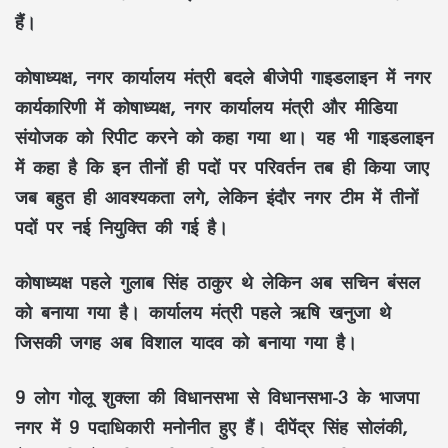
हैं।
कोषाध्यक्ष, नगर
कार्यालय मंत्री बदले बीजेपी गाइडलाइन में नगर
कार्यकारिणी में कोषाध्यक्ष, नगर कार्यालय मंत्री और मीडिया
संयोजक को रिपीट करने को कहा गया था। यह भी गाइडलाइन
में कहा है कि इन तीनों ही पदों पर परिवर्तन तब ही किया जाए
जब बहुत ही आवश्यकता लगे, लेकिन इंदौर नगर टीम में तीनों
पदों पर नई नियुक्ति की गई है।
कोषाध्यक्ष पहले गुलाब सिंह ठाकुर
थे लेकिन अब सचिन बंसल
को बनाया गया है। कार्यालय मंत्री पहले ऋषि खनुजा थे
जिसकी जगह अब विशाल यादव को बनाया गया है।
9 लोग गोलू शुक्ला की विधानसभा से विधानसभा-3 के भाजपा
नगर में 9 पदाधिकारी मनोनीत हुए हैं। दीपेंद्र सिंह सोलंकी,