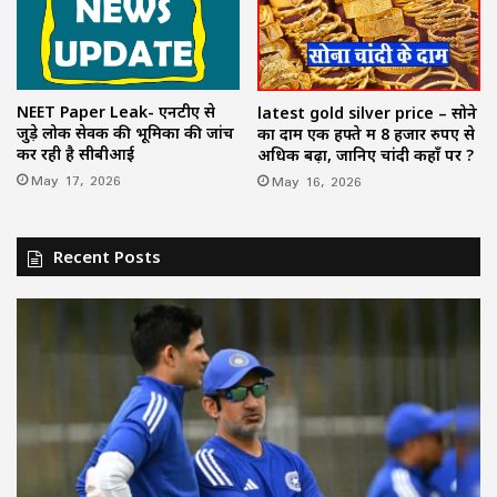
NEET Paper Leak- एनटीए से
latest gold silver price – सोने
जुड़े लोक सेवक की भूमिका की जांच
का दाम एक हफ्ते में 8 हजार रुपए से
कर रही है सीबीआई
अधिक बढ़ा, जानिए चांदी कहाँ पर ?
May 17, 2026
May 16, 2026
Recent Posts