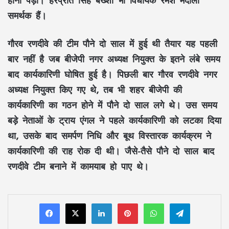
समर्थक हैं।
गौरव रणदीवे
की टीम पौने दो साल में हुई थी तैयार यह पहली
बार नहीं है जब बीजेपी नगर अध्यक्ष नियुक्त के इतने लंबे समय
बाद कार्यकारिणी घोषित हुई है। पिछली बार गौरव रणदीवे नगर
अध्यक्ष नियुक्त किए गए थे, तब भी शहर बीजेपी की
कार्यकारिणी का गठन होने में पौने दो साल लगे थे। उस समय
बड़े नेताओं के ट्राय एंगल ने पहले कार्यकारिणी को लटका दिया
था, उसके बाद समर्पण निधि और बूथ विस्तारक कार्यक्रम ने
कार्यकारिणी की राह रोक दी थी। जैसे-तैसे पौने दो साल बाद
रणदीवे टीम बनाने में कामयाब हो पाए थे।
LinkedIn
Pinterest
WhatsApp
Telegram