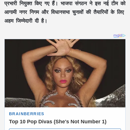
प्रभारी नियुक्त किए गए हैं। भाजपा संगठन ने इस नई टीम को
आगामी नगर निगम और विधानसभा चुनावों की तैयारियों के लिए
अहम जिम्मेदारी दी है।