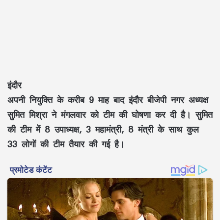
इंदौर
अपनी नियुक्ति के करीब 9 माह बाद इंदौर बीजेपी नगर अध्यक्ष
सुमित मिश्रा ने मंगलवार को टीम की घोषणा कर दी है। सुमित
की टीम में 8 उपाध्यक्ष, 3 महामंत्री, 8 मंत्री के साथ कुल
33 लोगों की टीम तैयार की गई है।