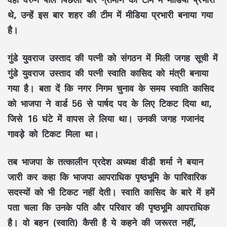
थे, उन्हें इस बार शहर की टीम में मीडिया प्रभारी बनाया गया
है।
गुंडे युवराज उस्ताद की
पत्नी को संगठन में मिली जगह सूची में
गुंडे युवराज उस्ताद की पत्नी स्वाति कासिद को मंत्री बनाया
गया है। बता दें कि नगर निगम चुनाव के समय स्वाति कासिद
को भाजपा ने वार्ड 56 से पार्षद पद के लिए टिकट दिया था,
जिसे 16 घंटे में वापस ले लिया था। उनकी जगह गजानंद
गावड़े को टिकट मिला था।
तब भाजपा के तत्कालीन प्र
देश अध्यक्ष वीडी शर्मा ने बयान
जारी कर कहा कि भाजपा आपराधिक पृष्ठभूमि के पारिवारिक
सदस्यों को भी टिकट नहीं देती। स्वाति कासिद के बारे में हमें
पता चला कि उनके पति और परिवार की पृष्ठभूमि आपराधिक
है। वो बहन (स्वाति) कैसी है ये कहने की जरूरत नहीं,