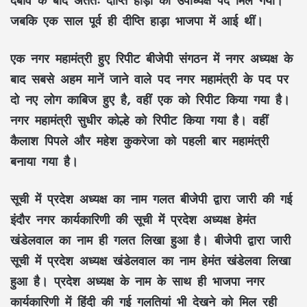
जबकि एक साल पूर्व ही दीप्ति हाड़ा भाजपा में आई थीं।
एक नगर महामंत्री
हुए रिपीट बीजेपी संगठन में नगर अध्यक्ष के
बाद सबसे अहम मानें जाने वाले पद नगर महामंत्री के पद पर
दो नए लोग काबिज हुए है, वहीं एक को रिपीट किया गया है।
नगर महामंत्री सुधीर कोल्हे को रिपीट किया गया है। वहीं
कैलाश पिपले और महेश कुकरेजा को पहली बार महामंत्री
बनाया गया है।
सूची में प्रदेश अध्यक्ष
का नाम गलत बीजेपी द्वारा जारी की गई
इंदौर नगर कार्यकारिणी की सूची में प्रदेश अध्यक्ष हेमंत
खंडेलवाल का नाम ही गलत लिखा हुआ है। बीजेपी द्वारा जारी
सूची में प्रदेश अध्यक्ष खंडेलवाल का नाम हेमंत खंडेलवा लिखा
हुआ है। प्रदेश अध्यक्ष के नाम के साथ ही भाजपा नगर
कार्यकारिणी में हिंदी की गई गलतियां भी देखने को मिल रही