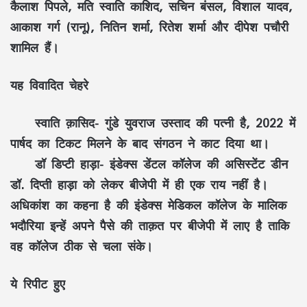
कैलाश पिपले, मति स्वाति काशिद, सचिन बंसल, विशाल यादव,
आकाश गर्ग (रानू), नितिन शर्मा, रितेश शर्मा और दीपेश पचौरी
शामिल हैं।
यह विवादित चेहरे
स्वाति क़ासिद- गुंडे युवराज उस्ताद की पत्नी है, 2022 में
पार्षद का टिकट मिलने के बाद संगठन ने काट दिया था।
डॉ डिप्टी हाड़ा- इंडेक्स डेंटल कॉलेज की असिस्टेंट डीन
डॉ. दिप्ती हाड़ा को लेकर बीजेपी में ही एक राय नहीं है।
अधिकांश का कहना है की इंडेक्स मेडिकल कॉलेज के मालिक
भदौरिया इन्हें अपने पैसे की ताक़त पर बीजेपी में लाए है ताकि
वह कॉलेज ठीक से चला संके।
ये रिपीट हुए