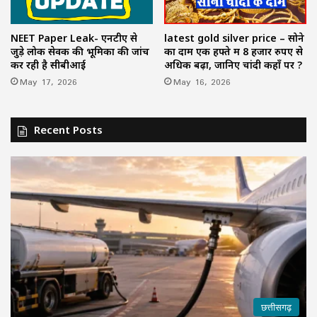
NEET Paper Leak- एनटीए से
latest gold silver price – सोने
जुड़े लोक सेवक की भूमिका की जांच
का दाम एक हफ्ते में 8 हजार रुपए से
कर रही है सीबीआई
अधिक बढ़ा, जानिए चांदी कहाँ पर ?
May 17, 2026
May 16, 2026
Recent Posts
छत्तीसगढ़