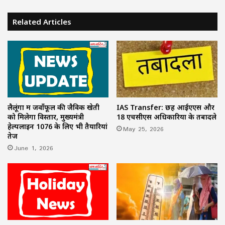
Related Articles
लैलूंगा में जवाँफूल की जैविक खेती
IAS Transfer: छह आईएएस और
को मिलेगा विस्तार, मुख्यमंत्री
18 एचसीएस अधिकारियों के तबादले
हेल्पलाइन 1076 के लिए भी तैयारियां
May 25, 2026
तेज
June 1, 2026