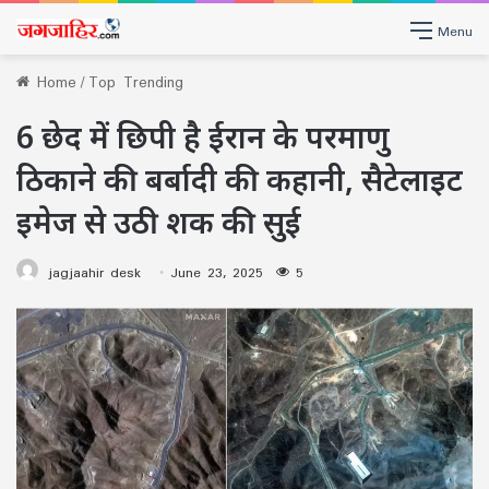
Menu
Home
/
Top Trending
6 छेद में छिपी है ईरान के परमाणु
ठिकाने की बर्बादी की कहानी, सैटेलाइट
इमेज से उठी शक की सुई
jagjaahir desk
June 23, 2025
5