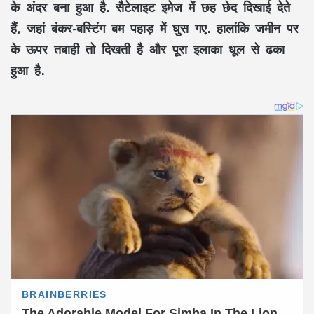
के अंदर बना हुआ है. सैटेलाइट इमेज में छह छेद दिखाई देते
हैं, जहां बंकर-बस्टिंग बम पहाड़ में घुस गए. हालांकि जमीन पर
के ऊपर तबाही तो दिखती है और पूरा इलाका धूल से ढका
हुआ है.