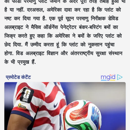
का फोर्डो परमाणु प्लांट जमीन के अंदर पूरी तरह तबाह हुआ भी
है या नहीं. दरअसल, अमेरिका दावा कर रहा है कि प्लांट को
नष्ट कर दिया गया है. एक पूर्व यूएन परमाणु निरीक्षक डेविड
अलब्राइट ने मैसिव ऑर्डनेंस पेनेट्रेटर बंकर-बस्टिंग बमों का
जिक्र करते हुए कहा कि अमेरिका ने बमों के जरिए प्लांट को
छेद दिया. मैं उम्मीद करता हूं कि प्लांट को नुकसान पहुंचा
होगा. विड अलब्राइट विज्ञान और अंतरराष्ट्रीय सुरक्षा संस्थान
के भी प्रमुख हैं.