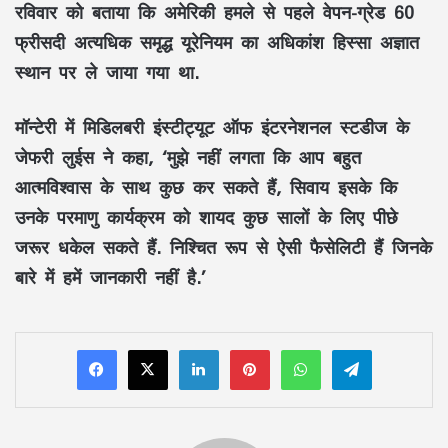
रविवार को बताया कि अमेरिकी हमले से पहले वेपन-ग्रेड 60
फ्रीसदी अत्यधिक समृद्ध यूरेनियम का अधिकांश हिस्सा अज्ञात
स्थान पर ले जाया गया था.
मॉन्टेरी में मिडिलबरी इंस्टीट्यूट ऑफ इंटरनेशनल स्टडीज के
जेफरी लुईस ने कहा, ‘मुझे नहीं लगता कि आप बहुत
आत्मविश्वास के साथ कुछ कर सकते हैं, सिवाय इसके कि
उनके परमाणु कार्यक्रम को शायद कुछ सालों के लिए पीछे
जरूर धकेल सकते हैं. निश्चित रूप से ऐसी फैसेलिटी हैं जिनके
बारे में हमें जानकारी नहीं है.’
LinkedIn
Pinterest
WhatsApp
Telegram