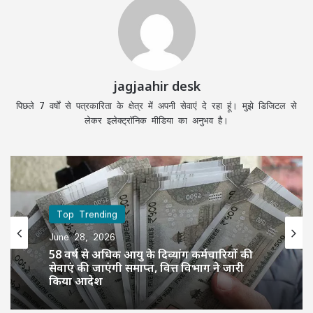
jagjaahir desk
पिछले 7 वर्षों से पत्रकारिता के क्षेत्र में अपनी सेवाएं दे रहा हूं। मुझे डिजिटल से
लेकर इलेक्ट्रॉनिक मीडिया का अनुभव है।
Top Trending
June 28, 2026
58 वर्ष से अधिक आयु के दिव्यांग कर्मचारियों की
सेवाएं की जाएंगी समाप्त, वित्त विभाग ने जारी
किया आदेश