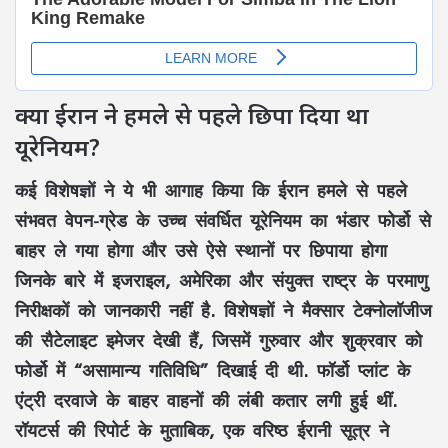
क्या ईरान ने हमले से पहले छिपा दिया था
यूरेनियम?
कई विशेषज्ञों ने ये भी आगाह किया कि ईरान हमले से पहले
संभवत वेपन-ग्रेड के उच्च संवर्धित यूरेनियम का भंडार फोर्डो से
बाहर ले गया होगा और उसे ऐसे स्थानों पर छिपाया होगा
जिनके बारे में इजराइल, अमेरिका और संयुक्त राष्ट्र के परमाणु
निरीक्षकों को जानकारी नहीं है. विशेषज्ञों ने मैक्सार टेक्नोलॉजीज
की सैटेलाइट इमेजर देखी हैं, जिसमें गुरुवार और शुक्रवार को
फोर्डो में “असामान्य गतिविधि” दिखाई दी थी. फॉर्डो प्लांट के
एंट्री दरवाजे के बाहर वाहनों की लंबी कतार लगी हुई थीं.
रॉयटर्स की रिपोर्ट के मुताबिक, एक वरिष्ठ ईरानी सूत्र ने