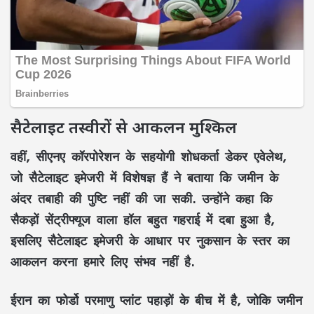
सैटेलाइट तस्वीरों से आकलन मुश्किल
वहीं, सीएनए कॉरपोरेशन के सहयोगी शोधकर्ता डेकर एवेलेथ,
जो सैटेलाइट इमेजरी में विशेषज्ञ हैं ने बताया कि जमीन के
अंदर तबाही की पुष्टि नहीं की जा सकी. उन्होंने कहा कि
सैकड़ों सेंट्रीफ्यूज वाला हॉल बहुत गहराई में दबा हुआ है,
इसलिए सैटेलाइट इमेजरी के आधार पर नुकसान के स्तर का
आकलन करना हमारे लिए संभव नहीं है.
ईरान का फोर्डो परमाणु प्लांट पहाड़ों के बीच में है, जोकि जमीन