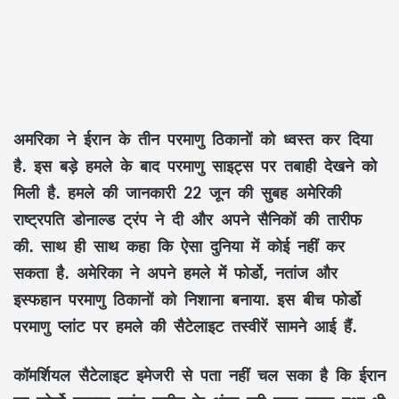
अमरिका ने ईरान के तीन परमाणु ठिकानों को ध्वस्त कर दिया
है. इस बड़े हमले के बाद परमाणु साइट्स पर तबाही देखने को
मिली है. हमले की जानकारी 22 जून की सुबह अमेरिकी
राष्ट्रपति डोनाल्ड ट्रंप ने दी और अपने सैनिकों की तारीफ
की. साथ ही साथ कहा कि ऐसा दुनिया में कोई नहीं कर
सकता है. अमेरिका ने अपने हमले में फोर्डो, नतांज और
इस्फहान परमाणु ठिकानों को निशाना बनाया. इस बीच फोर्डो
परमाणु प्लांट पर हमले की सैटेलाइट तस्वीरें सामने आई हैं.
कॉमर्शियल सैटेलाइट इमेजरी से पता नहीं चल सका है कि ईरान