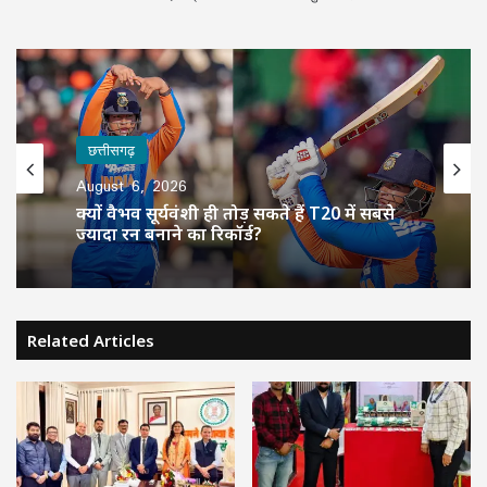
छत्तीसगढ़
August 6, 2026
क्यों वैभव सूर्यवंशी ही तोड़ सकते हैं T20 में सबसे
ज्यादा रन बनाने का रिकॉर्ड?
Related Articles