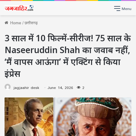
Menu
Home
/
छत्तीसगढ़
3 साल में 10 फिल्में-सीरीज! 75 साल के
Naseeruddin Shah का जवाब नहीं,
‘मैं वापस आऊंगा’ में एक्टिंग से किया
इंप्रेस
jagjaahir desk
June 14, 2026
2