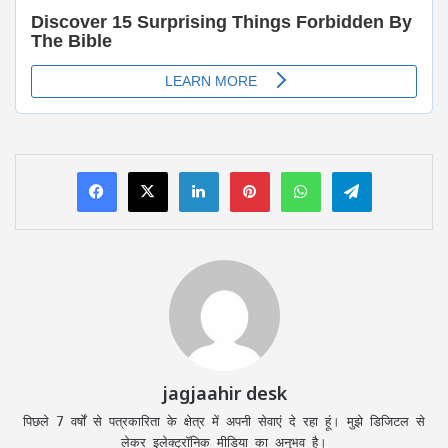
LinkedIn
Pinterest
WhatsApp
Telegram
jagjaahir desk
पिछले 7 वर्षों से पत्रकारिता के क्षेत्र में अपनी सेवाएं दे रहा हूं। मुझे डिजिटल से
लेकर इलेक्ट्रॉनिक मीडिया का अनुभव है।