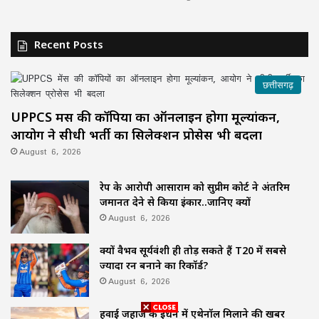
Recent Posts
छत्तीसगढ़
UPPCS मेंस की कॉपियों का ऑनलाइन होगा मूल्यांकन,
आयोग ने सीधी भर्ती का सिलेक्शन प्रोसेस भी बदला
August 6, 2026
रेप के आरोपी आसाराम को सुप्रीम कोर्ट ने अंतरिम
जमानत देने से किया इंकार..जानिए क्यों
August 6, 2026
क्यों वैभव सूर्यवंशी ही तोड़ सकते हैं T20 में सबसे
ज्यादा रन बनाने का रिकॉर्ड?
August 6, 2026
हवाई जहाज के ईंधन में एथेनॉल मिलाने की खबर