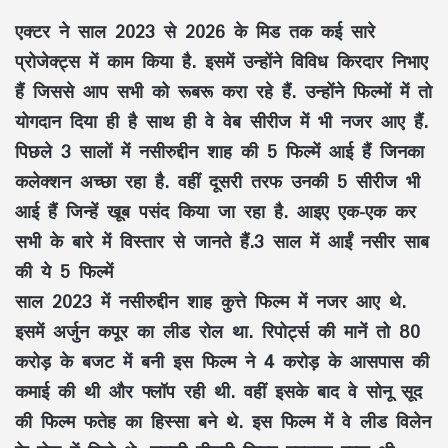
एक्टर ने साल 2023 से 2026 के मिड तक कई सारे
प्रोजेक्ट्स में काम किया है. इसमें उन्होंने विविध किरदार निभाए
हैं जिससे आप सभी को रूबरू करा रहे हैं. उन्होंने फिल्मों में तो
योगदान दिया ही है साथ ही वे वेब सीरीज में भी नजर आए हैं.
पिछले 3 सालों में नसीरुद्दीन शाह की 5 फिल्में आई हैं जिनका
कलेक्शन अच्छा रहा है. वहीं दूसरी तरफ उनकी 5 सीरीज भी
आई हैं जिन्हें खूब पसंद किया जा रहा है. आइए एक-एक कर
सभी के बारे में विस्तार से जानते हैं.3 साल में आईं नसीर साब
की ये 5 फिल्में
साल 2023 में नसीरुद्दीन शाह कुत्ते फिल्म में नजर आए थे.
इसमें अर्जुन कपूर का लीड रोल था. रिपोर्ट्स की मानें तो 80
करोड़ के बजट में बनी इस फिल्म ने 4 करोड़ के आसपास की
कमाई की थी और फ्लॉप रही थी. वहीं इसके बाद वे सोनू सूद
की फिल्म फतेह का हिस्सा बने थे. इस फिल्म में वे लीड विलेन