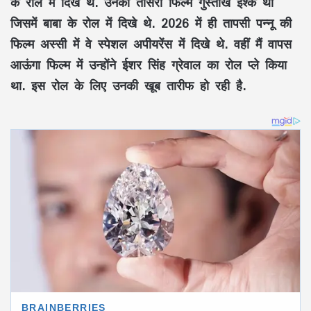
के रोल में दिखे थे. उनकी तीसरी फिल्म गुस्ताख इश्क थी
जिसमें बाबा के रोल में दिखे थे. 2026 में ही तापसी पन्नू की
फिल्म अस्सी में वे स्पेशल अपीयरेंस में दिखे थे. वहीं मैं वापस
आऊंगा फिल्म में उन्होंने ईशर सिंह ग्रेवाल का रोल प्ले किया
था. इस रोल के लिए उनकी खूब तारीफ हो रही है.