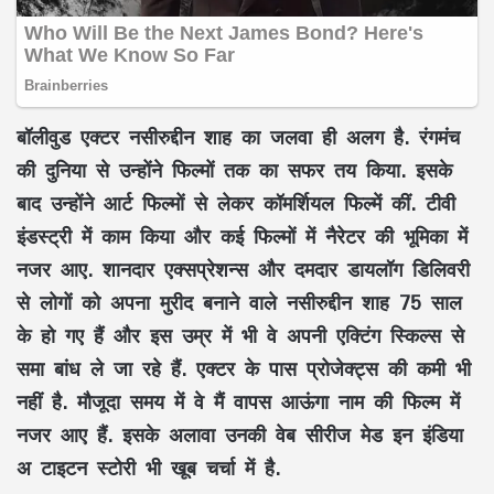
बॉलीवुड एक्टर नसीरुद्दीन शाह का जलवा ही अलग है. रंगमंच
की दुनिया से उन्होंने फिल्मों तक का सफर तय किया. इसके
बाद उन्होंने आर्ट फिल्मों से लेकर कॉमर्शियल फिल्में कीं. टीवी
इंडस्ट्री में काम किया और कई फिल्मों में नैरेटर की भूमिका में
नजर आए. शानदार एक्सप्रेशन्स और दमदार डायलॉग डिलिवरी
से लोगों को अपना मुरीद बनाने वाले नसीरुद्दीन शाह 75 साल
के हो गए हैं और इस उम्र में भी वे अपनी एक्टिंग स्किल्स से
समा बांध ले जा रहे हैं. एक्टर के पास प्रोजेक्ट्स की कमी भी
नहीं है. मौजूदा समय में वे मैं वापस आऊंगा नाम की फिल्म में
नजर आए हैं. इसके अलावा उनकी वेब सीरीज मेड इन इंडिया
अ टाइटन स्टोरी भी खूब चर्चा में है.