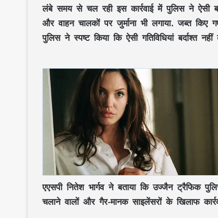
लंबे समय से चल रही इस कार्रवाई में पुलिस ने ऐसी 
और वाहन चालकों पर जुर्माना भी लगाया. जब्त किए 
पुलिस ने स्पष्ट किया कि ऐसी गतिविधियां बर्दाश्त नहीं 
एएसपी नितेश भार्गव ने बताया कि उज्जैन ट्रैफिक पुल
चलाने वालों और गैर-मानक साइलेंसरों के खिलाफ कार्