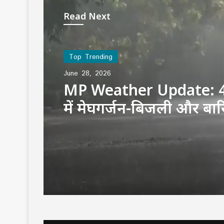
Read Next
Top Trending
June 28, 2026
MP Weather Update: 4
में मेघगर्जन-बिजली और बा
अलर्ट, चलेगी तेज हवा, पूरे ह
जारी रहेगा वर्षा का दौर