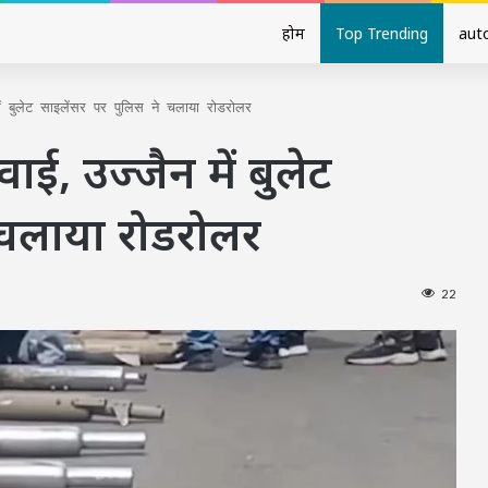
होम
Top Trending
aut
में बुलेट साइलेंसर पर पुलिस ने चलाया रोडरोलर
रवाई, उज्जैन में बुलेट
 चलाया रोडरोलर
22