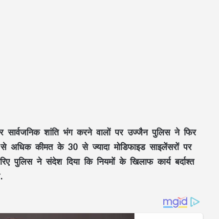
र सार्वजनिक शांति भंग करने वालों पर उज्जैन पुलिस ने फिर
 से अधिक कीमत के 30 से ज्यादा मोडिफाइड साइलेंसरों पर
िए पुलिस ने संदेश दिया कि नियमों के खिलाफ कार्य बर्दाश्त
ी.