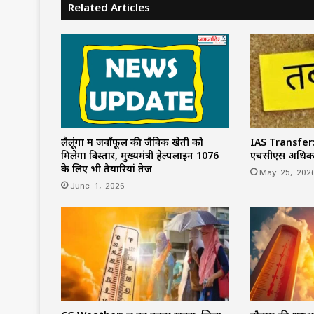
Related Articles
लैलूंगा में जवाँफूल की जैविक खेती को
IAS Transfe
मिलेगा विस्तार, मुख्यमंत्री हेल्पलाइन 1076
एचसीएस अधिकार
के लिए भी तैयारियां तेज
May 25, 202
June 1, 2026