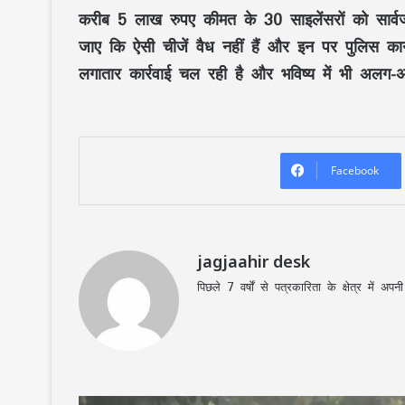
करीब 5 लाख रुपए कीमत के 30 साइलेंसरों को सार्
जाए कि ऐसी चीजें वैध नहीं हैं और इन पर पुलिस का
लगातार कार्रवाई चल रही है और भविष्य में भी अलग-अल
Facebook
jagjaahir desk
पिछले 7 वर्षों से पत्रकारिता के क्षेत्र में 