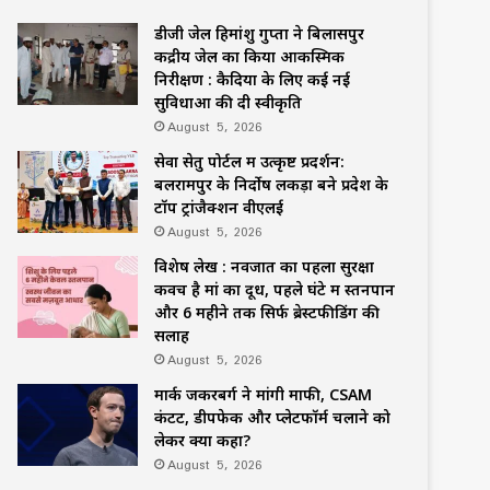
डीजी जेल हिमांशु गुप्ता ने बिलासपुर
केंद्रीय जेल का किया आकस्मिक
निरीक्षण : कैदियों के लिए कई नई
सुविधाओं की दी स्वीकृति
August 5, 2026
सेवा सेतु पोर्टल में उत्कृष्ट प्रदर्शन:
बलरामपुर के निर्दोष लकड़ा बने प्रदेश के
टॉप ट्रांजैक्शन वीएलई
August 5, 2026
विशेष लेख : नवजात का पहला सुरक्षा
कवच है मां का दूध, पहले घंटे में स्तनपान
और 6 महीने तक सिर्फ ब्रेस्टफीडिंग की
सलाह
August 5, 2026
मार्क जकरबर्ग ने मांगी माफी, CSAM
कंटेंट, डीपफेक और प्लेटफॉर्म चलाने को
लेकर क्या कहा?
August 5, 2026