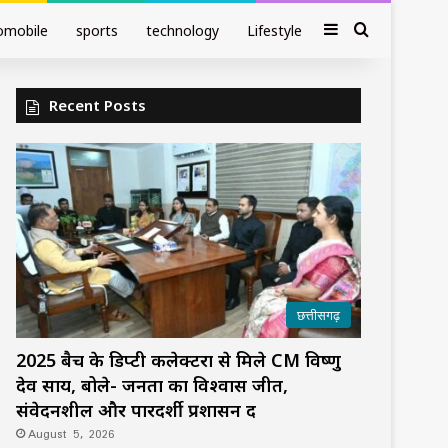
Sidebar
Search fo
omobile
sports
technology
Lifestyle
Recent Posts
छत्तीसगढ़
2025 बैच के डिप्टी कलेक्टरों से मिले CM विष्णु
देव साय, बोले- जनता का विश्वास जीतें,
संवेदनशील और पारदर्शी प्रशासन दें
August 5, 2026