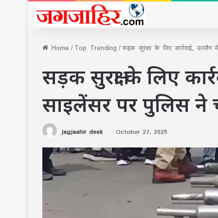
Home
/
Top Trending
/
सड़क सुरक्षा के लिए कार्रवाई, उज्जैन 
सड़क सुरक्षा के लिए कार्
साइलेंसर पर पुलिस ने
jagjaahir desk
October 27, 2025