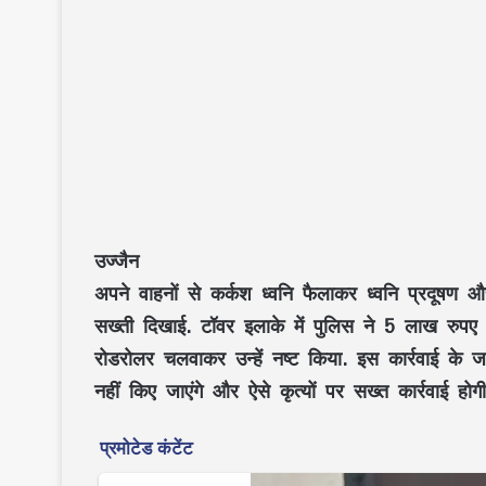
उज्जैन
अपने वाहनों से कर्कश ध्वनि फैलाकर ध्वनि प्रदूषण औ
सख्ती दिखाई. टॉवर इलाके में पुलिस ने 5 लाख रुपए
रोडरोलर चलवाकर उन्हें नष्ट किया. इस कार्रवाई के जर
नहीं किए जाएंगे और ऐसे कृत्यों पर सख्त कार्रवाई होग