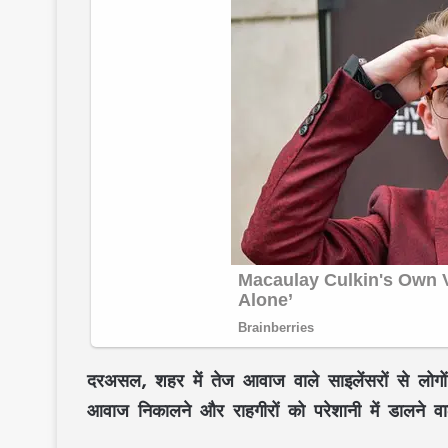
दरअसल, शहर में तेज आवाज वाले साइलेंसरों से लोगो
आवाज निकालने और राहगीरों को परेशानी में डालने वा