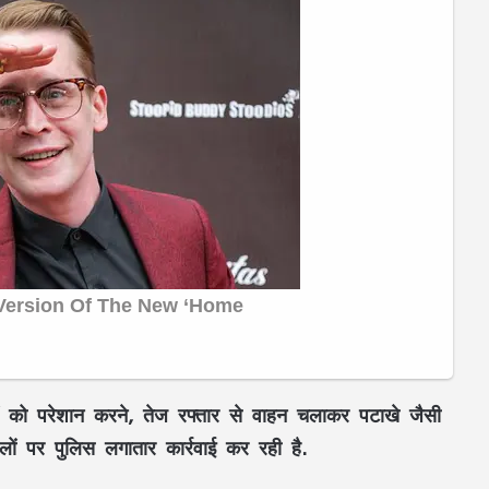
ं को परेशान करने, तेज रफ्तार से वाहन चलाकर पटाखे जैसी
लों पर पुलिस लगातार कार्रवाई कर रही है.