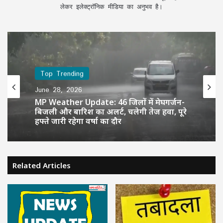
लेकर इलेक्ट्रॉनिक मीडिया का अनुभव है।
Top Trending
June 28, 2026
MP Weather Update: 46 जिलों में मेघगर्जन-
बिजली और बारिश का अलर्ट, चलेगी तेज हवा, पूरे
हफ्ते जारी रहेगा वर्षा का दौर
Related Articles