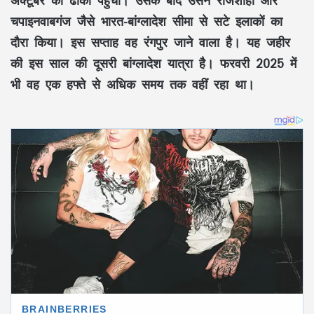
अक्टूबर को ढाका पहुंचा। उसके बाद उसने राजशाही और
चपाइनवाबगंज जैसे भारत-बांग्लादेश सीमा से सटे इलाकों का
दौरा किया। इस सप्ताह वह रंगपुर जाने वाला है। यह जहीर
की इस साल की दूसरी बांग्लादेश यात्रा है। फरवरी 2025 में
भी वह एक हफ्ते से अधिक समय तक वहीं रहा था।