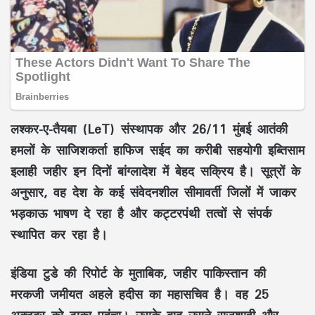
लश्कर-ए-तैयबा (LeT) संस्थापक और 26/11 मुंबई आतंकी
हमलों के साजिशकर्ता हाफिज सईद का करीबी सहयोगी इब्तिसाम
इलाही जहीर इन दिनों बांग्लादेश में बेहद सक्रिय है। सूत्रों के
अनुसार, वह देश के कई संवेदनशील सीमावर्ती जिलों में जाकर
भड़काऊ भाषण दे रहा है और कट्टरपंथी तत्वों से संपर्क
स्थापित कर रहा है।
इंडिया टुडे की रिपोर्ट के मुताबिक, जहीर पाकिस्तान की
मरकजी जमीयत अहले हदीस का महासचिव है। वह 25