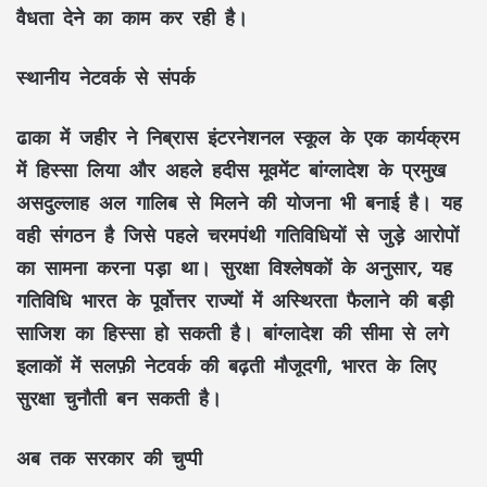
वैधता देने का काम कर रही है।
स्थानीय नेटवर्क से संपर्क
ढाका में जहीर ने निब्रास इंटरनेशनल स्कूल के एक कार्यक्रम
में हिस्सा लिया और अहले हदीस मूवमेंट बांग्लादेश के प्रमुख
असदुल्लाह अल गालिब से मिलने की योजना भी बनाई है। यह
वही संगठन है जिसे पहले चरमपंथी गतिविधियों से जुड़े आरोपों
का सामना करना पड़ा था। सुरक्षा विश्लेषकों के अनुसार, यह
गतिविधि भारत के पूर्वोत्तर राज्यों में अस्थिरता फैलाने की बड़ी
साजिश का हिस्सा हो सकती है। बांग्लादेश की सीमा से लगे
इलाकों में सलफ़ी नेटवर्क की बढ़ती मौजूदगी, भारत के लिए
सुरक्षा चुनौती बन सकती है।
अब तक सरकार की चुप्पी