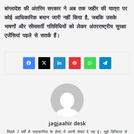
बांग्लादेश की अंतरिम सरकार ने अब तक जहीर की यात्रा पर
कोई आधिकारिक बयान जारी नहीं किया है, जबकि उसके
भाषणों और सीमावर्ती गतिविधियों को लेकर अंतरराष्ट्रीय सुरक्षा
एजेंसियां पहले से सतर्क हैं।
LinkedIn
Pinterest
WhatsApp
Telegram
jagjaahir desk
पिछले 7 वर्षों से पत्रकारिता के क्षेत्र में अपनी सेवाएं दे रहा हूं। मुझे डिजिटल से