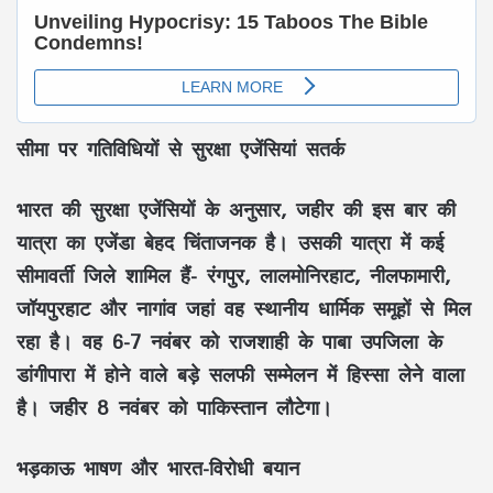
सीमा पर गतिविधियों से सुरक्षा एजेंसियां सतर्क
भारत की सुरक्षा एजेंसियों के अनुसार, जहीर की इस बार की
यात्रा का एजेंडा बेहद चिंताजनक है। उसकी यात्रा में कई
सीमावर्ती जिले शामिल हैं- रंगपुर, लालमोनिरहाट, नीलफामारी,
जॉयपुरहाट और नागांव जहां वह स्थानीय धार्मिक समूहों से मिल
रहा है। वह 6-7 नवंबर को राजशाही के पाबा उपजिला के
डांगीपारा में होने वाले बड़े सलफी सम्मेलन में हिस्सा लेने वाला
है। जहीर 8 नवंबर को पाकिस्तान लौटेगा।
भड़काऊ भाषण और भारत-विरोधी बयान