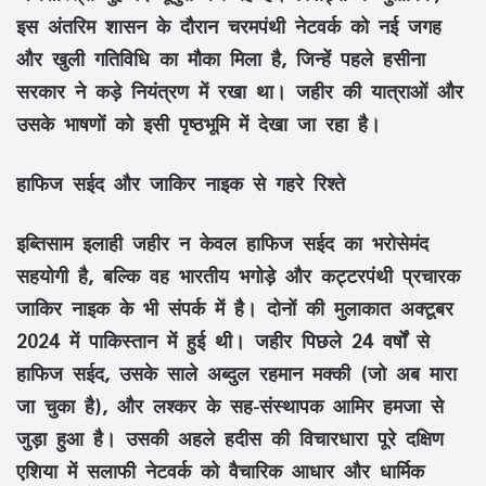
इस अंतरिम शासन के दौरान चरमपंथी नेटवर्क को नई जगह
और खुली गतिविधि का मौका मिला है, जिन्हें पहले हसीना
सरकार ने कड़े नियंत्रण में रखा था। जहीर की यात्राओं और
उसके भाषणों को इसी पृष्ठभूमि में देखा जा रहा है।
हाफिज सईद और जाकिर नाइक से गहरे रिश्ते
इब्तिसाम इलाही जहीर न केवल हाफिज सईद का भरोसेमंद
सहयोगी है, बल्कि वह भारतीय भगोड़े और कट्टरपंथी प्रचारक
जाकिर नाइक के भी संपर्क में है। दोनों की मुलाकात अक्टूबर
2024 में पाकिस्तान में हुई थी। जहीर पिछले 24 वर्षों से
हाफिज सईद, उसके साले अब्दुल रहमान मक्की (जो अब मारा
जा चुका है), और लश्कर के सह-संस्थापक आमिर हमजा से
जुड़ा हुआ है। उसकी अहले हदीस की विचारधारा पूरे दक्षिण
एशिया में सलाफी नेटवर्क को वैचारिक आधार और धार्मिक