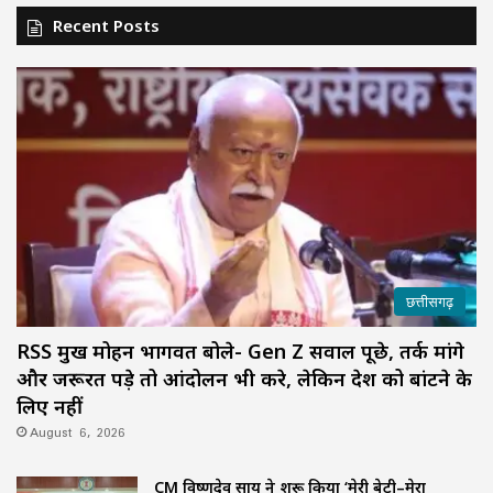
Recent Posts
छत्तीसगढ़
RSS प्रमुख मोहन भागवत बोले- Gen Z सवाल पूछे, तर्क मांगे
और जरूरत पड़े तो आंदोलन भी करे, लेकिन देश को बांटने के
लिए नहीं
August 6, 2026
CM विष्णुदेव साय ने शुरू किया ‘मेरी बेटी–मेरा