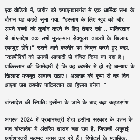
एक वीडियो में, जहीर को चपाइनवाबगंज में एक धार्मिक सभा के
दौरान यह कहते सुना गया, “इस्लाम के लिए खुद को और
अपने बच्चों को कुर्बान करने के लिए तैयार रहो… पाकिस्तान
से बांग्लादेश तक सभी मुसलमान सेक्युलर ताकतों के खिलाफ
एकजुट होंगे।” उसने आगे कश्मीर का जिक्र करते हुए कहा,
“कश्मीरियों को उनकी आजादी से वंचित किया जा रहा है।
पाकिस्तान की जिम्मेदारी है कि वह कश्मीर में हो रहे अन्याय के
खिलाफ मजबूत आवाज उठाए। अल्लाह की कृपा से वह दिन
आएगा जब कश्मीर पाकिस्तान का हिस्सा बनेगा।”
बांग्लादेश की स्थिति: हसीना के जाने के बाद बढ़ा कट्टरपंथ
अगस्त 2024 में प्रधानमंत्री शेख हसीना सरकार के पतन के
बाद बांग्लादेश में अंतरिम शासन चल रहा है, जिसकी अगुवाई
अर्थशास्त्री मुहम्मद यूनुस कर रहे हैं। रिपोर्ट्स के मुताबिक,