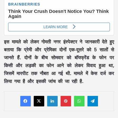
इस मामले को लेकर गोमती नगर इंस्पेक्टर ने जानकारी देते हुए
बताया कि प्रेमी और प्रेमिका दोनों एक-दूसरे को 5 सालों से
जानते हैं. दोनों के बीच सोमवार को बॉयफ्रेंड के फोन पर
किसी और लड़की का फोन आने को लेकर विवाद हुआ था,
जिसमें मारपीट तक नौबत आ गई थी. मामले में केस दर्ज कर
लिया गया है और इसकी जांच की जा रही है.
LinkedIn
Pinterest
WhatsApp
Telegram