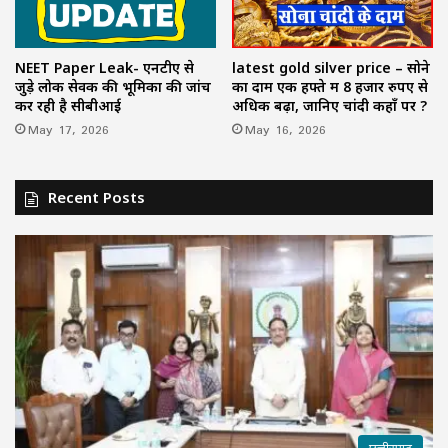
NEET Paper Leak- एनटीए से
latest gold silver price – सोने
जुड़े लोक सेवक की भूमिका की जांच
का दाम एक हफ्ते में 8 हजार रुपए से
कर रही है सीबीआई
अधिक बढ़ा, जानिए चांदी कहाँ पर ?
May 17, 2026
May 16, 2026
Recent Posts
छत्तीसगढ़