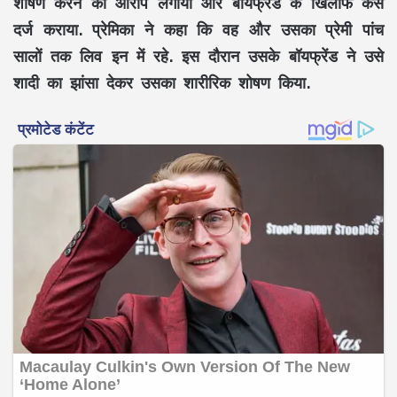
शोषण करने का आरोप लगाया और बॉयफ्रेंड के खिलाफ केस
दर्ज कराया. प्रेमिका ने कहा कि वह और उसका प्रेमी पांच
सालों तक लिव इन में रहे. इस दौरान उसके बॉयफ्रेंड ने उसे
शादी का झांसा देकर उसका शारीरिक शोषण किया.