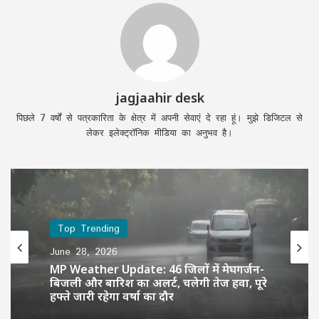
jagjaahir desk
पिछले 7 वर्षों से पत्रकारिता के क्षेत्र में अपनी सेवाएं दे रहा हूं। मुझे डिजिटल से
लेकर इलेक्ट्रॉनिक मीडिया का अनुभव है।
Top Trending
June 28, 2026
MP Weather Update: 46 जिलों में मेघगर्जन-
बिजली और बारिश का अलर्ट, चलेगी तेज हवा, पूरे
हफ्ते जारी रहेगा वर्षा का दौर