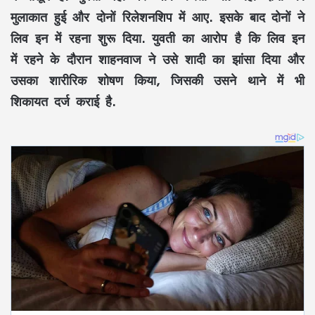
मुलाकात हुई और दोनों रिलेशनशिप में आए. इसके बाद दोनों ने
लिव इन में रहना शुरू दिया. युवती का आरोप है कि लिव इन
में रहने के दौरान शाहनवाज ने उसे शादी का झांसा दिया और
उसका शारीरिक शोषण किया, जिसकी उसने थाने में भी
शिकायत दर्ज कराई है.