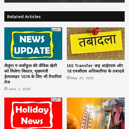
Related Articles
लैलूंगा में जवाँफूल की जैविक खेती
IAS Transfer: छह आईएएस और
को मिलेगा विस्तार, मुख्यमंत्री
18 एचसीएस अधिकारियों के तबादले
हेल्पलाइन 1076 के लिए भी तैयारियां
May 25, 2026
तेज
June 1, 2026