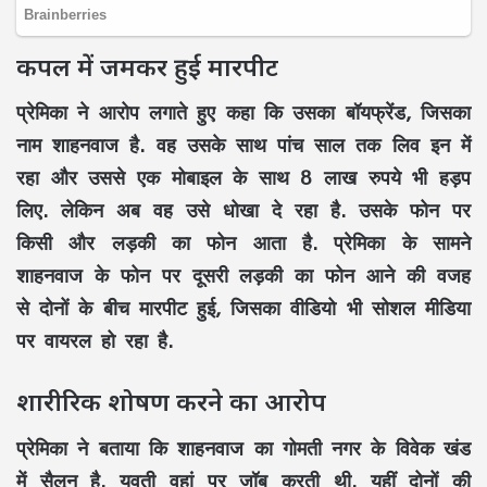
कपल में जमकर हुई मारपीट
प्रेमिका ने आरोप लगाते हुए कहा कि उसका बॉयफ्रेंड, जिसका
नाम शाहनवाज है. वह उसके साथ पांच साल तक लिव इन में
रहा और उससे एक मोबाइल के साथ 8 लाख रुपये भी हड़प
लिए. लेकिन अब वह उसे धोखा दे रहा है. उसके फोन पर
किसी और लड़की का फोन आता है. प्रेमिका के सामने
शाहनवाज के फोन पर दूसरी लड़की का फोन आने की वजह
से दोनों के बीच मारपीट हुई, जिसका वीडियो भी सोशल मीडिया
पर वायरल हो रहा है.
शारीरिक शोषण करने का आरोप
प्रेमिका ने बताया कि शाहनवाज का गोमती नगर के विवेक खंड
में सैलून है. युवती वहां पर जॉब करती थी. यहीं दोनों की