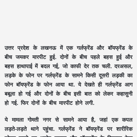
उत्तर प्रदेश के लखनऊ में एक गर्लफ्रेंड और बॉयफ्रेंड के
बीच जमकर मारपीट हुई. दोनों के बीच पहले बहस हुई और
बहस हाथापाई में बदल गई, जो काफी देर तक चली. दरअसल,
लड़के के फोन पर गर्लफ्रेंड के सामने किसी दूसरी लड़की का
फोन बॉयफ्रेंड के फोन आया था. ये देखते ही गर्लफ्रेंड आग
बबूला हो गई और दोनों के बीच इसी बात को लेकर कहासुनी
हो गई. फिर दोनों के बीच मारपीट होने लगी.
ये मामला गोमती नगर से सामने आया है, जहां एक कपल
लड़ते-लड़ते थाने पहुंचा. गर्लफ्रेंड ने बॉयफ्रेंड पर शारीरिक