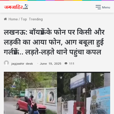
Menu
Home
/
Top Trending
लखनऊ: बॉयफ्रेंड के फोन पर किसी और
लड़की का आया फोन, आग बबूला हुई
गर्लफ्रेंड… लड़ते-लड़ते थाने पहुंचा कपल
jagjaahir desk
June 19, 2025
111