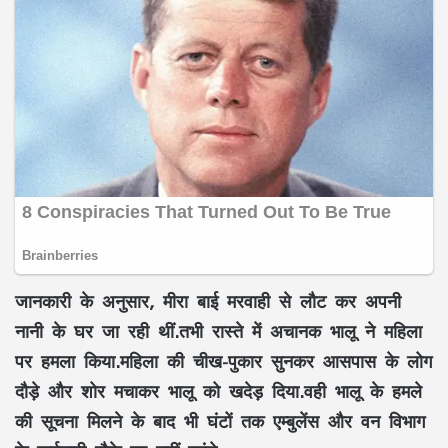
जानकारी के अनुसार, मीरा बाई मरवाही से लौट कर अपनी
नानी के घर जा रही थीं.तभी रास्ते में अचानक भालू ने महिला
पर हमला किया.महिला की चीख-पुकार सुनकर आसपास के लोग
दौड़े और शोर मचाकर भालू को खदेड़ दिया.वही भालू के हमले
की सूचना मिलने के बाद भी घंटों तक एम्बुलेंस और वन विभाग