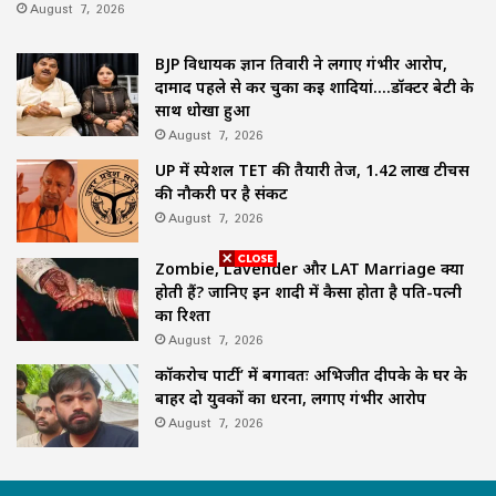
August 7, 2026
BJP विधायक ज्ञान तिवारी ने लगाए गंभीर आरोप,
दामाद पहले से कर चुका कई शादियां….डॉक्टर बेटी के
साथ धोखा हुआ
August 7, 2026
UP में स्पेशल TET की तैयारी तेज, 1.42 लाख टीचर्स
की नौकरी पर है संकट
August 7, 2026
Zombie, Lavender और LAT Marriage क्या
होती हैं? जानिए इन शादी में कैसा होता है पति-पत्नी
का रिश्ता
August 7, 2026
कॉकरोच पार्टी’ में बगावतः अभिजीत दीपके के घर के
बाहर दो युवकों का धरना, लगाए गंभीर आरोप
August 7, 2026