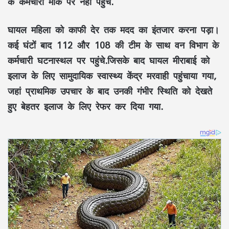
के कर्मचारी मौके पर नहीं पहुंचे.
घायल महिला को काफी देर तक मदद का इंतजार करना पड़ा।
कई घंटों बाद 112 और 108 की टीम के साथ वन विभाग के
कर्मचारी घटनास्थल पर पहुंचे.जिसके बाद घायल मीराबाई को
इलाज के लिए सामुदायिक स्वास्थ्य केंद्र मरवाही पहुंचाया गया,
जहां प्राथमिक उपचार के बाद उनकी गंभीर स्थिति को देखते
हुए बेहतर इलाज के लिए रेफर कर दिया गया.