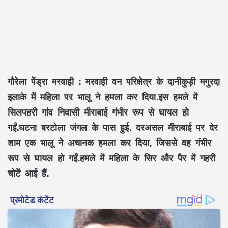
गौरेला पेंड्रा मरवाही
: मरवाही वन परिक्षेत्र के दानीकुड़ी मगुरदा
इलाके में महिला पर भालू ने हमला कर दिया.इस हमले में
सिलपहरी गांव निवासी मीराबाई गंभीर रूप से घायल हो
गईं.घटना बरटोला जंगल के पास हुई. दरअसल मीराबाई पर देर
शाम एक भालू ने अचानक हमला कर दिया, जिससे वह गंभीर
रूप से घायल हो गईं.हमले में महिला के सिर और पैर में गहरी
चोटें आई हैं.