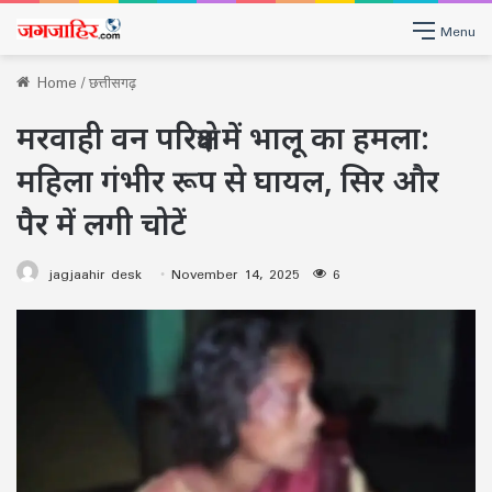
Menu
Home
/
छत्तीसगढ़
मरवाही वन परिक्षेत्र में भालू का हमला:
महिला गंभीर रूप से घायल, सिर और
पैर में लगी चोटें
jagjaahir desk
November 14, 2025
6