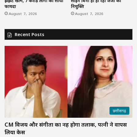
झंझट खत्म, 7 करोड़ लोगों को सीधा
साइन बिना ही हो रही जजों की
फायदा
नियुक्ति
August 7, 2026
August 7, 2026
Recent Posts
छत्तीसगढ़
CM विजय और संगीता का नहीं होगा तलाक, पत्नी ने वापस
लिया केस