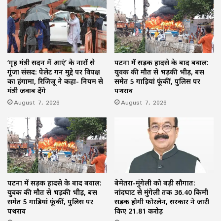
‘गृह मंत्री सदन में आएं’ के नारों से
पटना में सड़क हादसे के बाद बवाल:
गूंजा संसद: पेलेट गन मुद्दे पर विपक्ष
युवक की मौत से भड़की भीड़, बस
का हंगामा, रिजिजू ने कहा- नियम से
समेत 5 गाड़ियां फूंकीं, पुलिस पर
मंत्री जवाब देंगे
पथराव
August 7, 2026
August 7, 2026
पटना में सड़क हादसे के बाद बवाल:
बेमेतरा-मुंगेली को बड़ी सौगात:
युवक की मौत से भड़की भीड़, बस
नांदघाट से मुंगेली तक 36.40 किमी
समेत 5 गाड़ियां फूंकीं, पुलिस पर
सड़क होगी फोरलेन, सरकार ने जारी
पथराव
किए 21.81 करोड़