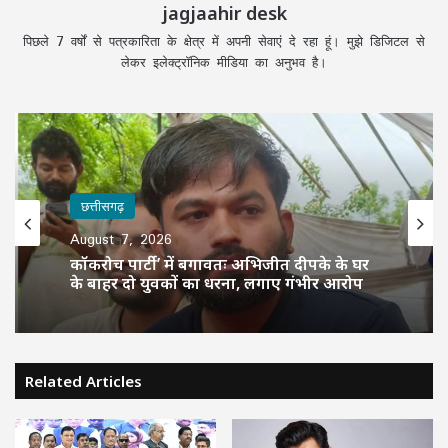
jagjaahir desk
पिछले 7 वर्षों से पत्रकारिता के क्षेत्र में अपनी सेवाएं दे रहा हूं। मुझे डिजिटल से
लेकर इलेक्ट्रॉनिक मीडिया का अनुभव है।
छत्तीसगढ़
August 7, 2026
कॉकरोच पार्टी’ में बगावतः अभिजीत दीपके के घर
के बाहर दो युवकों का धरना, लगाए गंभीर आरोप
Related Articles