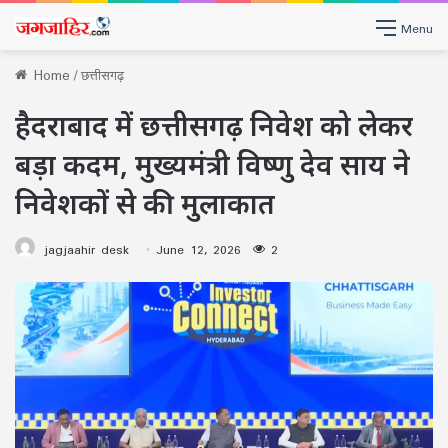
Menu
Home
/
छत्तीसगढ़
हैदराबाद में छत्तीसगढ़ निवेश को लेकर
बड़ा कदम, मुख्यमंत्री विष्णु देव साय ने
निवेशकों से की मुलाकात
jagjaahir desk
June 12, 2026
2