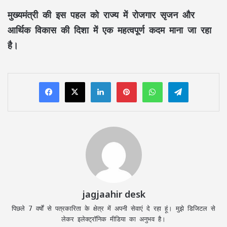
मुख्यमंत्री की इस पहल को राज्य में रोजगार सृजन और
आर्थिक विकास की दिशा में एक महत्वपूर्ण कदम माना जा रहा
है।
LinkedIn
Pinterest
WhatsApp
Telegram
jagjaahir desk
पिछले 7 वर्षों से पत्रकारिता के क्षेत्र में अपनी सेवाएं दे रहा हूं। मुझे डिजिटल से
लेकर इलेक्ट्रॉनिक मीडिया का अनुभव है।