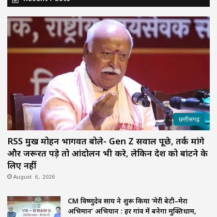
छत्तीसगढ़
RSS प्रमुख मोहन भागवत बोले- Gen Z सवाल पूछे, तर्क मांगे
और जरूरत पड़े तो आंदोलन भी करे, लेकिन देश को बांटने के
लिए नहीं
August 6, 2026
CM विष्णुदेव साय ने शुरू किया ‘मेरी बेटी–मेरा
अभिमान’ अभियान : हर गांव में बनेगा मुक्तिधाम,