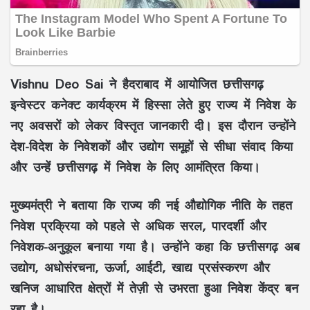
Vishnu Deo Sai ने हैदराबाद में आयोजित छत्तीसगढ़
इन्वेस्टर कनेक्ट कार्यक्रम में हिस्सा लेते हुए राज्य में निवेश के
नए अवसरों को लेकर विस्तृत जानकारी दी। इस दौरान उन्होंने
देश-विदेश के निवेशकों और उद्योग समूहों से सीधा संवाद किया
और उन्हें छत्तीसगढ़ में निवेश के लिए आमंत्रित किया।
मुख्यमंत्री ने बताया कि राज्य की नई औद्योगिक नीति के तहत
निवेश प्रक्रिया को पहले से अधिक सरल, पारदर्शी और
निवेशक-अनुकूल बनाया गया है। उन्होंने कहा कि छत्तीसगढ़ अब
उद्योग, अधोसंरचना, ऊर्जा, आईटी, खाद्य प्रसंस्करण और
खनिज आधारित क्षेत्रों में तेज़ी से उभरता हुआ निवेश केंद्र बन
रहा है।