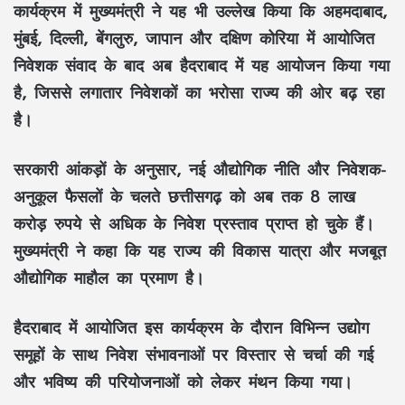
कार्यक्रम में मुख्यमंत्री ने यह भी उल्लेख किया कि अहमदाबाद,
मुंबई, दिल्ली, बेंगलुरु, जापान और दक्षिण कोरिया में आयोजित
निवेशक संवाद के बाद अब हैदराबाद में यह आयोजन किया गया
है, जिससे लगातार निवेशकों का भरोसा राज्य की ओर बढ़ रहा
है।
सरकारी आंकड़ों के अनुसार, नई औद्योगिक नीति और निवेशक-
अनुकूल फैसलों के चलते छत्तीसगढ़ को अब तक 8 लाख
करोड़ रुपये से अधिक के निवेश प्रस्ताव प्राप्त हो चुके हैं।
मुख्यमंत्री ने कहा कि यह राज्य की विकास यात्रा और मजबूत
औद्योगिक माहौल का प्रमाण है।
हैदराबाद में आयोजित इस कार्यक्रम के दौरान विभिन्न उद्योग
समूहों के साथ निवेश संभावनाओं पर विस्तार से चर्चा की गई
और भविष्य की परियोजनाओं को लेकर मंथन किया गया।