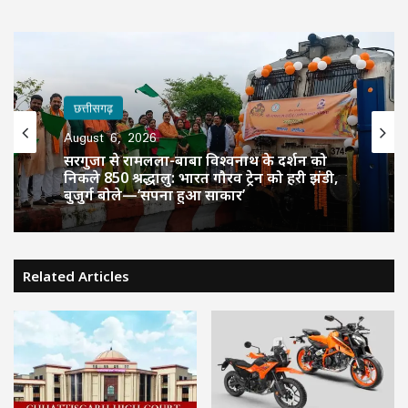
छत्तीसगढ़
August 6, 2026
सरगुजा से रामलला-बाबा विश्वनाथ के दर्शन को
निकले 850 श्रद्धालु: भारत गौरव ट्रेन को हरी झंडी,
बुजुर्ग बोले—‘सपना हुआ साकार’
Related Articles