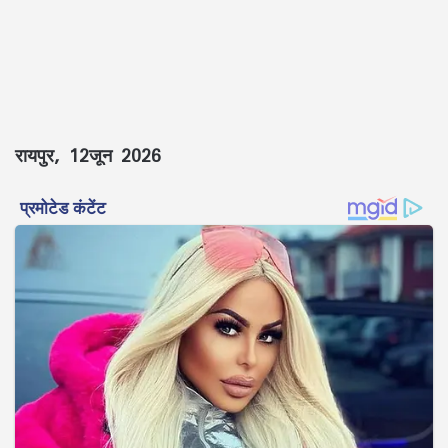
रायपुर, 12जून 2026