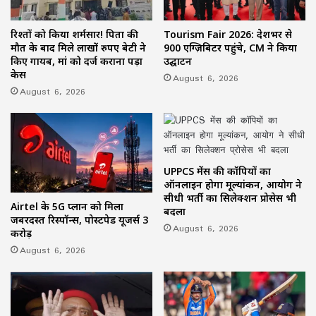
रिश्तों को किया शर्मसार! पिता की
Tourism Fair 2026: देशभर से
मौत के बाद मिले लाखों रुपए बेटी ने
900 एग्ज़िबिटर पहुंचे, CM ने किया
किए गायब, मां को दर्ज कराना पड़ा
उद्घाटन
केस
August 6, 2026
August 6, 2026
UPPCS मेंस की कॉपियों का
ऑनलाइन होगा मूल्यांकन, आयोग ने
सीधी भर्ती का सिलेक्शन प्रोसेस भी
Airtel के 5G प्लान को मिला
बदला
जबरदस्त रिस्पॉन्स, पोस्टपेड यूजर्स 3
August 6, 2026
करोड़
August 6, 2026