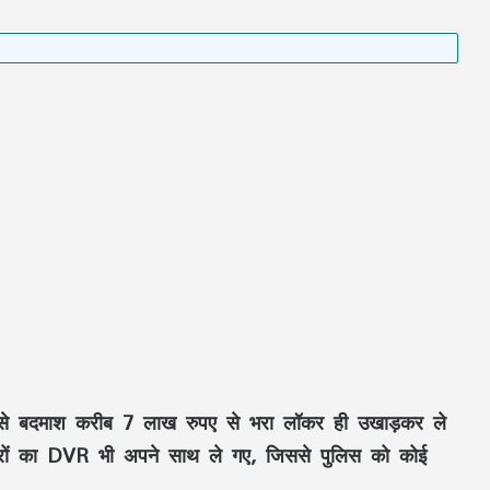
न से बदमाश करीब 7 लाख रुपए से भरा लॉकर ही उखाड़कर ले
रों का DVR भी अपने साथ ले गए, जिससे पुलिस को कोई