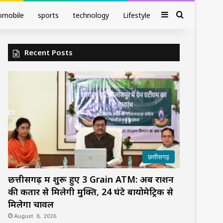
Sidebar
Search fo
omobile
sports
technology
Lifestyle
Recent Posts
छत्तीसगढ़
छत्तीसगढ़ में शुरू हुए 3 Grain ATM: अब राशन
की कतार से मिलेगी मुक्ति, 24 घंटे बायोमेट्रिक से
मिलेगा चावल
August 8, 2026