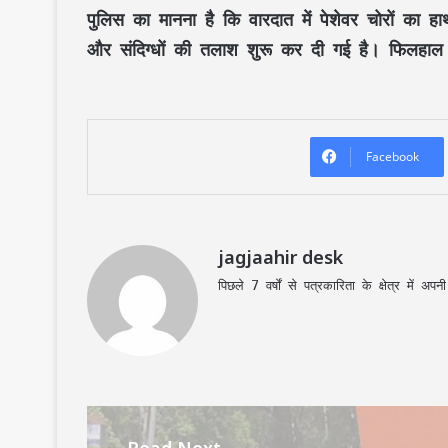
पुलिस का मानना है कि वारदात में पेशेवर चोरों का
और संदिग्धों की तलाश शुरू कर दी गई है। फिलहाल
Facebook
jagjaahir desk
पिछले 7 वर्षों से पत्रकारिता के क्षेत्र में 