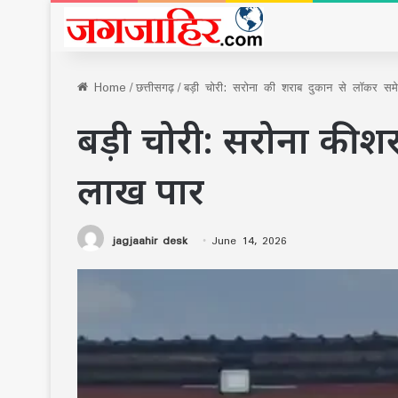
Home
/
छत्तीसगढ़
/
बड़ी चोरी: सरोना की शराब दुकान से लॉकर स
बड़ी चोरी: सरोना की 
लाख पार
jagjaahir desk
June 14, 2026