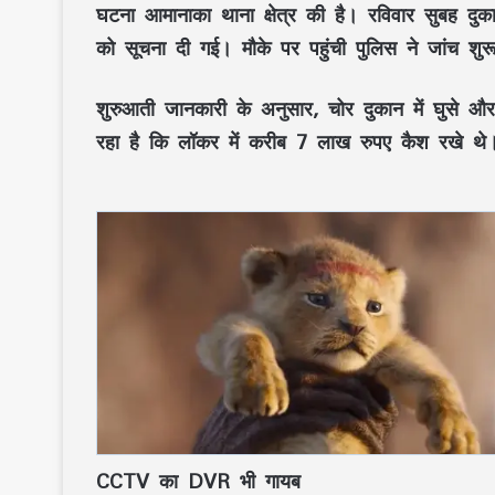
घटना आमानाका थाना क्षेत्र की है। रविवार सुबह दु
को सूचना दी गई। मौके पर पहुंची पुलिस ने जांच शु
शुरुआती जानकारी के अनुसार, चोर दुकान में घुसे 
रहा है कि लॉकर में करीब 7 लाख रुपए कैश रखे थे।
CCTV का DVR भी गायब