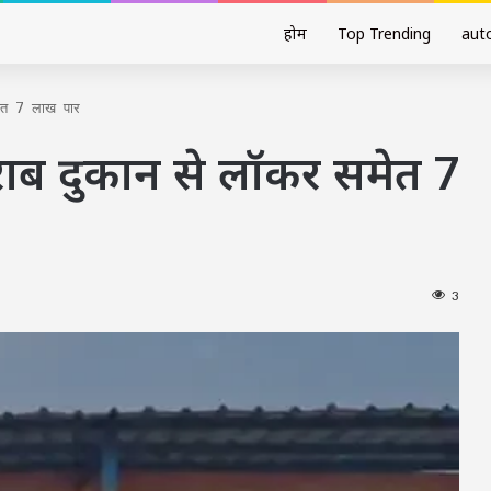
होम
Top Trending
aut
मेत 7 लाख पार
शराब दुकान से लॉकर समेत 7
3