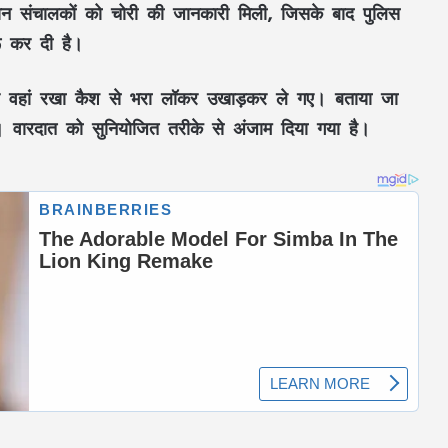
कान संचालकों को चोरी की जानकारी मिली, जिसके बाद पुलिस
रू कर दी है।
और वहां रखा कैश से भरा लॉकर उखाड़कर ले गए। बताया जा
 वारदात को सुनियोजित तरीके से अंजाम दिया गया है।