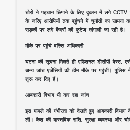
चोरों ने पहचान छिपाने के लिए दुकान में लगे CC
के जरिए आरोपियों तक पहुंचने में चुनौती का सामना 
सड़कों पर लगे कैमरों की फुटेज खंगाली जा रही है।
मौके पर पहुंचे वरिष्ठ अधिकारी
घटना की सूचना मिलते ही एडिशनल डीसीपी वेस्ट, एसी
अन्य जांच एजेंसियों की टीम मौके पर पहुंची। पुलिस न
शुरू कर दिए हैं।
आबकारी विभाग भी कर रहा जांच
इस मामले की गंभीरता को देखते हुए आबकारी विभाग क
ली। कैश की वास्तविक राशि, सुरक्षा व्यवस्था और 