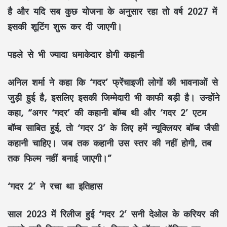
है और यदि सब कुछ योजना के अनुसार रहा तो वर्ष 2027 में
इसकी शूटिंग शुरू कर दी जाएगी।
पहले से भी ज्यादा धमाकेदार होगी कहानी
अनिल शर्मा ने कहा कि ‘गदर’ फ्रेंचाइजी लोगों की भावनाओं से
जुड़ी हुई है, इसलिए इसकी जिम्मेदारी भी काफी बड़ी है। उन्होंने
कहा, “अगर ‘गदर’ की कहानी बॉम्ब थी और ‘गदर 2’ एटम
बॉम्ब साबित हुई, तो ‘गदर 3’ के लिए हमें न्यूक्लियर बॉम्ब जैसी
कहानी चाहिए। जब तक कहानी उस स्तर की नहीं होगी, तब
तक फिल्म नहीं बनाई जाएगी।”
‘गदर 2’ ने रचा था इतिहास
साल 2023 में रिलीज हुई ‘गदर 2’ सनी देओल के करियर की