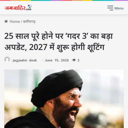
Menu
Home
/
छत्तीसगढ़
25 साल पूरे होने पर ‘गदर 3’ का बड़ा
अपडेट, 2027 में शुरू होगी शूटिंग
jagjaahir desk
June 15, 2026
2