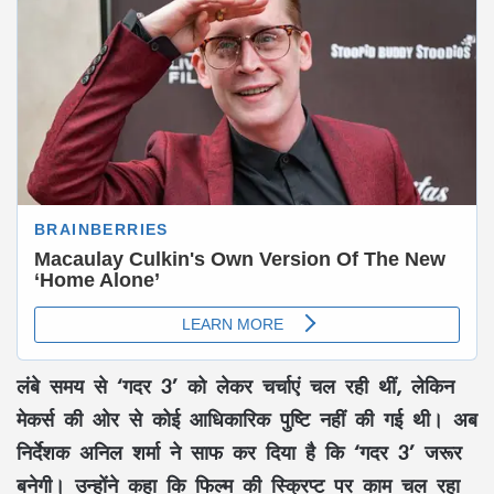
लंबे समय से ‘गदर 3’ को लेकर चर्चाएं चल रही थीं, लेकिन
मेकर्स की ओर से कोई आधिकारिक पुष्टि नहीं की गई थी। अब
निर्देशक अनिल शर्मा ने साफ कर दिया है कि ‘गदर 3’ जरूर
बनेगी। उन्होंने कहा कि फिल्म की स्क्रिप्ट पर काम चल रहा