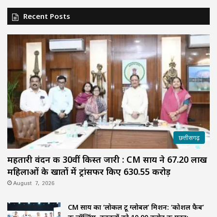
Recent Posts
छत्तीसगढ़
महतारी वंदन की 30वीं किस्त जारी : CM साय ने 67.20 लाख
महिलाओं के खातों में ट्रांसफर किए ₹630.55 करोड़
August 7, 2026
CM साय का ‘लोकल टू ग्लोबल’ मिशन: ‘कोशल फैब’