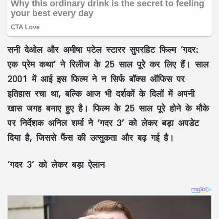
सनी देओल और अमीषा पटेल स्टारर सुपरहिट फिल्म ‘गदर:
एक प्रेम कथा’ ने रिलीज के 25 साल पूरे कर लिए हैं। साल
2001 में आई इस फिल्म ने न सिर्फ बॉक्स ऑफिस पर
इतिहास रचा था, बल्कि आज भी दर्शकों के दिलों में अपनी
खास जगह बनाए हुए है। फिल्म के 25 साल पूरे होने के मौके
पर निर्देशक अनिल शर्मा ने ‘गदर 3’ को लेकर बड़ा अपडेट
दिया है, जिससे फैंस की उत्सुकता और बढ़ गई है।
‘गदर 3’ को लेकर बड़ा ऐलान