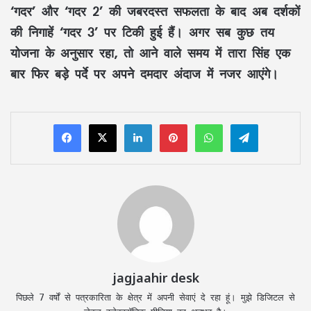
‘गदर’ और ‘गदर 2’ की जबरदस्त सफलता के बाद अब दर्शकों
की निगाहें ‘गदर 3’ पर टिकी हुई हैं। अगर सब कुछ तय
योजना के अनुसार रहा, तो आने वाले समय में तारा सिंह एक
बार फिर बड़े पर्दे पर अपने दमदार अंदाज में नजर आएंगे।
LinkedIn
Pinterest
WhatsApp
Telegram
jagjaahir desk
पिछले 7 वर्षों से पत्रकारिता के क्षेत्र में अपनी सेवाएं दे रहा हूं। मुझे डिजिटल से