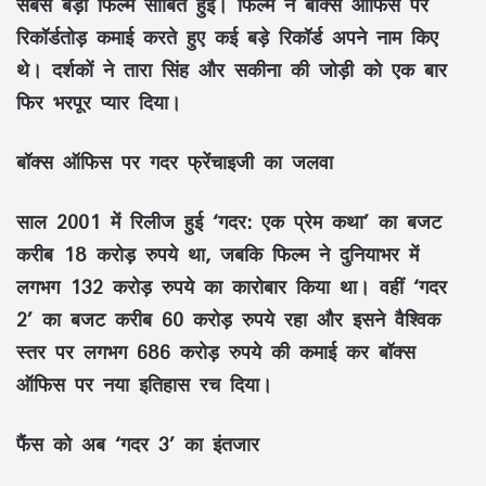
सबसे बड़ी फिल्म साबित हुई। फिल्म ने बॉक्स ऑफिस पर
रिकॉर्डतोड़ कमाई करते हुए कई बड़े रिकॉर्ड अपने नाम किए
थे। दर्शकों ने तारा सिंह और सकीना की जोड़ी को एक बार
फिर भरपूर प्यार दिया।
बॉक्स ऑफिस पर गदर फ्रेंचाइजी का जलवा
साल 2001 में रिलीज हुई ‘गदर: एक प्रेम कथा’ का बजट
करीब 18 करोड़ रुपये था, जबकि फिल्म ने दुनियाभर में
लगभग 132 करोड़ रुपये का कारोबार किया था। वहीं ‘गदर
2’ का बजट करीब 60 करोड़ रुपये रहा और इसने वैश्विक
स्तर पर लगभग 686 करोड़ रुपये की कमाई कर बॉक्स
ऑफिस पर नया इतिहास रच दिया।
फैंस को अब ‘गदर 3’ का इंतजार