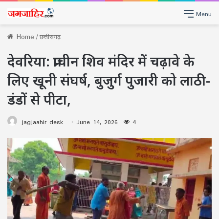
Menu
Home
/
छत्तीसगढ़
देवरिया: प्राचीन शिव मंदिर में चढ़ावे के
लिए खूनी संघर्ष, बुजुर्ग पुजारी को लाठी-
डंडों से पीटा,
jagjaahir desk
June 14, 2026
4