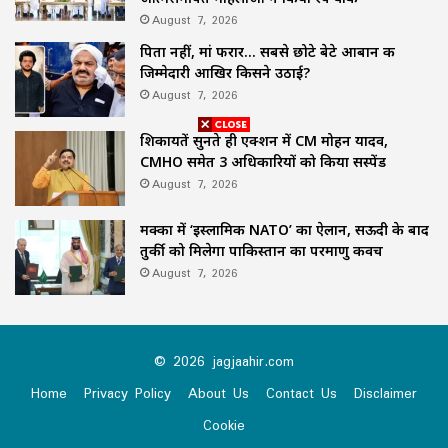
August 7, 2026
पिता नहीं, मां फरार… सबसे छोटे बेटे आबान की
जिम्मेदारी आखिर किसने उठाई?
August 7, 2026
शिकायतें सुनते ही एक्शन में CM मोहन यादव,
CMHO समेत 3 अधिकारियों को किया सस्पेंड
August 7, 2026
मक्का में ‘इस्लामिक NATO’ का ऐलान, सऊदी के बाद
तुर्की को मिलेगा पाकिस्तान का परमाणु कवच
August 7, 2026
© 2026 jagjaahir.com
Home
Privacy Policy
About Us
Contact Us
Disclaimer
Cookie