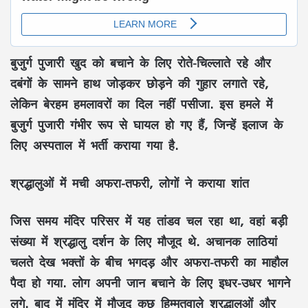
बुजुर्ग पुजारी खुद को बचाने के लिए रोते-चिल्लाते रहे और
दबंगों के सामने हाथ जोड़कर छोड़ने की गुहार लगाते रहे,
लेकिन बेरहम हमलावरों का दिल नहीं पसीजा. इस हमले में
बुजुर्ग पुजारी गंभीर रूप से घायल हो गए हैं, जिन्हें इलाज के
लिए अस्पताल में भर्ती कराया गया है.
श्रद्धालुओं में मची अफरा-तफरी, लोगों ने कराया शांत
जिस समय मंदिर परिसर में यह तांडव चल रहा था, वहां बड़ी
संख्या में श्रद्धालु दर्शन के लिए मौजूद थे. अचानक लाठियां
चलते देख भक्तों के बीच भगदड़ और अफरा-तफरी का माहौल
पैदा हो गया. लोग अपनी जान बचाने के लिए इधर-उधर भागने
लगे. बाद में मंदिर में मौजूद कुछ हिम्मतवाले श्रद्धालुओं और