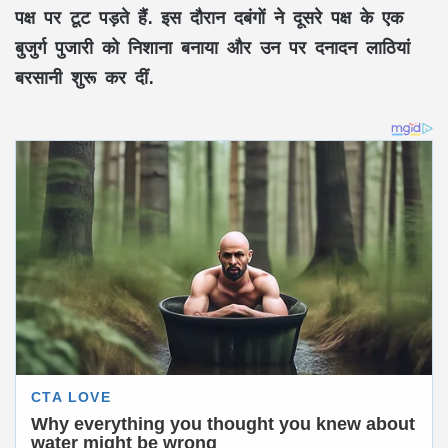
पक्ष पर टूट पड़ते हैं. इस दौरान दबंगों ने दूसरे पक्ष के एक
बुजुर्ग पुजारी को निशाना बनाया और उन पर दनादन लाठियां
बरसानी शुरू कर दीं.