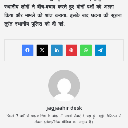
स्थानीय लोगों ने बीच-बचाव करते हुए दोनों पक्षों को अलग
किया और मामले को शांत कराया. इसके बाद घटना की सूचना
तुरंत स्थानीय पुलिस को दी गई.
LinkedIn
Pinterest
WhatsApp
Telegram
jagjaahir desk
पिछले 7 वर्षों से पत्रकारिता के क्षेत्र में अपनी सेवाएं दे रहा हूं। मुझे डिजिटल से
लेकर इलेक्ट्रॉनिक मीडिया का अनुभव है।