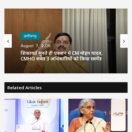
छत्तीसगढ़
August 7, 2026
शिकायतें सुनते ही एक्शन में CM मोहन यादव,
CMHO समेत 3 अधिकारियों को किया सस्पेंड
Related Articles