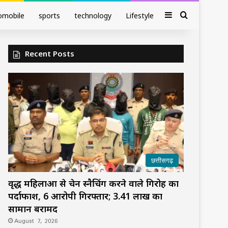
Sidebar
Search fo
omobile
sports
technology
Lifestyle
Recent Posts
छत्तीसगढ़
वृद्ध महिलाओं से चेन स्नैचिंग करने वाले गिरोह का
पर्दाफाश, 6 आरोपी गिरफ्तार; 3.41 लाख का
सामान बरामद
August 7, 2026