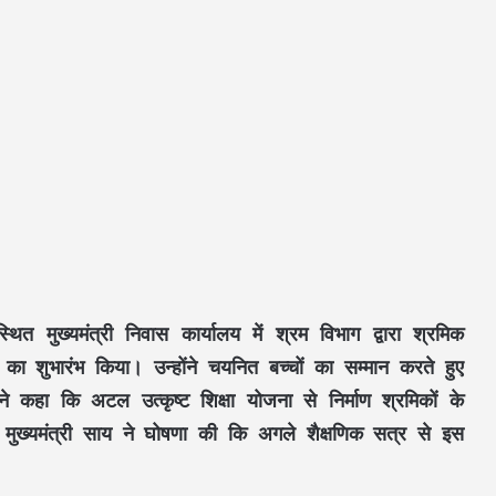
थित मुख्यमंत्री निवास कार्यालय में श्रम विभाग द्वारा श्रमिक
 का शुभारंभ किया। उन्होंने चयनित बच्चों का सम्मान करते हुए
ने कहा कि अटल उत्कृष्ट शिक्षा योजना से निर्माण श्रमिकों के
ै। मुख्यमंत्री साय ने घोषणा की कि अगले शैक्षणिक सत्र से इस