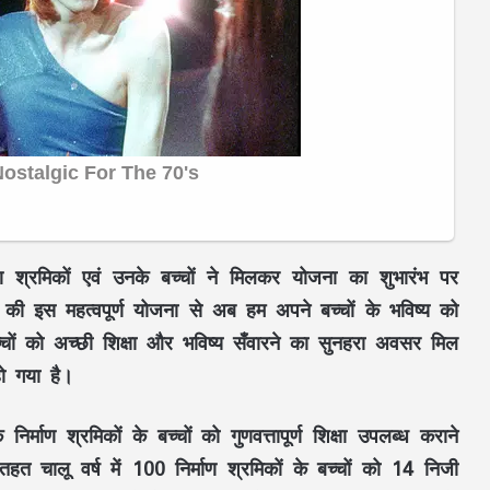
र्माण श्रमिकों एवं उनके बच्चों ने मिलकर योजना का शुभारंभ पर
की इस महत्वपूर्ण योजना से अब हम अपने बच्चों के भविष्य को
्चों को अच्छी शिक्षा और भविष्य सँवारने का सुनहरा अवसर मिल
ो गया है।
निर्माण श्रमिकों के बच्चों को गुणवत्तापूर्ण शिक्षा उपलब्ध कराने
हत चालू वर्ष में 100 निर्माण श्रमिकों के बच्चों को 14 निजी