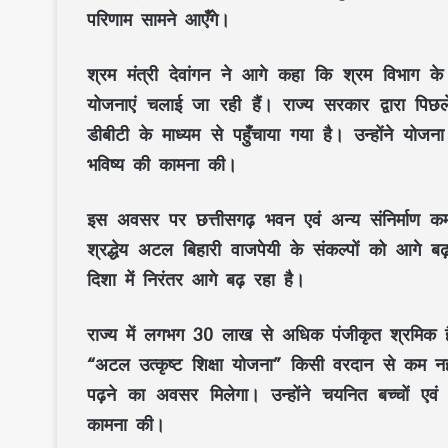
परिणाम सामने आएँगे।
श्रम मंत्री देवांगन ने आगे कहा कि श्रम विभाग क
योजनाएं चलाई जा रही हैं। राज्य सरकार द्वारा पि
डीबीटी के माध्यम से पहुँचाया गया है। उन्होंने योज
भविष्य की कामना की।
इस अवसर पर छत्तीसगढ़ भवन एवं अन्य संनिर्माण कर्
श्रद्धेय अटल बिहारी वाजपेयी के संकल्पों को आगे बढ़ात
दिशा में निरंतर आगे बढ़ रहा है।
राज्य में लगभग 30 लाख से अधिक पंजीकृत श्रमिक हैं, 
“अटल उत्कृष्ट शिक्षा योजना” किसी वरदान से कम नहीं
पढ़ने का अवसर मिलेगा। उन्होंने चयनित बच्चों एव
कामना की।