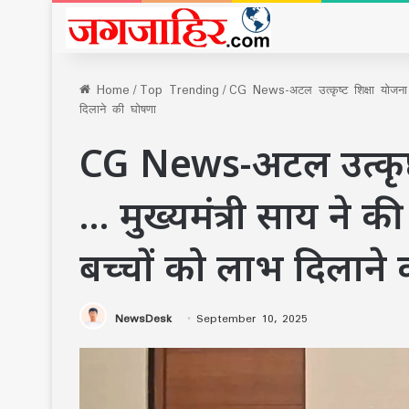
Home
/
Top Trending
/
CG News-अटल उत्कृष्ट शिक्षा योजना 
दिलाने की घोषणा
CG News-अटल उत्कृष्ट
… मुख्यमंत्री साय ने की
बच्चों को लाभ दिलाने
NewsDesk
September 10, 2025