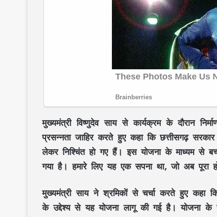
मुख्यमंत्री विष्णुदेव साय से कार्यक्रम के दौरान नि
प्रसन्नता जाहिर करते हुए कहा कि छत्तीसगढ़ सरकार 
लेकर निश्चिंत हो गए हैं। इस योजना के माध्यम से बच
गया है। हमारे लिए यह एक सपना था, जो अब पूरा ह
मुख्यमंत्री साय ने श्रमिकों से चर्चा करते हुए कहा कि 
के उद्देश्य से यह योजना लागू की गई है। योजना के त