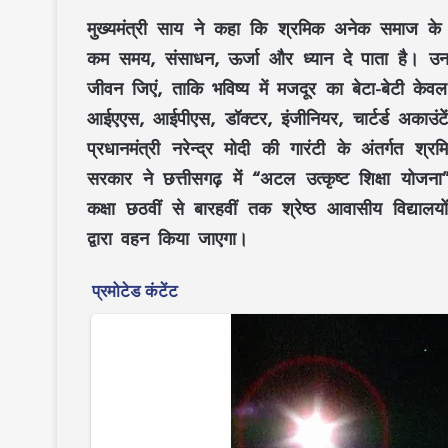
मुख्यमंत्री साय ने कहा कि श्रमिक अनेक समाज के 
कम समय, संसाधन, ऊर्जा और ध्यान दे पाता है। उनक
जीवन जिएं, ताकि भविष्य में मजदूर का बेटा-बेटी 
आईएएस, आईपीएस, डॉक्टर, इंजीनियर, चार्टर्ड अकाउंटे
प्रधानमंत्री नरेन्द्र मोदी की गारंटी के अंतर्गत श्र
सरकार ने छत्तीसगढ़ में “अटल उत्कृष्ट शिक्षा योजना
कक्षा छठवीं से बारहवीं तक श्रेष्ठ आवासीय विद्यालयों
द्वारा वहन किया जाएगा।