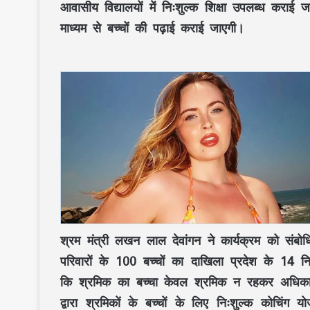
आवासीय विद्यालयों में निःशुल्क शिक्षा उपलब्ध कराई
माध्यम से बच्चों की पढ़ाई कराई जाएगी।
श्रम मंत्री लखन लाल देवांगन ने कार्यक्रम को सं
परिवारों के 100 बच्चों का दाखिला प्रदेश के 14 न
कि श्रमिक का बच्चा केवल श्रमिक न रहकर अधिकारी
द्वारा श्रमिकों के बच्चों के लिए निःशुल्क कोचिंग