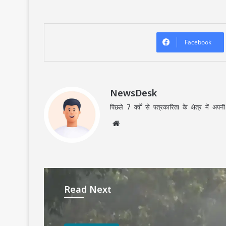
Facebook
NewsDesk
पिछले 7 वर्षों से पत्रकारिता के क्षेत्र में 
Website
Read Next