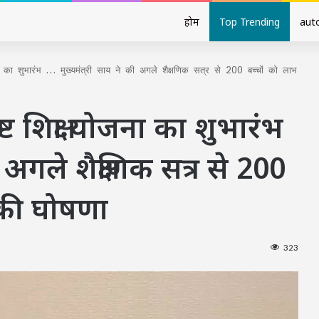
होम
Top Trending
aut
का शुभारंभ … मुख्यमंत्री साय ने की अगले शैक्षणिक सत्र से 200 बच्चों को लाभ
 शिक्षा योजना का शुभारंभ
 अगले शैक्षणिक सत्र से 200
 की घोषणा
323