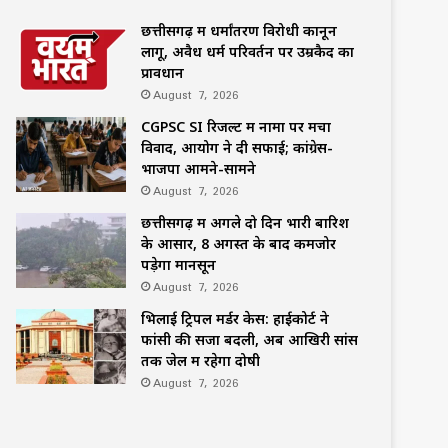
छत्तीसगढ़ में धर्मांतरण विरोधी कानून
लागू, अवैध धर्म परिवर्तन पर उम्रकैद का
प्रावधान
August 7, 2026
CGPSC SI रिजल्ट में नामों पर मचा
विवाद, आयोग ने दी सफाई; कांग्रेस-
भाजपा आमने-सामने
August 7, 2026
छत्तीसगढ़ में अगले दो दिन भारी बारिश
के आसार, 8 अगस्त के बाद कमजोर
पड़ेगा मानसून
August 7, 2026
भिलाई ट्रिपल मर्डर केस: हाईकोर्ट ने
फांसी की सजा बदली, अब आखिरी सांस
तक जेल में रहेगा दोषी
August 7, 2026