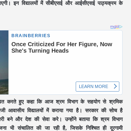
 जाएगी। इन विद्यालयों में सीबीएसई और आईसीएसई पाठ्यक्रम के
बोधित करते हुए कहा कि आज श्रम विभाग के सहयोग से श्रमिक
िजी आवासीय विद्यालयों में कराया गया है। सरकार की सोच है
 बने और देश की सेवा करे। उन्होंने बताया कि श्रम विभाग
 योजना भी संचालित की जा रही है, जिसके निश्चित ही दूरगामी