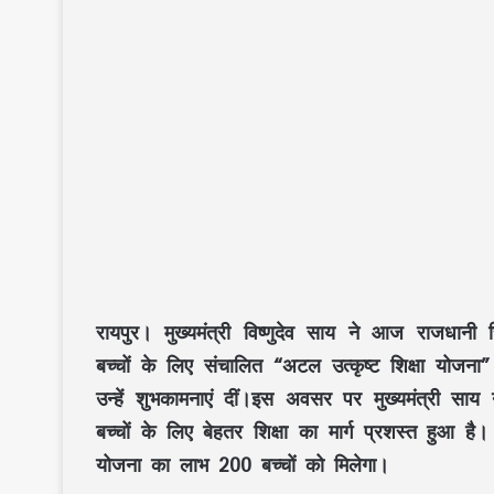
रायपुर
। मुख्यमंत्री विष्णुदेव साय ने आज राजधानी स्
बच्चों के लिए संचालित “अटल उत्कृष्ट शिक्षा योजना”
उन्हें शुभकामनाएं दीं।इस अवसर पर मुख्यमंत्री साय 
बच्चों के लिए बेहतर शिक्षा का मार्ग प्रशस्त हुआ ह
योजना का लाभ 200 बच्चों को मिलेगा।