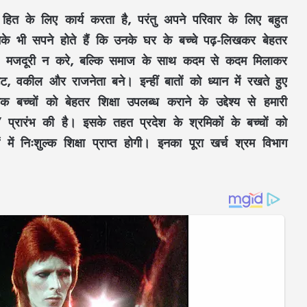
हित के लिए कार्य करता है, परंतु अपने परिवार के लिए बहुत
े भी सपने होते हैं कि उनके घर के बच्चे पढ़-लिखकर बेहतर
केवल मजदूरी न करे, बल्कि समाज के साथ कदम से कदम मिलाकर
ंट, वकील और राजनेता बने। इन्हीं बातों को ध्यान में रखते हुए
मिक बच्चों को बेहतर शिक्षा उपलब्ध कराने के उद्देश्य से हमारी
” प्रारंभ की है। इसके तहत प्रदेश के श्रमिकों के बच्चों को
 में निःशुल्क शिक्षा प्राप्त होगी। इनका पूरा खर्च श्रम विभाग