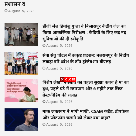
प्रशासन दें
August 5, 2026
डीजी जेल हिमांशु गुप्ता ने बिलासपुर केंद्रीय जेल का
किया आकस्मिक निरीक्षण : कैदियों के लिए कई नई
सुविधाओं की दी स्वीकृति
August 5, 2026
सेवा सेतु पोर्टल में उत्कृष्ट प्रदर्शन: बलरामपुर के निर्दोष
लकड़ा बने प्रदेश के टॉप ट्रांजैक्शन वीएलई
August 5, 2026
विशेष लेख : नवजात का पहला सुरक्षा कवच है मां का
दूध, पहले घंटे में स्तनपान और 6 महीने तक सिर्फ
ब्रेस्टफीडिंग की सलाह
August 5, 2026
मार्क जकरबर्ग ने मांगी माफी, CSAM कंटेंट, डीपफेक
और प्लेटफॉर्म चलाने को लेकर क्या कहा?
August 5, 2026