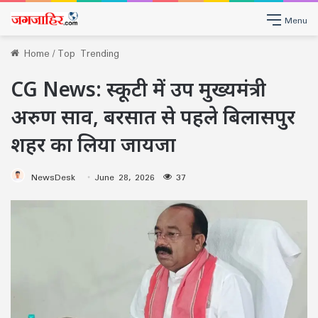
Menu
Home
/
Top Trending
CG News: स्कूटी में उप मुख्यमंत्री
अरुण साव, बरसात से पहले बिलासपुर
शहर का लिया जायजा
NewsDesk
June 28, 2026
37