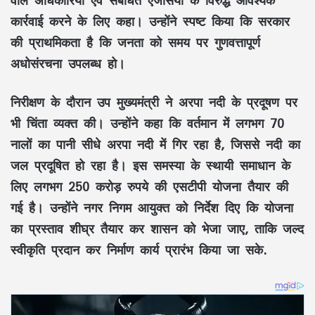
कार्रवाई करने के लिए कहा। उन्होंने स्पष्ट किया कि सरकार
की प्राथमिकता है कि जनता को समय पर गुणवत्तापूर्ण
अधोसंरचना उपलब्ध हो।
निरीक्षण के दौरान उप मुख्यमंत्री ने अरपा नदी के प्रदूषण पर
भी चिंता व्यक्त की। उन्होंने कहा कि वर्तमान में लगभग 70
नालों का पानी सीधे अरपा नदी में गिर रहा है, जिससे नदी का
जल प्रदूषित हो रहा है। इस समस्या के स्थायी समाधान के
लिए लगभग 250 करोड़ रुपये की एसटीपी योजना तैयार की
गई है। उन्होंने नगर निगम आयुक्त को निर्देश दिए कि योजना
का प्रस्ताव शीघ्र तैयार कर शासन को भेजा जाए, ताकि जल्द
स्वीकृति प्रदान कर निर्माण कार्य प्रारंभ किया जा सके.