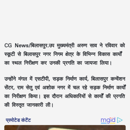
CG News/बिलासपुर.उप मुख्यमंत्री अरुण साव ने रविवार को
स्कूटी से बिलासपुर नगर निगम क्षेत्र के विभिन्न विकास कार्यों
का स्थल निरीक्षण कर उनकी प्रगति का जायजा लिया।
उन्होंने मंगल में एसटीपी, सड़क निर्माण कार्य, बिलासपुर कन्वेंशन
सेंटर, राम सेतु एवं अशोक नगर में चल रहे सड़क निर्माण कार्यों
का निरीक्षण किया। इस दौरान अधिकारियों से कार्यों की प्रगति
की विस्तृत जानकारी ली।