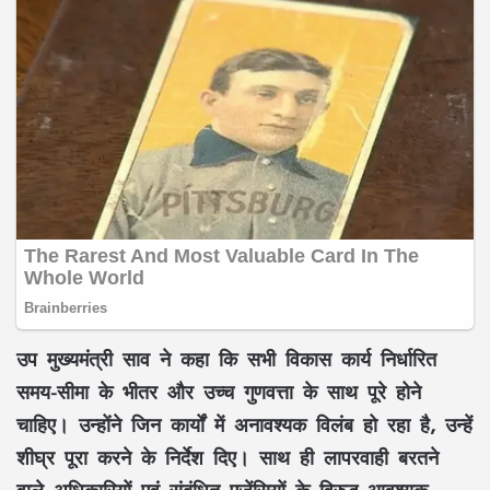
उप मुख्यमंत्री साव ने कहा कि सभी विकास कार्य निर्धारित
समय-सीमा के भीतर और उच्च गुणवत्ता के साथ पूरे होने
चाहिए। उन्होंने जिन कार्यों में अनावश्यक विलंब हो रहा है, उन्हें
शीघ्र पूरा करने के निर्देश दिए। साथ ही लापरवाही बरतने
वाले अधिकारियों एवं संबंधित एजेंसियों के विरुद्ध आवश्यक