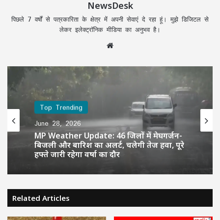
NewsDesk
पिछले 7 वर्षों से पत्रकारिता के क्षेत्र में अपनी सेवाएं दे रहा हूं। मुझे डिजिटल से
लेकर इलेक्ट्रॉनिक मीडिया का अनुभव है।
Website
Top Trending
June 28, 2026
MP Weather Update: 46 जिलों में मेघगर्जन-
बिजली और बारिश का अलर्ट, चलेगी तेज हवा, पूरे
हफ्ते जारी रहेगा वर्षा का दौर
Related Articles