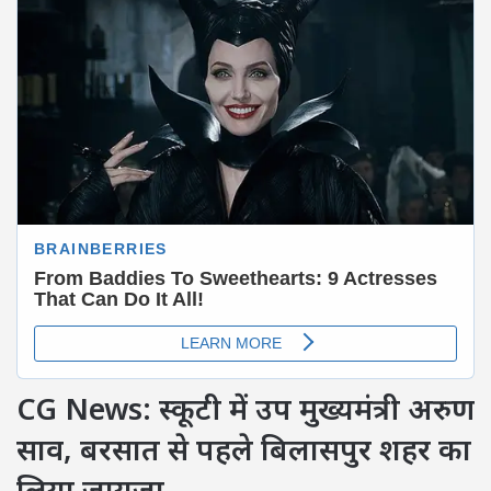
CG News: स्कूटी में उप मुख्यमंत्री अरुण
साव, बरसात से पहले बिलासपुर शहर का
लिया जायजा