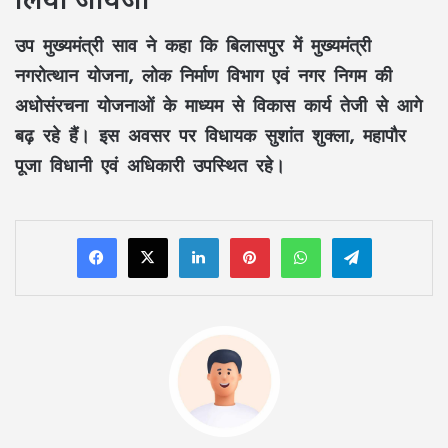
उप मुख्यमंत्री साव ने कहा कि बिलासपुर में मुख्यमंत्री
नगरोत्थान योजना, लोक निर्माण विभाग एवं नगर निगम की
अधोसंरचना योजनाओं के माध्यम से विकास कार्य तेजी से आगे
बढ़ रहे हैं। इस अवसर पर विधायक सुशांत शुक्ला, महापौर
पूजा विधानी एवं अधिकारी उपस्थित रहे।
LinkedIn
Pinterest
WhatsApp
Telegram