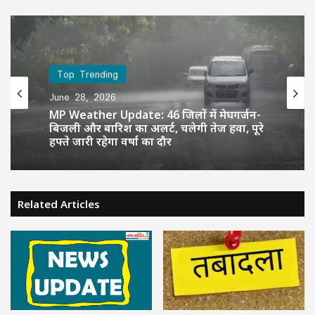
Top Trending
June 28, 2026
MP Weather Update: 46 जिलों में मेघगर्जन-
बिजली और बारिश का अलर्ट, चलेगी तेज हवा, पूरे
हफ्ते जारी रहेगा वर्षा का दौर
Related Articles