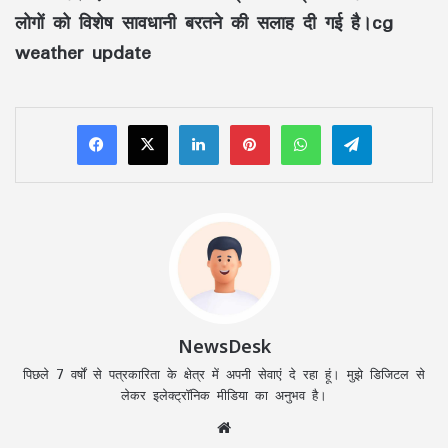
लोगों को विशेष सावधानी बरतने की सलाह दी गई है।cg
weather update
LinkedIn
Pinterest
WhatsApp
Telegram
NewsDesk
पिछले 7 वर्षों से पत्रकारिता के क्षेत्र में अपनी सेवाएं दे रहा हूं। मुझे डिजिटल से
लेकर इलेक्ट्रॉनिक मीडिया का अनुभव है।
Website