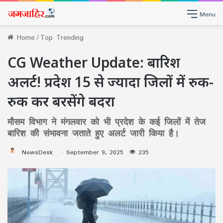
Menu
Home
/
Top Trending
CG Weather Update: बारिश
अलर्ट! प्रदेश 15 से ज्यादा जिलों में रुक-
रुक कर बरसेंगे बदरा
मौसम विभाग ने मंगलवार को भी प्रदेश के कई जिलों में तेज
बारिश की संभावना जताते हुए अलर्ट जारी किया है।
NewsDesk
September 9, 2025
235