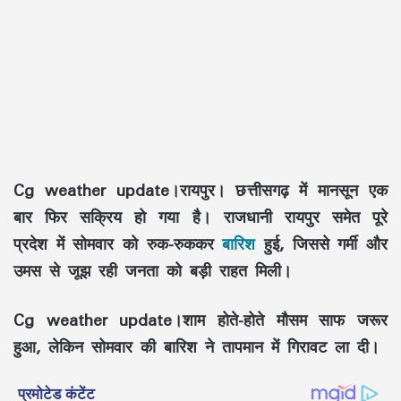
Cg weather update।रायपुर। छत्तीसगढ़ में मानसून एक
बार फिर सक्रिय हो गया है। राजधानी रायपुर समेत पूरे
प्रदेश में सोमवार को रुक-रुककर
बारिश
हुई, जिससे गर्मी और
उमस से जूझ रही जनता को बड़ी राहत मिली।
Cg weather update।शाम होते-होते मौसम साफ जरूर
हुआ, लेकिन सोमवार की बारिश ने तापमान में गिरावट ला दी।