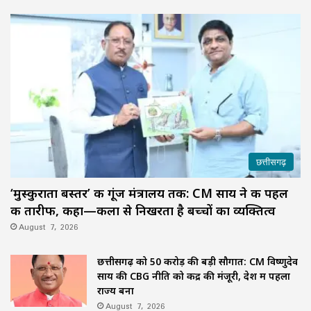
छत्तीसगढ़
‘मुस्कुराता बस्तर’ की गूंज मंत्रालय तक: CM साय ने की पहल
की तारीफ, कहा—कला से निखरता है बच्चों का व्यक्तित्व
August 7, 2026
छत्तीसगढ़ को 50 करोड़ की बड़ी सौगात: CM विष्णुदेव
साय की CBG नीति को केंद्र की मंजूरी, देश में पहला
राज्य बना
August 7, 2026