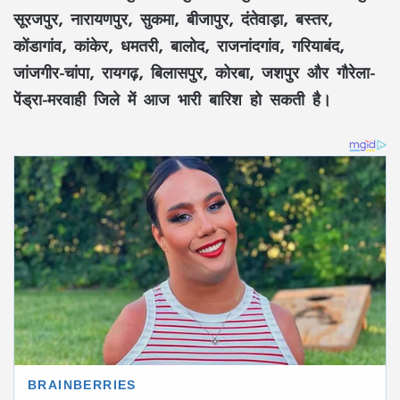
सूरजपुर, नारायणपुर, सुकमा, बीजापुर, दंतेवाड़ा, बस्तर,
कोंडागांव, कांकेर, धमतरी, बालोद, राजनांदगांव, गरियाबंद,
जांजगीर-चांपा, रायगढ़, बिलासपुर, कोरबा, जशपुर और गौरेला-
पेंड्रा-मरवाही जिले में आज भारी बारिश हो सकती है।