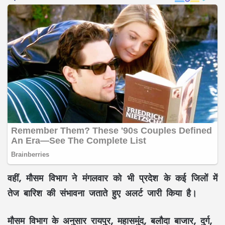
वहीं, मौसम विभाग ने मंगलवार को भी प्रदेश के कई जिलों में
तेज बारिश की संभावना जताते हुए अलर्ट जारी किया है।
मौसम विभाग के अनुसार रायपुर, महासमुंद, बलौदा बाजार, दुर्ग,