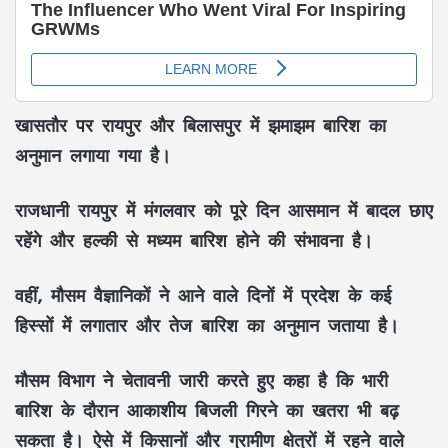
खासतौर पर रायपुर और बिलासपुर में झमाझम बारिश का
अनुमान लगाया गया है।
राजधानी रायपुर में मंगलवार को पूरे दिन आसमान में बादल छाए
रहेंगे और हल्की से मध्यम बारिश होने की संभावना है।
वहीं, मौसम वैज्ञानिकों ने आने वाले दिनों में प्रदेश के कई
हिस्सों में लगातार और तेज बारिश का अनुमान जताया है।
मौसम विभाग ने चेतावनी जारी करते हुए कहा है कि भारी
बारिश के दौरान आकाशीय बिजली गिरने का खतरा भी बढ़
सकता है। ऐसे में किसानों और ग्रामीण क्षेत्रों में रहने वाले