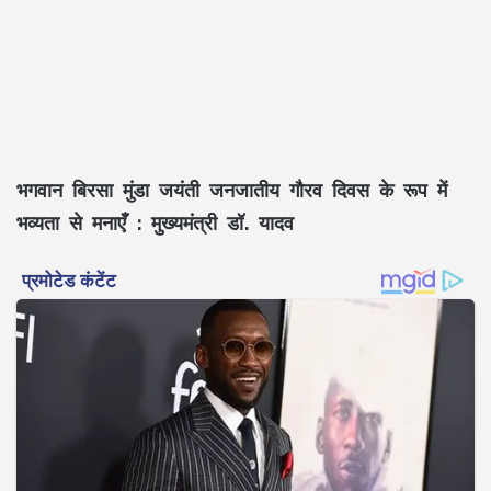
भगवान बिरसा मुंडा जयंती जनजातीय गौरव दिवस के रूप में
भव्यता से मनाएँ : मुख्यमंत्री डॉ. यादव