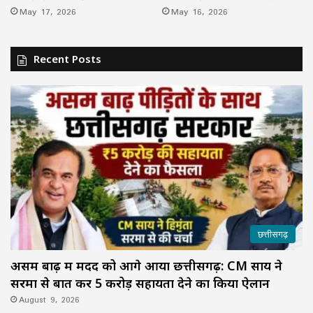
May 17, 2026
May 16, 2026
Recent Posts
छत्तीसगढ़
असम बाढ़ में मदद को आगे आया छत्तीसगढ़: CM साय ने
सरमा से बात कर ₹5 करोड़ सहायता देने का किया ऐलान
August 9, 2026