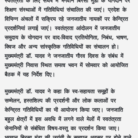
स्वतंत्रता के लिए संघर्ष में भगवान बिरसा मुंडा के योगदान पर
शिक्षण संस्थाओं में गतिविधियां संचालित की जाएं। प्रदेश के
विभिन्न अंचलों में सक्रिय रहे जनजातीय नायकों पर केन्द्रित
प्रदर्शनियां लगाई जाएं। स्वतंत्रता आंदोलन में जनजातीय
समुदाय के योगदान पर वाद-विवाद प्रतियोगिता, निबंध, भाषण,
क्विज और अन्य सांस्कृतिक गतिविधियों का संचालन हो।
मुख्यमंत्री डॉ. यादव ने जनजातीय गौरव दिवस के संबंध में
मुख्यमंत्री निवास स्थित समत्व भवन में सोमवार को आयोजित
बैठक में यह निर्देश दिए।
मुख्यमंत्री डॉ. यादव ने कहा कि स्व-सहायता समूहों के
सम्मेलन, हस्तशिल्प की प्रदर्शनी और लोक कलाओं पर
केन्द्रित गतिविधियों का भी आयोजन किया जाए। जनजाति
बहुल क्षेत्रों में इस अवधि में लगने वाले मेलों में स्वतंत्रता
सेनानियों से संबंधित विषय-वस्तु का प्रदर्शन किया जाए।
भगवान बिरसा मुंडा की जयंती के समापन अवसर पर होने वाले