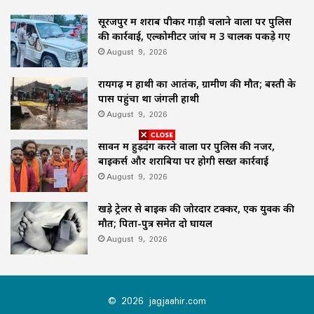
सूरजपुर में शराब पीकर गाड़ी चलाने वालों पर पुलिस
की कार्रवाई, एल्कोमीटर जांच में 3 चालक पकड़े गए
August 9, 2026
रायगढ़ में हाथी का आतंक, ग्रामीण की मौत; बस्ती के
पास पहुंचा था जंगली हाथी
August 9, 2026
सावन में हुड़दंग करने वालों पर पुलिस की नजर,
बाइकर्स और शराबियों पर होगी सख्त कार्रवाई
August 9, 2026
खड़े ट्रेलर से बाइक की जोरदार टक्कर, एक युवक की
मौत; पिता-पुत्र समेत दो घायल
August 9, 2026
© 2026 jagjaahir.com