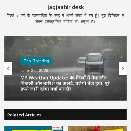
jagjaahir desk
पिछले 7 वर्षों से पत्रकारिता के क्षेत्र में अपनी सेवाएं दे रहा हूं। मुझे डिजिटल से
लेकर इलेक्ट्रॉनिक मीडिया का अनुभव है।
Top Trending
June 28, 2026
MP Weather Update: 46 जिलों में मेघगर्जन-
बिजली और बारिश का अलर्ट, चलेगी तेज हवा, पूरे
हफ्ते जारी रहेगा वर्षा का दौर
Related Articles