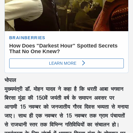
भोपाल
मुख्यमंत्री डॉ. मोहन यादव ने कहा है कि धरती आबा भगवान
बिरसा मुंडा की 150वें जयंती वर्ष के समापन अवसर पर
आगामी 15 नवम्बर को जनजातीय गौरव दिवस भव्यता से मनाया
जाए। साथ ही एक नवम्बर से 15 नवम्बर तक ग्राम पंचायतों
से राजधानी स्तर तक विभिन्न गतिविधियों का संचालन हो।