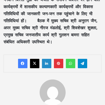
कार्यक्रमों में शासकीय कल्याणकारी कार्यक्रमों और विकास
गतिविधियों की जानकारी जन-जन तक पहुंचाने के लिए भी
गतिविधियां हों। बैठक में मुख्य सचिव श्री अनुराग जैन,
अपर मुख्य सचिव श्री नीरज मंडलोई, श्री शिवशेखर शुक्ला,
प्रमुख सचिव जनजातीय कार्य श्री गुलशन बामरा सहित
संबंधित अधिकारी उपस्थित थे।
LinkedIn
Pinterest
WhatsApp
Telegram