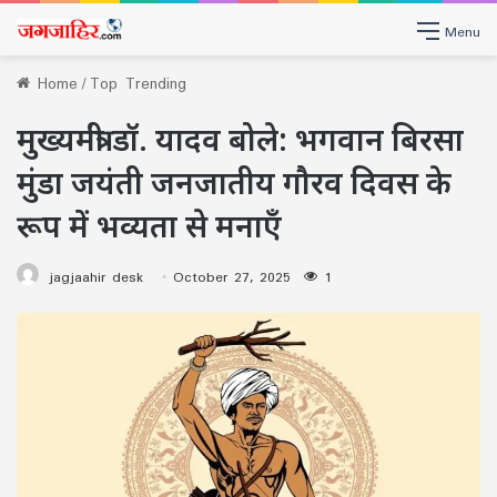
Menu
Home
/
Top Trending
मुख्यमंत्री डॉ. यादव बोले: भगवान बिरसा
मुंडा जयंती जनजातीय गौरव दिवस के
रूप में भव्यता से मनाएँ
jagjaahir desk
October 27, 2025
1