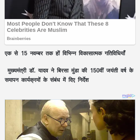
एक से 15 नवम्बर तक हों विभिन्न विकासात्मक गतिविधियाँ
मुख्यमंत्री डॉ. यादव ने बिरसा मुंडा की 150वीं जयंती वर्ष के
समापन कार्यक्रमों के संबंध में दिए निर्देश