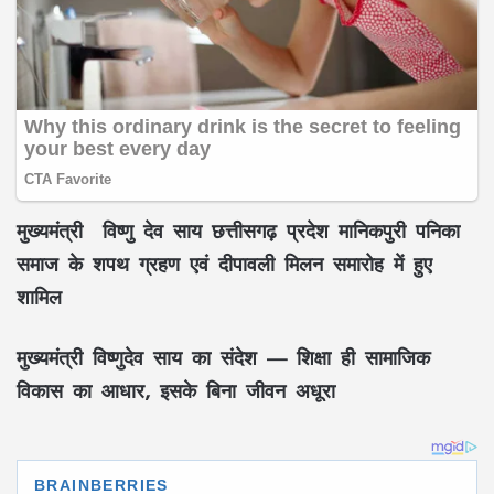
मुख्यमंत्री विष्णु देव साय छत्तीसगढ़ प्रदेश मानिकपुरी पनिका
समाज के शपथ ग्रहण एवं दीपावली मिलन समारोह में हुए
शामिल
मुख्यमंत्री विष्णुदेव साय का संदेश — शिक्षा ही सामाजिक
विकास का आधार, इसके बिना जीवन अधूरा