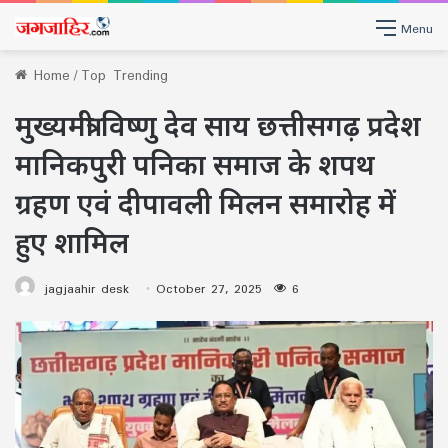
Menu
Home
/
Top Trending
मुख्यमंत्री विष्णु देव साय छत्तीसगढ़ प्रदेश
मानिकपुरी पनिका समाज के शपथ
ग्रहण एवं दीपावली मिलन समारोह में
हुए शामिल
jagjaahir desk
October 27, 2025
6