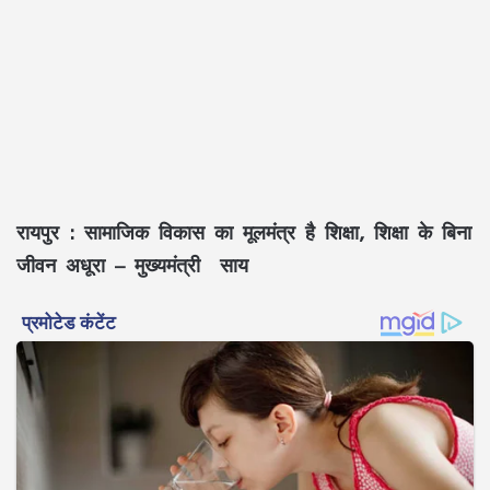
रायपुर : सामाजिक विकास का मूलमंत्र है शिक्षा, शिक्षा के बिना
जीवन अधूरा – मुख्यमंत्री साय