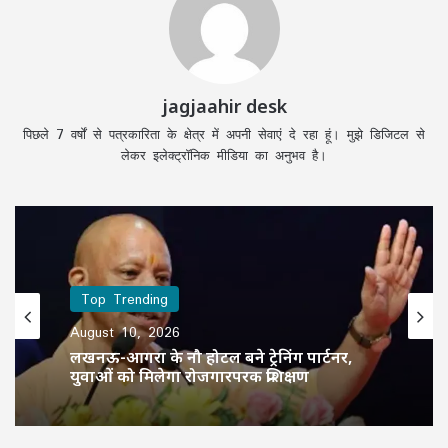
jagjaahir desk
पिछले 7 वर्षों से पत्रकारिता के क्षेत्र में अपनी सेवाएं दे रहा हूं। मुझे डिजिटल से
लेकर इलेक्ट्रॉनिक मीडिया का अनुभव है।
Top Trending
August 10, 2026
लखनऊ-आगरा के नौ होटल बने ट्रेनिंग पार्टनर,
युवाओं को मिलेगा रोजगारपरक प्रशिक्षण