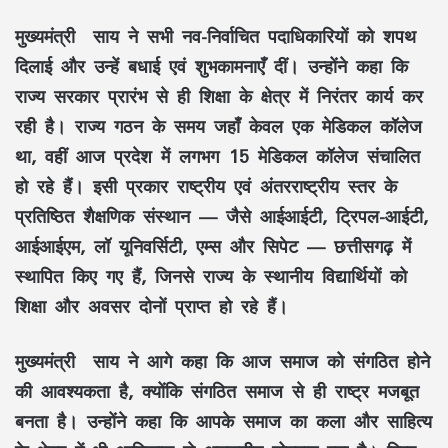
मुख्यमंत्री साय ने सभी नव-निर्वाचित पदाधिकारियों को शपथ
दिलाई और उन्हें बधाई एवं शुभकामनाएँ दीं। उन्होंने कहा कि
राज्य सरकार प्रारंभ से ही शिक्षा के क्षेत्र में निरंतर कार्य कर
रही है। राज्य गठन के समय जहाँ केवल एक मेडिकल कॉलेज
था, वहीं आज प्रदेश में लगभग 15 मेडिकल कॉलेज संचालित
हो रहे हैं। इसी प्रकार राष्ट्रीय एवं अंतरराष्ट्रीय स्तर के
प्रतिष्ठित शैक्षणिक संस्थान — जैसे आईआईटी, ट्रिपल-आईटी,
आईआईएम, लॉ यूनिवर्सिटी, एम्स और सिपेट — छत्तीसगढ़ में
स्थापित किए गए हैं, जिनसे राज्य के स्थानीय विद्यार्थियों को
शिक्षा और अवसर दोनों प्राप्त हो रहे हैं।
मुख्यमंत्री साय ने आगे कहा कि आज समाज को संगठित होने
की आवश्यकता है, क्योंकि संगठित समाज से ही राष्ट्र मजबूत
बनता है। उन्होंने कहा कि आपके समाज का कला और साहित्य