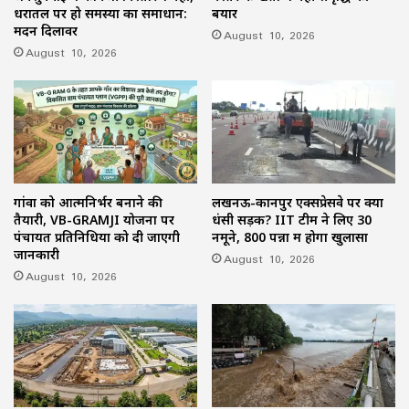
धरातल पर हो समस्या का समाधान:
बयार
मदन दिलावर
August 10, 2026
August 10, 2026
गांवों को आत्मनिर्भर बनाने की
लखनऊ-कानपुर एक्सप्रेसवे पर क्यों
तैयारी, VB-GRAMJI योजना पर
धंसी सड़क? IIT टीम ने लिए 30
पंचायत प्रतिनिधियों को दी जाएगी
नमूने, 800 पन्नों में होगा खुलासा
जानकारी
August 10, 2026
August 10, 2026