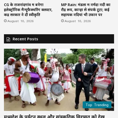
CG के राजनांदगांव में बनेगा
MP Rain: मंडला में नर्मदा नदी का
इलेक्ट्रॉनिक मैन्यूफैक्चरिंग क्लस्टर,
रौद्र रूप, कान्हा से संपर्क टूटा; कई
केंद्र सरकार ने दी स्वीकृति
सहायक नदियां भी उफान पर
August 10, 2026
August 10, 2026
Recent Posts
Top Trending
मध्यप्रदेश के पर्यटन स्थल और सांस्कृतिक विरासत को देख