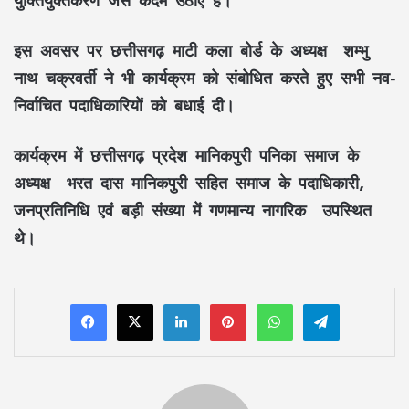
इस अवसर पर छत्तीसगढ़ माटी कला बोर्ड के अध्यक्ष शम्भु
नाथ चक्रवर्ती ने भी कार्यक्रम को संबोधित करते हुए सभी नव-
निर्वाचित पदाधिकारियों को बधाई दी।
कार्यक्रम में छत्तीसगढ़ प्रदेश मानिकपुरी पनिका समाज के
अध्यक्ष भरत दास मानिकपुरी सहित समाज के पदाधिकारी,
जनप्रतिनिधि एवं बड़ी संख्या में गणमान्य नागरिक उपस्थित
थे।
LinkedIn
Pinterest
WhatsApp
Telegram