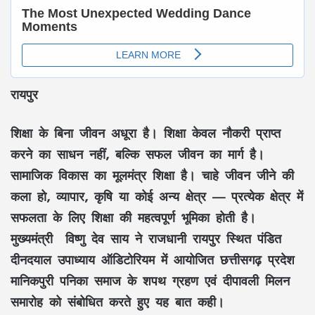
रायपुर
शिक्षा के बिना जीवन अधूरा है। शिक्षा केवल नौकरी प्राप्त
करने का साधन नहीं, बल्कि सफल जीवन का मार्ग है।
सामाजिक विकास का मूलमंत्र शिक्षा है। चाहे जीवन जीने की
कला हो, व्यापार, कृषि या कोई अन्य क्षेत्र — प्रत्येक क्षेत्र में
सफलता के लिए शिक्षा की महत्वपूर्ण भूमिका होती है।
मुख्यमंत्री विष्णु देव साय ने राजधानी रायपुर स्थित पंडित
दीनदयाल उपाध्याय ऑडिटोरियम में आयोजित छत्तीसगढ़ प्रदेश
मानिकपुरी पनिका समाज के शपथ ग्रहण एवं दीपावली मिलन
समारोह को संबोधित करते हुए यह बात कही।