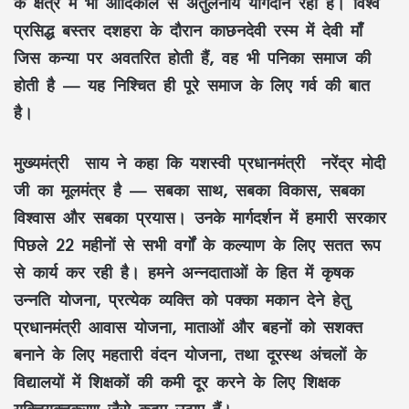
के क्षेत्र में भी आदिकाल से अतुलनीय योगदान रहा है। विश्व
प्रसिद्ध बस्तर दशहरा के दौरान काछनदेवी रस्म में देवी माँ
जिस कन्या पर अवतरित होती हैं, वह भी पनिका समाज की
होती है — यह निश्चित ही पूरे समाज के लिए गर्व की बात
है।
मुख्यमंत्री साय ने कहा कि यशस्वी प्रधानमंत्री नरेंद्र मोदी
जी का मूलमंत्र है — सबका साथ, सबका विकास, सबका
विश्वास और सबका प्रयास। उनके मार्गदर्शन में हमारी सरकार
पिछले 22 महीनों से सभी वर्गों के कल्याण के लिए सतत रूप
से कार्य कर रही है। हमने अन्नदाताओं के हित में कृषक
उन्नति योजना, प्रत्येक व्यक्ति को पक्का मकान देने हेतु
प्रधानमंत्री आवास योजना, माताओं और बहनों को सशक्त
बनाने के लिए महतारी वंदन योजना, तथा दूरस्थ अंचलों के
विद्यालयों में शिक्षकों की कमी दूर करने के लिए शिक्षक
युक्तियुक्तकरण जैसे कदम उठाए हैं।