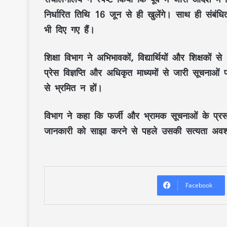
निर्धारित तिथि
16 जून
से ही खुलेंगे। साथ ही संबंधित
भी दिए गए हैं।
शिक्षा विभाग ने
अभिभावकों, विद्यार्थियों और शिक्षकों
से 
प्रेस विज्ञप्ति और अधिकृत माध्यमों से जारी सूचनाओ
से भ्रमित न हों।
विभाग ने कहा कि फर्जी और भ्रामक सूचनाओं के प्र
जानकारी को साझा करने से पहले उसकी सत्यता अवश्
Facebook