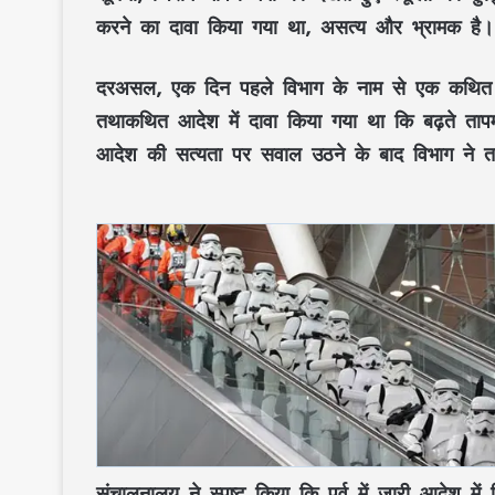
करने
का दावा किया गया था, असत्य और भ्रामक है।
दरअसल, एक दिन पहले विभाग के नाम से एक कथित
तथाकथित आदेश में दावा किया गया था कि बढ़ते ताप
आदेश की सत्यता पर सवाल उठने के बाद विभाग ने त
संचालनालय ने स्पष्ट किया कि
पूर्व में जारी आदेश म