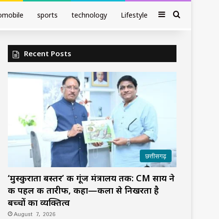
Sidebar
Search fo
omobile
sports
technology
Lifestyle
Recent Posts
छत्तीसगढ़
‘मुस्कुराता बस्तर’ की गूंज मंत्रालय तक: CM साय ने
की पहल की तारीफ, कहा—कला से निखरता है
बच्चों का व्यक्तित्व
August 7, 2026