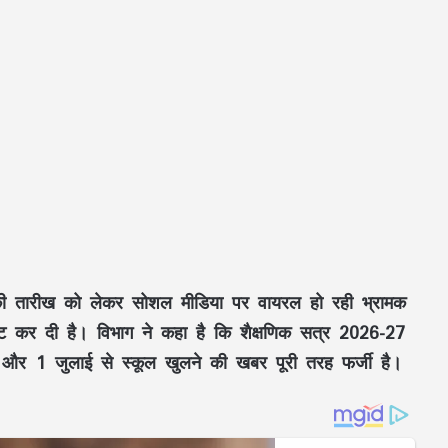
े की तारीख को लेकर सोशल मीडिया पर वायरल हो रही भ्रामक
ष्ट कर दी है। विभाग ने कहा है कि
शैक्षणिक सत्र 2026-27
और
1 जुलाई से स्कूल खुलने की खबर पूरी तरह फर्जी
है।