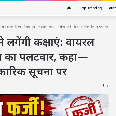
होम
Top Trending
aut
यरल आदेश पर शिक्षा विभाग का पलटवार, कहा—भरोसा करें सिर्फ आधिकारिक सूचना पर
े लगेंगी कक्षाएं: वायरल
ाग का पलटवार, कहा—
िकारिक सूचना पर
3