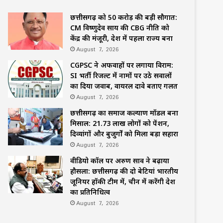
छत्तीसगढ़ को 50 करोड़ की बड़ी सौगात:
CM विष्णुदेव साय की CBG नीति को
केंद्र की मंजूरी, देश में पहला राज्य बना
August 7, 2026
CGPSC ने अफवाहों पर लगाया विराम:
SI भर्ती रिजल्ट में नामों पर उठे सवालों
का दिया जवाब, वायरल दावे बताए गलत
August 7, 2026
छत्तीसगढ़ का समाज कल्याण मॉडल बना
मिसाल: 21.73 लाख लोगों को पेंशन,
दिव्यांगों और बुजुर्गों को मिला बड़ा सहारा
August 7, 2026
वीडियो कॉल पर अरुण साव ने बढ़ाया
हौसला: छत्तीसगढ़ की दो बेटियां भारतीय
जूनियर हॉकी टीम में, चीन में करेंगी देश
का प्रतिनिधित्व
August 7, 2026