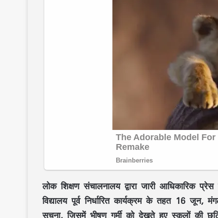
लोक शिक्षण संचालनालय द्वारा जारी आधिकारिक प्रेस व
विद्यालय
पूर्व निर्धारित कार्यक्रम के तहत
16 जून, मंग
सूचना, जिसमें भीषण गर्मी को देखते हुए स्कूलों की छुट