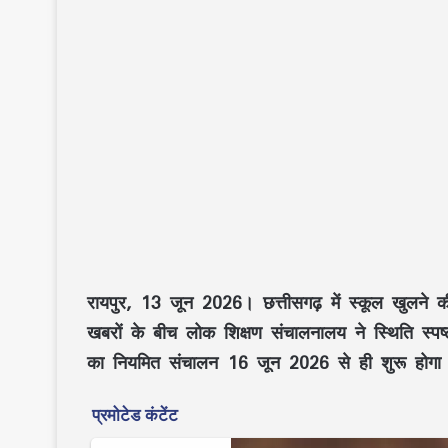
रायपुर, 13 जून 2026।
छत्तीसगढ़ में स्कूल खुलन
खबरों के बीच
लोक शिक्षण संचालनालय
ने स्थिति स्प
का नियमित संचालन 16 जून 2026 से ही शुरू होगा