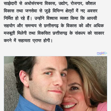
साझेदारी
से
अधोसंरचना विकास
,
उद्योग
,
रोजगार
,
कौशल
विकास
तथा
जनसेवा
से जुड़े विभिन्न क्षेत्रों में नए अवसर
निर्मित हो रहे हैं। उन्होंने विश्वास व्यक्त किया कि आपसी
सहयोग और समन्वय से छत्तीसगढ़ के विकास को और अधिक
मजबूती मिलेगी तथा
विकसित छत्तीसगढ़
के संकल्प को साकार
करने में सहायता प्राप्त होगी।