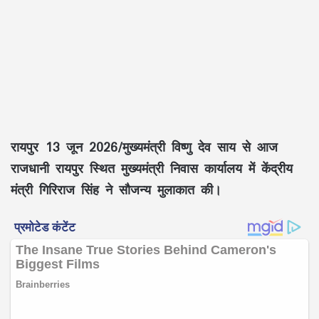
रायपुर 13 जून 2026/मुख्यमंत्री विष्णु देव साय से आज
राजधानी रायपुर स्थित मुख्यमंत्री निवास कार्यालय में केंद्रीय
मंत्री गिरिराज सिंह ने सौजन्य मुलाकात की।