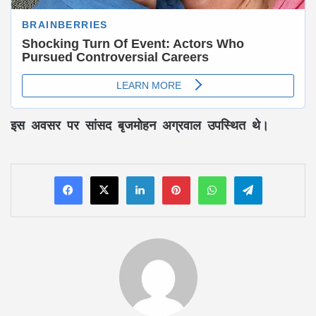
इस अवसर पर सांसद बृजमोहन अग्रवाल उपस्थित थे।
LinkedIn
Pinterest
WhatsApp
Telegram