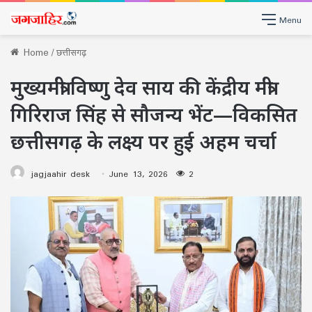
Menu
Home
/
छत्तीसगढ़
मुख्यमंत्री विष्णु देव साय की केंद्रीय मंत्री
गिरिराज सिंह से सौजन्य भेंट—विकसित
छत्तीसगढ़ के लक्ष्य पर हुई अहम चर्चा
jagjaahir desk
June 13, 2026
2