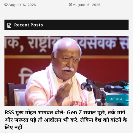
August 6, 2026
August 6, 2026
Recent Posts
छत्तीसगढ़
RSS प्रमुख मोहन भागवत बोले- Gen Z सवाल पूछे, तर्क मांगे
और जरूरत पड़े तो आंदोलन भी करे, लेकिन देश को बांटने के
लिए नहीं