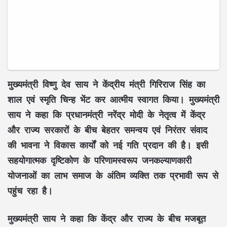
मुख्यमंत्री विष्णु देव साय ने केंद्रीय मंत्री गिरिराज सिंह का
शाल एवं स्मृति चिन्ह भेंट कर आत्मीय स्वागत किया। मुख्यमंत्री
साय ने कहा कि प्रधानमंत्री नरेंद्र मोदी के नेतृत्व में केंद्र
और राज्य सरकारों के बीच
बेहतर समन्वय
एवं
निरंतर संवाद
की भावना ने विकास कार्यों को नई गति प्रदान की है। इसी
सहयोगात्मक दृष्टिकोण
के परिणामस्वरूप
जनकल्याणकारी
योजनाओं
का लाभ समाज के अंतिम व्यक्ति तक प्रभावी रूप से
पहुंच रहा है।
मुख्यमंत्री साय ने कहा कि केंद्र और राज्य के बीच
मजबूत