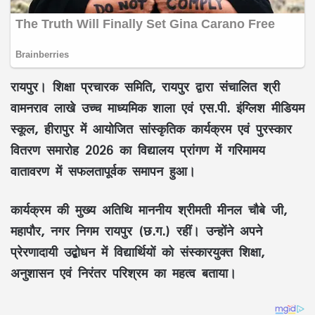
रायपुर। शिक्षा प्रचारक समिति, रायपुर द्वारा संचालित श्री
वामनराव लाखे उच्च माध्यमिक शाला एवं एस.पी. इंग्लिश मीडियम
स्कूल, हीरापुर में आयोजित सांस्कृतिक कार्यक्रम एवं पुरस्कार
वितरण समारोह 2026 का विद्यालय प्रांगण में गरिमामय
वातावरण में सफलतापूर्वक समापन हुआ।
कार्यक्रम की मुख्य अतिथि माननीय श्रीमती मीनल चौबे जी,
महापौर, नगर निगम रायपुर (छ.ग.) रहीं। उन्होंने अपने
प्रेरणादायी उद्बोधन में विद्यार्थियों को संस्कारयुक्त शिक्षा,
अनुशासन एवं निरंतर परिश्रम का महत्व बताया।