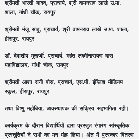
श्रीमती भारती यादव, प्राचार्य, श्री वामनराव लाखे उ.मा.
शाला, गांधी चौक, रायपुर
श्रीमती मंजू साहू, प्राचार्य, श्री वामनराव लाखे उ.मा. शाला,
हीरापुर, रायपुर
डॉ. देवाशीष मुखर्जी, प्राचार्य, महंत लक्ष्मीनारायण दास
महाविद्यालय, गांधी चौक, रायपुर
श्रीमती आशा रानी बोस, प्राचार्य, एस.पी. इंग्लिश मीडियम
स्कूल, हीरापुर, रायपुर
तथा विष्णु महोबिया, व्यवस्थापक की सक्रिय सहभागिता रही।
कार्यक्रम के दौरान विद्यार्थियों द्वारा प्रस्तुत रंगारंग सांस्कृतिक
प्रस्तुतियों ने सभी का मन मोह लिया। अंत में पुरस्कार वितरण