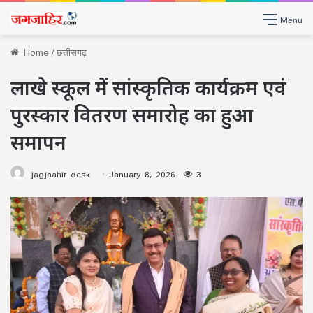
Menu
Home
/
छत्तीसगढ़
लाखे स्कूल में सांस्कृतिक कार्यक्रम एवं
पुरस्कार वितरण समारोह का हुआ
समापन
jagjaahir desk
January 8, 2026
3