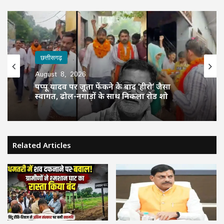
छत्तीसगढ़
August 8, 2026
पप्पू यादव पर जूता फेंकने के बाद ‘हीरो’ जैसा
स्वागत, ढोल-नगाड़ों के साथ निकला रोड शो
Related Articles