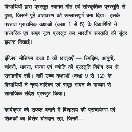
विद्यार्थियों द्वारा प्रस्तुत स्वागत गीत एवं सांस्कृतिक प्रस्तुति से
हुआ, जिसने पूरे वातावरण को उल्लासपूर्ण बना दिया। इसके
पश्चात प्राथमिक कक्षाओं (कक्षा 1 से 5) के विद्यार्थियों ने
पारंपरिक एवं समूह नृत्य प्रस्तुत कर भारतीय संस्कृति की सुंदर
झलक दिखाई।
इंग्लिश मीडियम कक्षा 6 की छात्राएँ — रिमझिम, आयुषी,
चांदनी, भावना, मान्या एवं ज्योति की प्रस्तुति विशेष रूप से
सराहनीय रही। वहीं उच्च कक्षाओं (कक्षा 9 से 12) के
विद्यार्थियों ने नृत्य-नाटिका एवं समूह गायन के माध्यम से
सामाजिक संदेश प्रस्तुत किया।
कार्यक्रम को सफल बनाने में विद्यालय की प्राचार्यगण एवं
शिक्षकों का विशेष योगदान रहा, जिनमें—