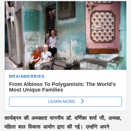
कार्यक्रम की अध्यक्षता माननीय डॉ. वर्णिका शर्मा जी, अध्यक्ष,
महिला बाल विकास आयोग द्वारा की गई। उन्होंने अपने