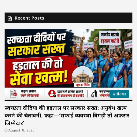
Recent Posts
छत्तीसगढ़
स्वच्छता दीदियों की हड़ताल पर सरकार सख्त: अनुबंध खत्म
करने की चेतावनी, कहा—‘सफाई व्यवस्था बिगड़ी तो अफसर
जिम्मेदार’
August 8, 2026