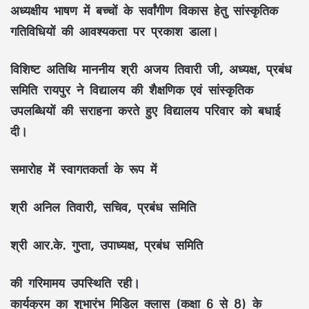
अध्यक्षीय भाषण में बच्चों के सर्वांगीण विकास हेतु सांस्कृतिक
गतिविधियों की आवश्यकता पर प्रकाश डाला।
विशिष्ट अतिथि माननीय श्री अजय तिवारी जी, अध्यक्ष, प्रबंध
समिति रायपुर ने विद्यालय की शैक्षणिक एवं सांस्कृतिक
उपलब्धियों की सराहना करते हुए विद्यालय परिवार को बधाई
दी।
समारोह में स्वागतकर्ता के रूप में
श्री अनिल तिवारी, सचिव, प्रबंध समिति
श्री आर.के. गुप्ता, उपाध्यक्ष, प्रबंध समिति
की गरिमामय उपस्थिति रही।
कार्यक्रम का शुभारंभ मिडिल क्लास (कक्षा 6 से 8) के