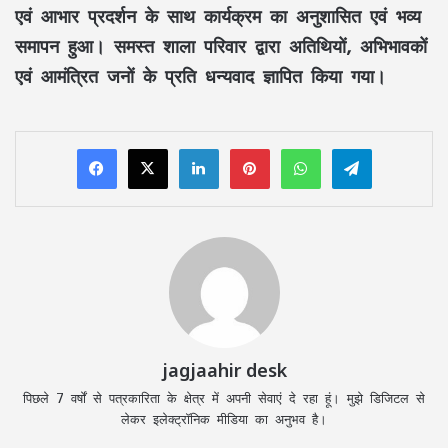
एवं आभार प्रदर्शन के साथ कार्यक्रम का अनुशासित एवं भव्य
समापन हुआ। समस्त शाला परिवार द्वारा अतिथियों, अभिभावकों
एवं आमंत्रित जनों के प्रति धन्यवाद ज्ञापित किया गया।
LinkedIn
Pinterest
WhatsApp
Telegram
jagjaahir desk
पिछले 7 वर्षों से पत्रकारिता के क्षेत्र में अपनी सेवाएं दे रहा हूं। मुझे डिजिटल से
लेकर इलेक्ट्रॉनिक मीडिया का अनुभव है।