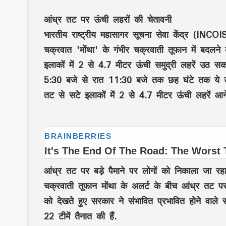
आंध्र तट पर ऊंची लहरों की चेतावनी
भारतीय राष्ट्रीय महासागर सूचना सेवा केंद्र (INC
चक्रवात 'मोंथा' के गंभीर चक्रवाती तूफान में बदलन
इलाकों में 2 से 4.7 मीटर ऊंची समुद्री लहरें उठ सकती 
5:30 बजे से रात 11:30 बजे तक छह घंटे तक ये ऊंची
तट से सटे इलाकों में 2 से 4.7 मीटर ऊंची लहरें आन
आंध्र तट पर बड़े पैमाने पर लोगों को निकाला जा रह
चक्रवाती तूफान मोंथा के अलर्ट के बीच आंध्र तट पर
को देखते हुए सरकार ने संभावित प्रभावित होने वाले 
22 टीमें तैनात की हैं.