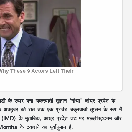
ाड़ी के ऊपर बना चक्रवाती तूफान 'मोंथा' आंध्र प्रदेश के
क्टूबर को रात तक एक प्रचंड चक्रवाती तूफान के रूप में
ग (IMD) के मुताबिक, आंध्र प्रदेश तट पर मछलीपट्टनम और
tha के टकराने का पूर्वानुमान है.