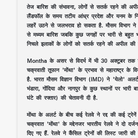
तेज बारिश की संभावना, लोगों से सतर्क रहने की अप
लैंडफॉल के समय तटीय आंध्र प्रदेश और यनम के निच
लहरें उठने से जलभराव हो सकता है. मौसम विभाग ने 2
से मध्यम बारिश जबकि कुछ जगहों पर भारी से बहुत 
निचले इलाकों के लोगों को सतर्क रहने की अपील की ह
Montha के असर से विदर्भ में भी 30 अक्टूबर तक 
चक्रवाती तूफान 'मोंथा' के प्रभाव से महाराष्ट्र के व
है. भारत मौसम विज्ञान विभाग (IMD) ने 'येलो' अलर्ट
भंडारा, गोंदिया और नागपुर के कुछ स्थानों पर भार
घंटे की रफ्तार) की चेतावनी दी है.
मोंथा के अलर्ट के बीच कई रेलवे ने रद्द की कई ट्रेनें
चक्रवात 'मोंथा' के मद्देनजर भारतीय रेलवे ने दो दर्जन
दिए गए हैं. रेलवे ने कैंसिल ट्रेनों की लिस्ट जारी