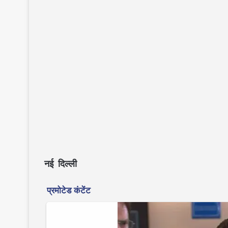
नई दिल्ली