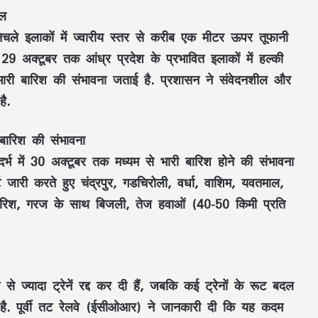
ील
ले इलाकों में ज्वारीय स्तर से करीब एक मीटर ऊपर तूफानी
9 अक्टूबर तक आंध्र प्रदेश के प्रभावित इलाकों में हल्की
भारी बारिश की संभावना जताई है. प्रशासन ने संवेदनशील और
ै.
बारिश की संभावना
िदर्भ में 30 अक्टूबर तक मध्यम से भारी बारिश होने की संभावना
 जारी करते हुए चंद्रपुर, गडचिरोली, वर्धा, वाशिम, यवतमाल,
ी बारिश, गरज के साथ बिजली, तेज हवाओं (40-50 किमी प्रति
 से ज्यादा ट्रेनें रद्द कर दी हैं, जबकि कई ट्रेनों के रूट बदल
 की है. पूर्वी तट रेलवे (ईसीओआर) ने जानकारी दी कि यह कदम