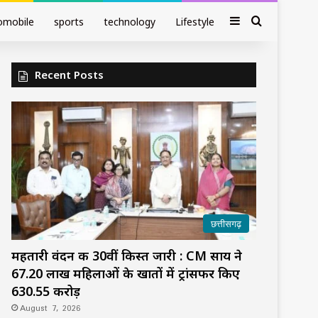
Sidebar
Search fo
omobile
sports
technology
Lifestyle
Recent Posts
छत्तीसगढ़
महतारी वंदन की 30वीं किस्त जारी : CM साय ने
67.20 लाख महिलाओं के खातों में ट्रांसफर किए
₹630.55 करोड़
August 7, 2026