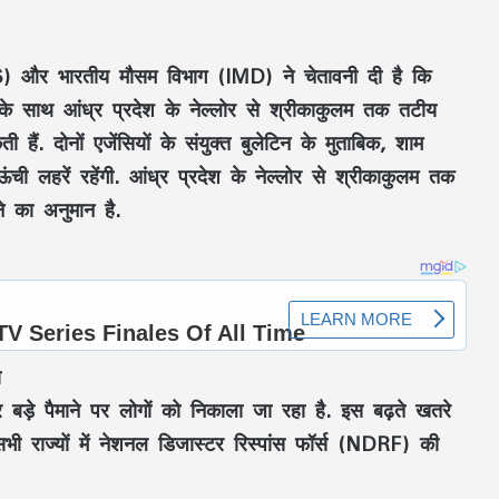
OIS) और भारतीय मौसम विभाग (IMD) ने चेतावनी दी है कि
े के साथ आंध्र प्रदेश के नेल्लोर से श्रीकाकुलम तक तटीय
हैं. दोनों एजेंसियों के संयुक्त बुलेटिन के मुताबिक, शाम
 लहरें रहेंगी. आंध्र प्रदेश के नेल्लोर से श्रीकाकुलम तक
े का अनुमान है.
ा
 बड़े पैमाने पर लोगों को निकाला जा रहा है. इस बढ़ते खतरे
सभी राज्यों में नेशनल डिजास्टर रिस्पांस फॉर्स (NDRF) की