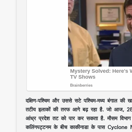
दक्षिण-पश्चिम और उससे सटे पश्चिम-मध्य बंगाल की ख
तटीय इलाकों की तरफ आगे बढ़ रहा है. जो आज, 28 अ
आंध्र प्रदेश तट को पार कर सकता है. मौसम विभा
कलिंगपट्टनम के बीच काकीनाडा के पास Cyclone Mon