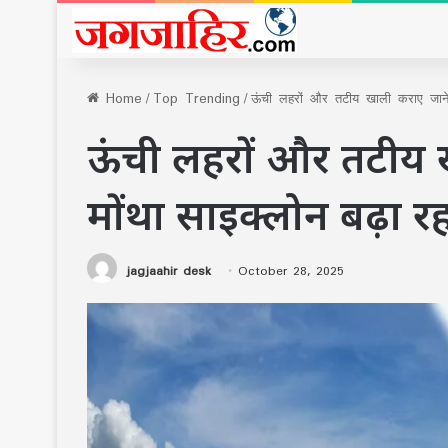
Home
/
Top Trending
/
ऊंची लहरों और तटीय खाली कराए जाने 
ऊंची लहरों और तटीय 
मोंथा साइक्लोन बढ़ा र
jagjaahir desk
October 28, 2025