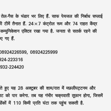
ेल-गैस के भंडार भर लिए हैं. साफ पेयजल की निर्बाध सप्लाई
में तैनात हैं. 24×7 कंट्रोल रूम और 74 राहत केंद्र
कम्युनिकेशन एक्टिव रखा गया है. जनता से सतर्क रहने की
 गए हैं.
08924226599, 08924225999
24-223316
932-224420
बढ़ते हुए यह 28 अक्टूबर की शाम/रात में मछलीपट्टनम और
 को पार करेगा. तब यह गंभीर चक्रवाती तूफान होगा, जिसमें
ंकों में 110 किमी प्रति घंटा तक पहुंच सकती है.