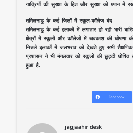
यात्रियों की सुरक्षा के हित और सुरक्षा को ध्यान में र
तमिलनाडु के कई जिलों में स्कूल-कॉलेज बंद
तमिलनाडु के कई इलाकों में लगातार हो रही भारी बा
क्षेत्रों में स्कूलों और कॉलेजों में अवकाश की घोषण
निचले इलाकों में जलभराव को देखते हुए सभी शैक्षणिक 
प्रशासन ने भी मंगलवार को स्कूलों की छुट्टी घोषित क
हुआ है.
Facebook
jagjaahir desk