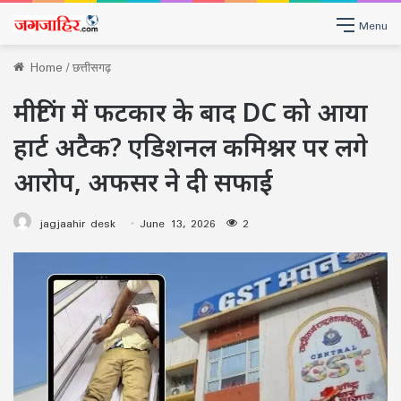
Menu
Home
/
छत्तीसगढ़
मीटिंग में फटकार के बाद DC को आया
हार्ट अटैक? एडिशनल कमिश्नर पर लगे
आरोप, अफसर ने दी सफाई
jagjaahir desk
June 13, 2026
2