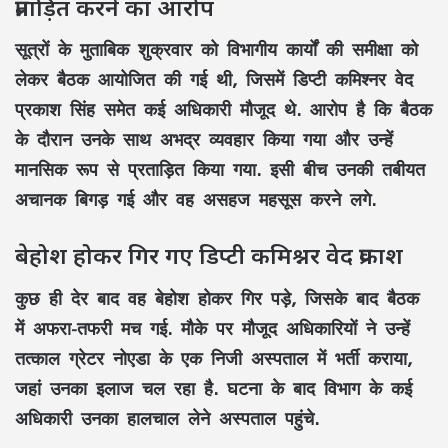
प्रताड़ित करने का आरोप
सूत्रों के मुताबिक शुक्रवार को विभागीय कार्यों की समीक्षा को
लेकर बैठक आयोजित की गई थी, जिसमें डिप्टी कमिश्नर वेद
प्रकाश सिंह समेत कई अधिकारी मौजूद थे. आरोप है कि बैठक
के दौरान उनके साथ अभद्र व्यवहार किया गया और उन्हें
मानसिक रूप से प्रताड़ित किया गया. इसी बीच उनकी तबीयत
अचानक बिगड़ गई और वह असहज महसूस करने लगे.
बेहोश होकर गिर गए डिप्टी कमिश्नर वेद प्रकाश
कुछ ही देर बाद वह बेहोश होकर गिर पड़े, जिसके बाद बैठक
में अफरा-तफरी मच गई. मौके पर मौजूद अधिकारियों ने उन्हें
तत्काल ग्रेटर नोएडा के एक निजी अस्पताल में भर्ती कराया,
जहां उनका इलाज चल रहा है. घटना के बाद विभाग के कई
अधिकारी उनका हालचाल लेने अस्पताल पहुंचे.