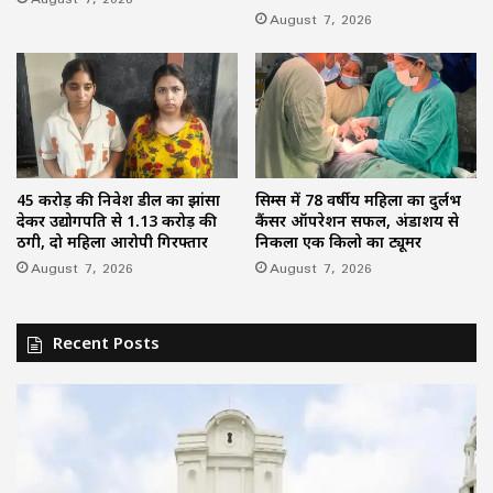
August 7, 2026
45 करोड़ की निवेश डील का झांसा
सिम्स में 78 वर्षीय महिला का दुर्लभ
देकर उद्योगपति से 1.13 करोड़ की
कैंसर ऑपरेशन सफल, अंडाशय से
ठगी, दो महिला आरोपी गिरफ्तार
निकला एक किलो का ट्यूमर
August 7, 2026
August 7, 2026
Recent Posts