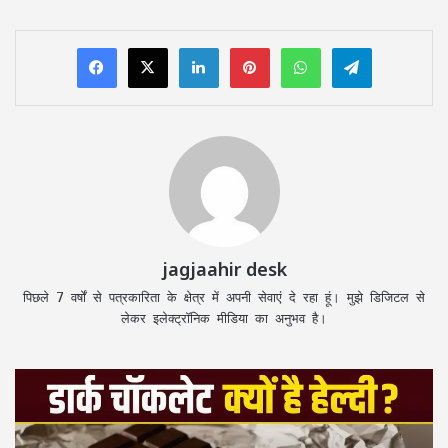
LinkedIn
Pinterest
WhatsApp
Telegram
jagjaahir desk
पिछले 7 वर्षों से पत्रकारिता के क्षेत्र में अपनी सेवाएं दे रहा हूं। मुझे डिजिटल से
लेकर इलेक्ट्रॉनिक मीडिया का अनुभव है।