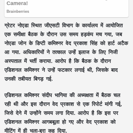
ग्रेटर नोएडा स्थित जीएसटी विभाग के कार्यालय में आयोजित
एक समीक्षा बैठक के दौरान उस समय हड़कंप मच गया, जब
नोएडा जोन के डिप्टी कमिश्नर वेद प्रकाश सिंह को हार्ट अटैक
आ गया. अधिकारियों ने तत्काल उन्हें इलाज के लिए निजी
अस्पताल में भर्ती कराया. आरोप है कि बैठक के दौरान
एडिशनल कमिश्नर ने उन्हें फटकार लगाई थी, जिसके बाद
उनकी तबीयत बिगड़ गई.
एडिशनल कमिश्नर संदीप भागिया की अध्यक्षता में बैठक चल
रही थी और इस दौरान वेद प्रकाश से एक रिपोर्ट मांगी गई,
जिसे देने में उन्होंने समय लगा दिया. आरोप है कि इस पर
एडिशनल कमिश्नर आगबबूला हो गए और वेद प्रकाश को
मीटिंग में ही भला-बुरा कह दिया.