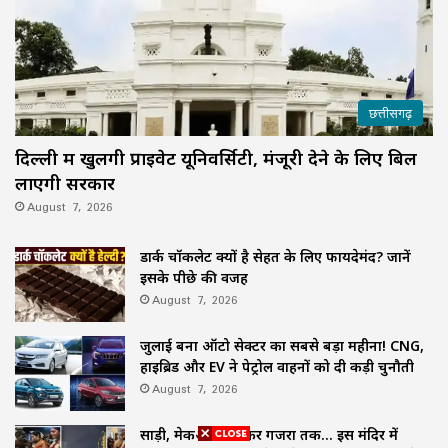
छत्तीसगढ़
दिल्ली में खुलेंगी प्राइवेट यूनिवर्सिटी, मंजूरी देने के लिए बिल
लाएगी सरकार
August 7, 2026
डार्क चॉकलेट क्यों है सेहत के लिए फायदेमंद? जानें
इसके पीछे की वजह
August 7, 2026
जुलाई बना ऑटो सेक्टर का सबसे बड़ा महीना! CNG,
हाइब्रिड और EV ने पेट्रोल वाहनों को दी कड़ी चुनौती
August 7, 2026
साड़ी, मेकअप से लेकर गजरा तक… इस मंदिर में