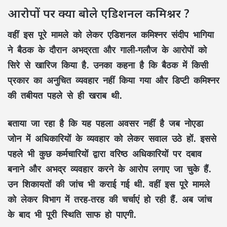
आरोपों पर क्या बोले एडिशनल कमिश्नर ?
वहीं इस पूरे मामले को लेकर एडिशनल कमिश्नर संदीप भागिया
ने बैठक के दौरान अभद्रता और गाली-गलौज के आरोपों को
सिरे से खारिज किया है. उनका कहना है कि बैठक में किसी
प्रकार का अनुचित व्यवहार नहीं किया गया और डिप्टी कमिश्नर
की तबीयत पहले से ही खराब थी.
बताया जा रहा है कि यह पहला अवसर नहीं है जब नोएडा
जोन में अधिकारियों के व्यवहार को लेकर सवाल उठे हों. इससे
पहले भी कुछ कर्मचारियों द्वारा वरिष्ठ अधिकारियों पर दबाव
बनाने और अभद्र व्यवहार करने के आरोप लगाए जा चुके हैं.
उन शिकायतों की जांच भी कराई गई थी. वहीं इस पूरे मामले
को लेकर विभाग में तरह-तरह की चर्चाएं हो रही हैं. अब जांच
के बाद भी पूरी स्थिति साफ हो पाएगी.