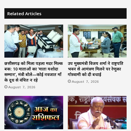
Related Articles
छत्तीसगढ़ को मिला पहला मदर मिल्क
उप मुख्यमंत्री विजय शर्मा ने राष्ट्रपति
बैंक: 10 माताओं का ‘माता यशोदा
भवन से आमंत्रण मिलने पर रेणुका
सम्मान’, मंत्री बोले—कोई नवजात माँ
गोस्वामी को दी बधाई
के दूध से वंचित न रहे
August 7, 2026
August 7, 2026