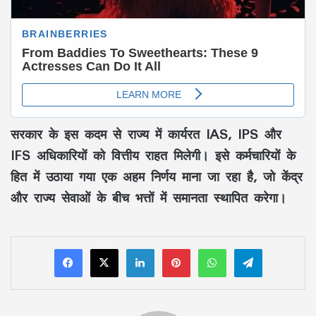
सरकार के इस कदम से राज्य में कार्यरत IAS, IPS और
IFS अधिकारियों को वित्तीय राहत मिलेगी। इसे कर्मचारियों के
हित में उठाया गया एक अहम निर्णय माना जा रहा है, जो केंद्र
और राज्य सेवाओं के बीच भत्तों में समानता स्थापित करेगा।
LinkedIn
Pinterest
WhatsApp
Telegram