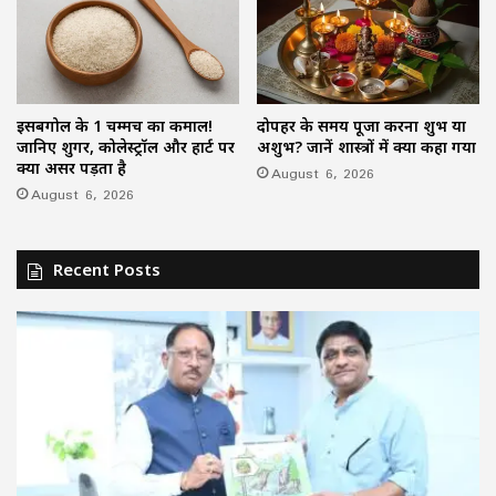
इसबगोल के 1 चम्मच का कमाल!
दोपहर के समय पूजा करना शुभ या
जानिए शुगर, कोलेस्ट्रॉल और हार्ट पर
अशुभ? जानें शास्त्रों में क्या कहा गया
क्या असर पड़ता है
August 6, 2026
August 6, 2026
Recent Posts