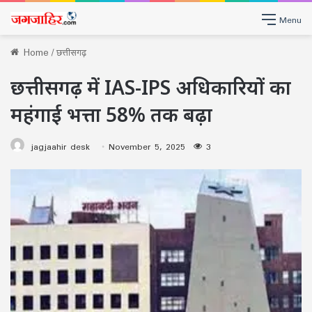
Menu
Home
/
छत्तीसगढ़
छत्तीसगढ़ में IAS-IPS अधिकारियों का
महंगाई भत्ता 58% तक बढ़ा
jagjaahir desk
November 5, 2025
3