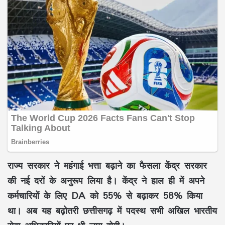
राज्य सरकार ने महंगाई भत्ता बढ़ाने का फैसला केंद्र सरकार
की नई दरों के अनुरूप लिया है। केंद्र ने हाल ही में अपने
कर्मचारियों के लिए DA को 55% से बढ़ाकर 58% किया
था। अब यह बढ़ोतरी छत्तीसगढ़ में पदस्थ सभी अखिल भारतीय