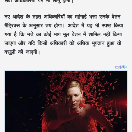
सेवा अधिकारियों पर भी लागू होगी।
नए आदेश के तहत अधिकारियों का महंगाई भत्ता उनके वेतन
मैट्रिक्स के अनुसार तय होगा। आदेश में यह भी स्पष्ट किया
गया है कि भत्ते का कोई भाग मूल वेतन में शामिल नहीं किया
जाएगा और यदि किसी अधिकारी को अधिक भुगतान हुआ तो
वसूली की जाएगी।