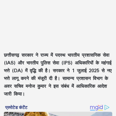
छत्तीसगढ़ सरकार ने राज्य में पदस्थ भारतीय प्रशासनिक सेवा
(IAS) और भारतीय पुलिस सेवा (IPS) अधिकारियों के महंगाई
भत्ते (DA) में वृद्धि की है। सरकार ने 1 जुलाई 2025 से नए
भत्ते लागू करने की मंजूरी दी है। सामान्य प्रशासन विभाग के
अवर सचिव मनोज कुमार ने इस संबंध में आधिकारिक आदेश
जारी किया।