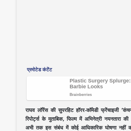
राघव लॉरेंस की सुपरहिट हॉरर-कॉमेडी फ्रेंचाइजी ‘
रिपोर्ट्स के मुताबिक, फिल्म में अभिनेत्री नयनतारा 
अभी तक इस संबंध में कोई आधिकारिक घोषणा नहीं क