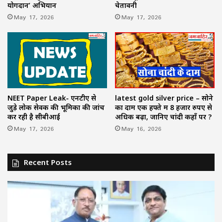
योगदान’ अभियान
चेतावनी
May 17, 2026
May 17, 2026
NEET Paper Leak- एनटीए से
latest gold silver price – सोने
जुड़े लोक सेवक की भूमिका की जांच
का दाम एक हफ्ते में 8 हजार रुपए से
कर रही है सीबीआई
अधिक बढ़ा, जानिए चांदी कहाँ पर ?
May 17, 2026
May 16, 2026
Recent Posts