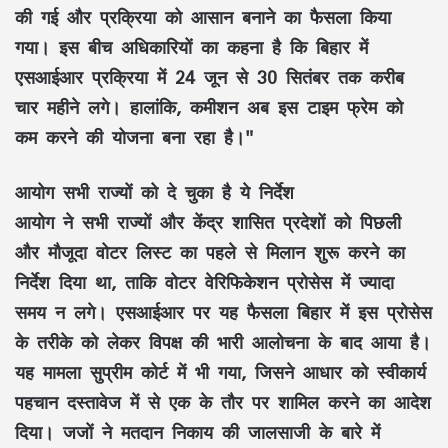
की गई और प्रक्रिया को आसान बनाने का फैसला किया
गया। इस बीच अधिकारियों का कहना है कि बिहार में
एसआईआर प्रक्रिया में 24 जून से 30 सितंबर तक करीब
चार महीने लगे। हालांकि, कमीशन अब इस टाइम फ्रेम को
कम करने की योजना बना रहा है।"
आयोग सभी राज्यों को दे चुका है ये निर्देश
आयोग ने सभी राज्यों और केंद्र शासित प्रदेशों को पिछली
और मौजूदा वोटर लिस्ट का पहले से मिलान शुरू करने का
निर्देश दिया था, ताकि वोटर वेरिफिकेशन प्रोसेस में ज्यादा
समय न लगे। एसआईआर पर यह फैसला बिहार में इस प्रोसेस
के तरीके को लेकर विपक्ष की भारी आलोचना के बाद आया है।
यह मामला सुप्रीम कोर्ट में भी गया, जिसने आधार को स्वीकार्य
पहचान दस्तावेज में से एक के तौर पर शामिल करने का आदेश
दिया। जजों ने मतदान निकाय की जालसाजी के बारे में