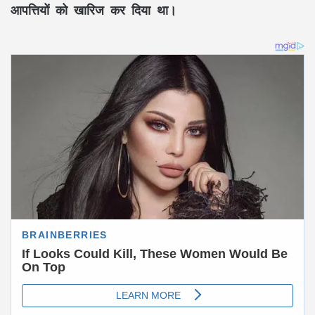
आपत्तियों को खारिज कर दिया था।