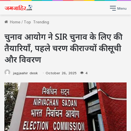
Menu
Home
/
Top Trending
चुनाव आयोग ने SIR चुनाव के लिए की
तैयारियाँ, पहले चरण की राज्यों की सूची
और विवरण
jagjaahir desk
October 26, 2025
4