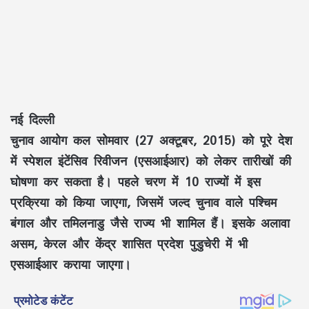
नई दिल्ली
चुनाव आयोग कल सोमवार (27 अक्टूबर, 2015) को पूरे देश
में स्पेशल इंटेंसिव रिवीजन (एसआईआर) को लेकर तारीखों की
घोषणा कर सकता है। पहले चरण में 10 राज्यों में इस
प्रक्रिया को किया जाएगा, जिसमें जल्द चुनाव वाले पश्चिम
बंगाल और तमिलनाडु जैसे राज्य भी शामिल हैं। इसके अलावा
असम, केरल और केंद्र शासित प्रदेश पुडुचेरी में भी
एसआईआर कराया जाएगा।