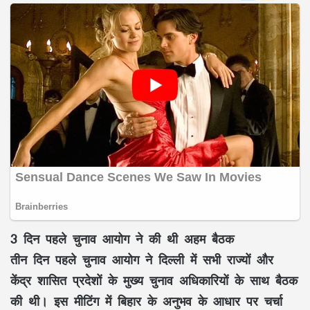
3 दिन पहले चुनाव आयोग ने की थी अहम बैठक
तीन दिन पहले चुनाव आयोग ने दिल्ली में सभी राज्यों और
केंद्र शासित प्रदेशों के मुख्य चुनाव अधिकारियों के साथ बैठक
की थी। इस मीटिंग में बिहार के अनुभव के आधार पर चर्चा