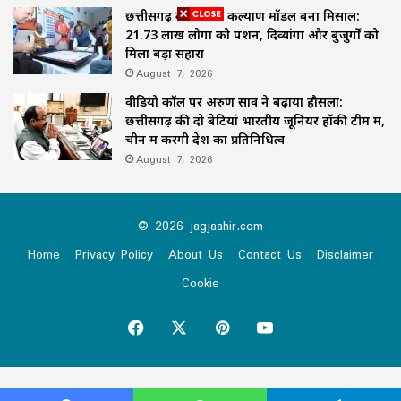
छत्तीसगढ़ का समाज कल्याण मॉडल बना मिसाल:
21.73 लाख लोगों को पेंशन, दिव्यांगों और बुजुर्गों को
मिला बड़ा सहारा
August 7, 2026
वीडियो कॉल पर अरुण साव ने बढ़ाया हौसला:
छत्तीसगढ़ की दो बेटियां भारतीय जूनियर हॉकी टीम में,
चीन में करेंगी देश का प्रतिनिधित्व
August 7, 2026
© 2026 jagjaahir.com
Home
Privacy Policy
About Us
Contact Us
Disclaimer
Cookie
Facebook
X
Pinterest
YouTube