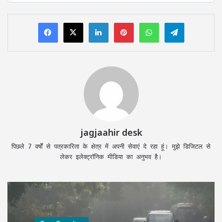
LinkedIn
Pinterest
WhatsApp
Telegram
jagjaahir desk
पिछले 7 वर्षों से पत्रकारिता के क्षेत्र में अपनी सेवाएं दे रहा हूं। मुझे डिजिटल से
लेकर इलेक्ट्रॉनिक मीडिया का अनुभव है।