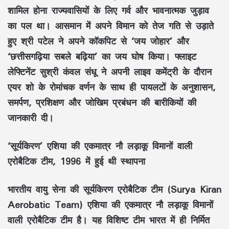
शामिल होना राज्यवासियों के लिए गर्व और भावनात्मक जुड़ाव
का पल था। आसमान में अपने विमान को तेज गति से उड़ाते
हुए श्री पटेल ने अपने कॉकपिट से ‘जय जोहार’ और
‘छत्तीसगढ़िया सबले बढ़िया’ का जय घोष किया। फ्लाइट
लेफ्टिनेंट सुश्री कंवल संधू ने अपनी लाइव कमेंट्री के दौरान
एयर शो के रोमांचक वर्णन के साथ ही पायलटों के अनुशासन,
समर्पण, प्रशिक्षण और जोखिम प्रबंधन की बारीकियों की
जानकारी दी।
‘सूर्यकिरण’ एशिया की एकमात्र नौ लड़ाकू विमानों वाली
एरोबैटिक टीम, 1996 में हुई थी स्थापना
भारतीय वायु सेना की सूर्यकिरण एरोबैटिक टीम (Surya Kiran
Aerobatic Team) एशिया की एकमात्र नौ लड़ाकू विमानों
वाली एरोबैटिक टीम है। यह विशिष्ट टीम भारत में ही निर्मित