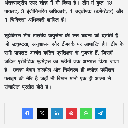
अंतरराष्ट्रीय एयर शोज़ में भी किया है। टीम मंं कुल 13
पायलट, 3 इंजीनियरिंग अधिकारी, 1 उद्घोषक (कमेन्टेटर) और
1 चिकित्सा अधिकारी शामिल हैं।
सूर्यकिरण टीम भारतीय वायुसेना की उस भावना को दर्शाती है
जो उत्कृष्टता, अनुशासन और टीमवर्क पर आधारित है। टीम के
सभी पायलट अत्यंत कठिन प्रशिक्षण से गुजरते हैं, जिसमें
जटिल एरोबैटिक मूवमेंट्स का महीनों तक अभ्यास किया जाता
है। उनका बेदाग़ तालमेल और नियंत्रण ही क्लोज़ फॉर्मेशन
फ्लाइंग की नींव है जहाँ नौ विमान मानो एक ही आत्मा से
संचालित प्रतीत होते हैं।
LinkedIn
Pinterest
WhatsApp
Telegram