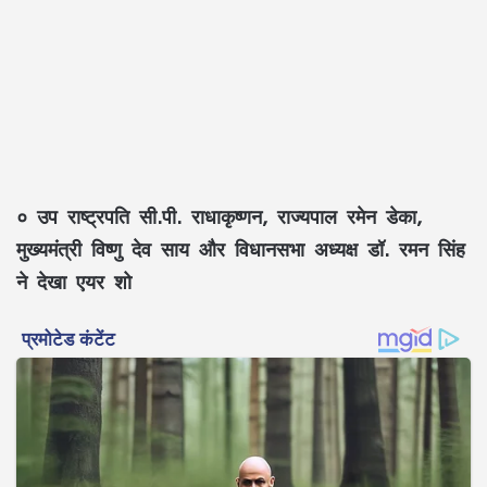
० उप राष्ट्रपति सी.पी. राधाकृष्णन, राज्यपाल रमेन डेका,
मुख्यमंत्री विष्णु देव साय और विधानसभा अध्यक्ष डॉ. रमन सिंह
ने देखा एयर शो