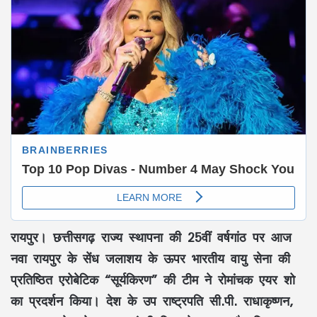
रायपुर। छत्तीसगढ़ राज्य स्थापना की 25वीं वर्षगांठ पर आज
नवा रायपुर के सेंध जलाशय के ऊपर भारतीय वायु सेना की
प्रतिष्ठित एरोबेटिक “सूर्यकिरण” की टीम ने रोमांचक एयर शो
का प्रदर्शन किया। देश के उप राष्ट्रपति सी.पी. राधाकृष्णन,