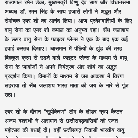
राज्यपाल रमेन डेका, मुख्यमंत्री विष्णु देव साय और विधानसभा
अध्यक्ष डॉ. रमन सिंह के साथ हजारों लोगों ने अद्भूत और
रोमांचक एयर शो का आनंद लिया। आज प्रदेशवासियों के लिए
वायु सेना का एयर शो कमाल का अनुभव रहा। सेंध जलाशय
के ऊपर वायु सेना के फाइटर प्लेन्स ने एक के बाद एक कई
हवाई करतब दिखाए। आसमान में पंछियों के झुंड की तरह
बिल्कुल क्रम से उड़ने वाले फाइटर प्लेन्स के माध्यम से वायु
सेना के जाबांजों ने अपने नियंत्रण और शौर्य का अद्भुत
प्रदर्शन किया। विमानों के माध्यम से जब आकाश में तिरंगा
लहराया तो सेंध जलाशय भारत माता की जय के नारे से गूंज
उठा।
एयर शो के दौरान “सूर्यकिरण” टीम के लीडर ग्रुप कैप्टन
अजय दशरथी ने आसमान से छत्तीसगढ़वासियों को रजत
महोत्सव की बधाई दी। वहीं छत्तीसगढ़ निवासी भारतीय वायु