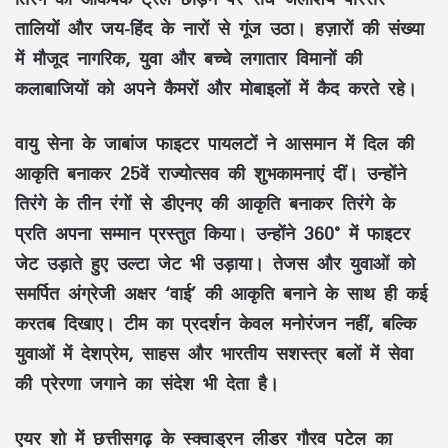
तालियों और जय-हिंद के नारों से गूंज उठा। हज़ारों की संख्या
में मौजूद नागरिक, युवा और बच्चे लगातार विमानों की
कलाबाजियों को अपने कैमरों और मोबाइलों में कैद करते रहे।
वायु सेना के जाबांज फाइटर पायलटों ने आसमान में दिल की
आकृति बनाकर 25वें राज्योत्सव की शुभकामनाएं दीं। उन्होंने
तिरंगे के तीन रंगों से डीएनए की आकृति बनाकर तिरंगे के
प्रति अपना सम्मान प्रस्तुत किया। उन्होंने 360° में फाइटर
जेट उड़ाते हुए उल्टा जेट भी उड़ाया। तेजस और युवाओं को
समर्पित अंग्रेजी अक्षर ‘वाई’ की आकृति बनाने के साथ ही कई
करतब दिखाए। टीम का प्रदर्शन केवल मनोरंजन नहीं, बल्कि
युवाओं में देशप्रेम, साहस और भारतीय सशस्त्र बलों में सेवा
की प्रेरणा जगाने का संदेश भी देता है।
एयर शो में छत्तीसगढ़ के स्क्वाड्रन लीडर गौरव पटेल का