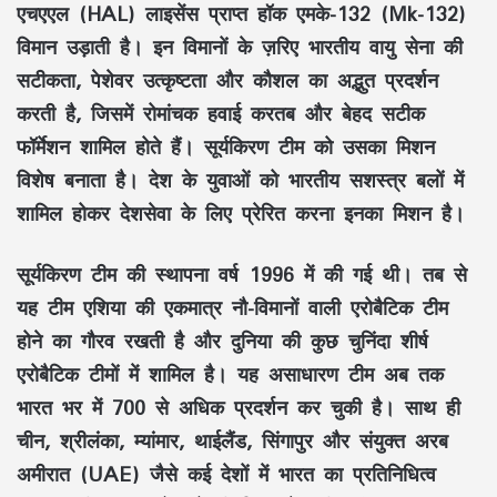
एचएएल (HAL) लाइसेंस प्राप्त हॉक एमके-132 (Mk-132)
विमान उड़ाती है। इन विमानों के ज़रिए भारतीय वायु सेना की
सटीकता, पेशेवर उत्कृष्टता और कौशल का अद्भुत प्रदर्शन
करती है, जिसमें रोमांचक हवाई करतब और बेहद सटीक
फॉर्मेशन शामिल होते हैं। सूर्यकिरण टीम को उसका मिशन
विशेष बनाता है। देश के युवाओं को भारतीय सशस्त्र बलों में
शामिल होकर देशसेवा के लिए प्रेरित करना इनका मिशन है।
सूर्यकिरण टीम की स्थापना वर्ष 1996 में की गई थी। तब से
यह टीम एशिया की एकमात्र नौ-विमानों वाली एरोबैटिक टीम
होने का गौरव रखती है और दुनिया की कुछ चुनिंदा शीर्ष
एरोबैटिक टीमों में शामिल है। यह असाधारण टीम अब तक
भारत भर में 700 से अधिक प्रदर्शन कर चुकी है। साथ ही
चीन, श्रीलंका, म्यांमार, थाईलैंड, सिंगापुर और संयुक्त अरब
अमीरात (UAE) जैसे कई देशों में भारत का प्रतिनिधित्व