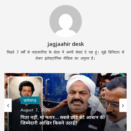
jagjaahir desk
पिछले 7 वर्षों से पत्रकारिता के क्षेत्र में अपनी सेवाएं दे रहा हूं। मुझे डिजिटल से
लेकर इलेक्ट्रॉनिक मीडिया का अनुभव है।
छत्तीसगढ़
August 7, 2026
पिता नहीं, मां फरार… सबसे छोटे बेटे आबान की
जिम्मेदारी आखिर किसने उठाई?