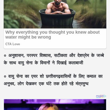
० अनुशासन, परस्पर विश्वास, सटीकता और देशप्रेम के जज्बे
के साथ वायु सेना के विमानों ने दिखाई कलाबाजी
० वायु सेना का एयर शो छत्तीसगढ़वासियों के लिए कमाल का
अनुभव, लोग देखकर एक घंटे तक होते रहे मंत्रमुग्ध