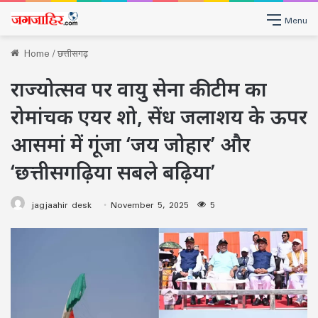
Menu
Home
/
छत्तीसगढ़
राज्योत्सव पर वायु सेना की टीम का
रोमांचक एयर शो, सेंध जलाशय के ऊपर
आसमां में गूंजा ‘जय जोहार’ और
‘छत्तीसगढ़िया सबले बढ़िया’
jagjaahir desk
November 5, 2025
5