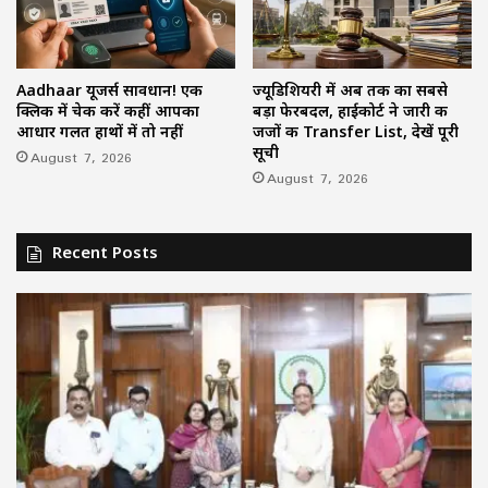
Aadhaar यूजर्स सावधान! एक
ज्यूडिशियरी में अब तक का सबसे
क्लिक में चेक करें कहीं आपका
बड़ा फेरबदल, हाईकोर्ट ने जारी की
आधार गलत हाथों में तो नहीं
जजों की Transfer List, देखें पूरी
सूची
August 7, 2026
August 7, 2026
Recent Posts