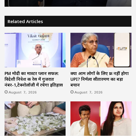
Related Articles
PM मोदी का मास्टर प्लान सफल:
क्या आम लोगों के लिए फ्री नहीं होगा
विदेशी निवेश की रेस में गुजरात
UPI? निर्मला सीतारमण का बड़ा
नंबर-1,टेक्नोलॉजी में रचेगा इतिहास
बयान
August 7, 2026
August 7, 2026