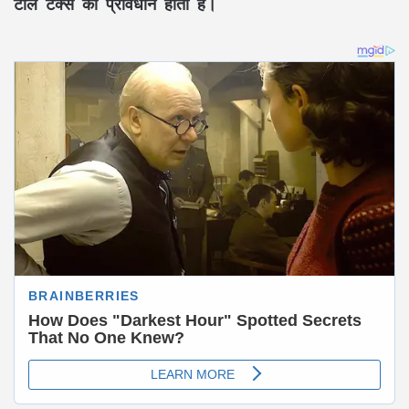
टोल टैक्स का प्रावधान होता है।