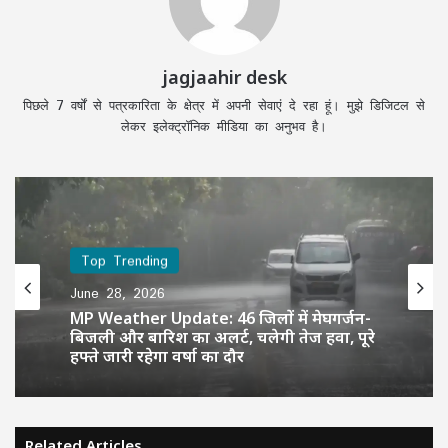
jagjaahir desk
पिछले 7 वर्षों से पत्रकारिता के क्षेत्र में अपनी सेवाएं दे रहा हूं। मुझे डिजिटल से
लेकर इलेक्ट्रॉनिक मीडिया का अनुभव है।
Top Trending
June 28, 2026
MP Weather Update: 46 जिलों में मेघगर्जन-
बिजली और बारिश का अलर्ट, चलेगी तेज हवा, पूरे
हफ्ते जारी रहेगा वर्षा का दौर
Related Articles