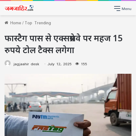
Menu
Home
/
Top Trending
फास्टैग पास से एक्सप्रेसवे पर महज 15
रुपये टोल टैक्स लगेगा
jagjaahir desk
July 12, 2025
155