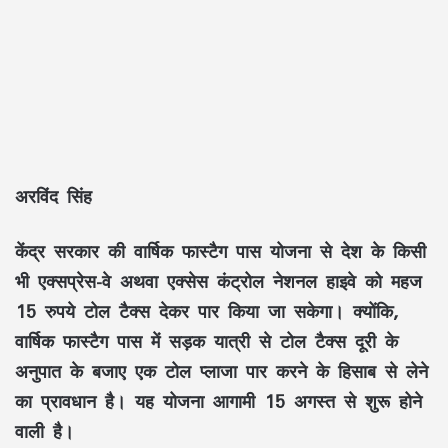
अरविंद सिंह
केंद्र सरकार की वार्षिक फास्टैग पास योजना से देश के किसी
भी एक्सप्रेस-वे अथवा एक्सेस कंट्रोल नेशनल हाइवे को महज
15 रुपये टोल टैक्स देकर पार किया जा सकेगा। क्योंकि,
वार्षिक फास्टैग पास में सड़क यात्री से टोल टैक्स दूरी के
अनुपात के बजाए एक टोल प्लाजा पार करने के हिसाब से लेने
का प्रावधान है। यह योजना आगामी 15 अगस्त से शुरू होने
वाली है।