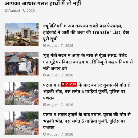
आपका आधार गलत हाथों में तो नहीं
August 7, 2026
ज्यूडिशियरी में अब तक का सबसे बड़ा फेरबदल,
हाईकोर्ट ने जारी की जजों की Transfer List, देखें
पूरी सूची
August 7, 2026
‘गृह मंत्री सदन में आएं’ के नारों से गूंजा संसद: पेलेट
गन मुद्दे पर विपक्ष का हंगामा, रिजिजू ने कहा- नियम से
मंत्री जवाब देंगे
August 7, 2026
पटना में सड़क हादसे के बाद बवाल: युवक की मौत से
भड़की भीड़, बस समेत 5 गाड़ियां फूंकीं, पुलिस पर
पथराव
August 7, 2026
पटना में सड़क हादसे के बाद बवाल: युवक की मौत से
भड़की भीड़, बस समेत 5 गाड़ियां फूंकीं, पुलिस पर
पथराव
August 7, 2026