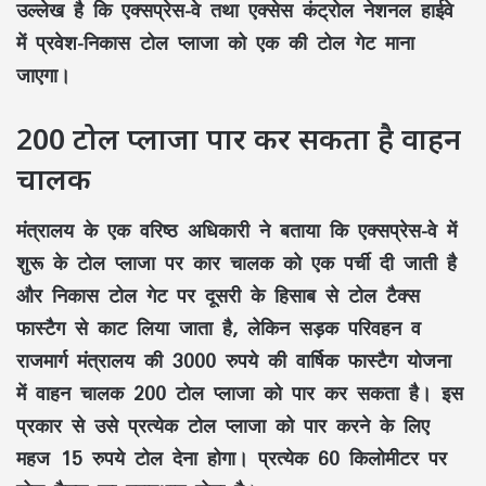
उल्लेख है कि एक्सप्रेस-वे तथा एक्सेस कंट्रोल नेशनल हाईवे
में प्रवेश-निकास टोल प्लाजा को एक की टोल गेट माना
जाएगा।
200 टोल प्लाजा पार कर सकता है वाहन
चालक
मंत्रालय के एक वरिष्ठ अधिकारी ने बताया कि एक्सप्रेस-वे में
शुरू के टोल प्लाजा पर कार चालक को एक पर्ची दी जाती है
और निकास टोल गेट पर दूसरी के हिसाब से टोल टैक्स
फास्टैग से काट लिया जाता है, लेकिन सड़क परिवहन व
राजमार्ग मंत्रालय की 3000 रुपये की वार्षिक फास्टैग योजना
में वाहन चालक 200 टोल प्लाजा को पार कर सकता है। इस
प्रकार से उसे प्रत्येक टोल प्लाजा को पार करने के लिए
महज 15 रुपये टोल देना होगा। प्रत्येक 60 किलोमीटर पर