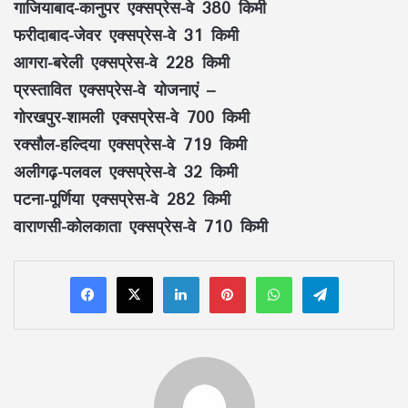
गाजियाबाद-कानुपर एक्सप्रेस-वे 380 किमी
फरीदाबाद-जेवर एक्सप्रेस-वे 31 किमी
आगरा-बरेली एक्सप्रेस-वे 228 किमी
प्रस्तावित एक्सप्रेस-वे योजनाएं –
गोरखपुर-शामली एक्सप्रेस-वे 700 किमी
रक्सौल-हल्दिया एक्सप्रेस-वे 719 किमी
अलीगढ़-पलवल एक्सप्रेस-वे 32 किमी
पटना-पूर्णिया एक्सप्रेस-वे 282 किमी
वाराणसी-कोलकाता एक्सप्रेस-वे 710 किमी
LinkedIn
Pinterest
WhatsApp
Telegram