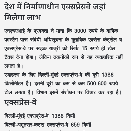
देश में निर्माणाधीन एक्सप्रेसवे जहां
मिलेगा लाभ
एनएचएआई के प्रवक्ता ने माना कि 3000 रुपये के वार्षिक
फास्टैग पास संबंधी अधिसूचना के मुताबिक एक्सेस कंट्रोल व
एक्सप्रेस-वे पर सड़क यात्री को सिर्फ 15 रुपये ही टोल
टैक्स देना होगा। लेकिन तकनीकी रूप से यह व्यवहारिक नहीं
लगता है।
उदाहरण के लिए दिल्ली-मुंबई एक्सप्रेस-वे की दूरी 1386
किलोमीटर है। इतनी दूरी का कम से कम 500-600 रुपये
टोल लगता है। विभाग इसमें संशोधन पर विचार कर रहा है।
एक्सप्रेस-वे
दिल्ली-मुंबई एक्सप्रेस-वे 1386 किमी
दिल्ली-अमृतसर-कटरा एक्सप्रेस-वे 659 किमी