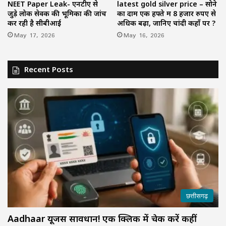
NEET Paper Leak- एनटीए से
latest gold silver price – सोने
जुड़े लोक सेवक की भूमिका की जांच
का दाम एक हफ्ते में 8 हजार रुपए से
कर रही है सीबीआई
अधिक बढ़ा, जानिए चांदी कहाँ पर ?
May 17, 2026
May 16, 2026
Recent Posts
छत्तीसगढ़
Aadhaar यूजर्स सावधान! एक क्लिक में चेक करें कहीं