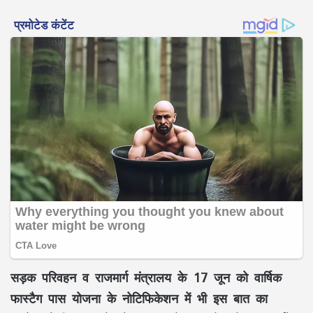
सड़क परिवहन व राजमार्ग मंत्रालय के 17 जून को वार्षिक
फास्टैग पास योजना के नोटिफिकेशन में भी इस बात का