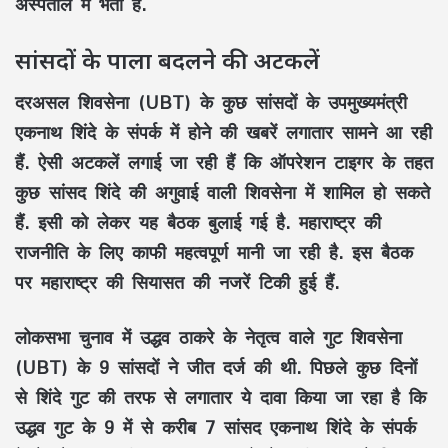
अस्पताल में भर्ती है.
सांसदों के पाला बदलने की अटकलें
दरअसल शिवसेना (UBT) के कुछ सांसदों के उपमुख्यमंत्री
एकनाथ शिंदे के संपर्क में होने की खबरें लगातार सामने आ रही
हैं. ऐसी अटकलें लगाई जा रही हैं कि ऑपरेशन टाइगर के तहत
कुछ सांसद शिंदे की अगुवाई वाली शिवसेना में शामिल हो सकते
हैं. इसी को लेकर यह बैठक बुलाई गई है. महाराष्ट्र की
राजनीति के लिए काफी महत्वपूर्ण मानी जा रही है. इस बैठक
पर महाराष्ट्र की सियासत की नजरें टिकी हुई हैं.
लोकसभा चुनाव में उद्धव ठाकरे के नेतृत्व वाले गुट शिवसेना
(UBT) के 9 सांसदों ने जीत दर्ज की थी. पिछले कुछ दिनों
से शिंदे गुट की तरफ से लगातार ये दावा किया जा रहा है कि
उद्धव गुट के 9 में से करीब 7 सांसद एकनाथ शिंदे के संपर्क