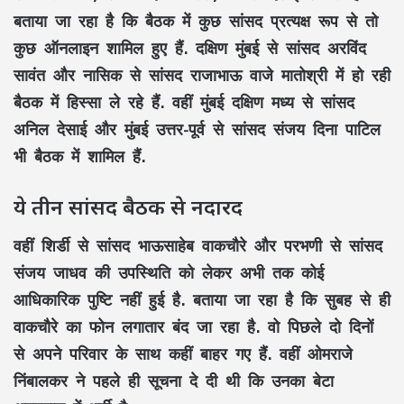
बताया जा रहा है कि बैठक में कुछ सांसद प्रत्यक्ष रूप से तो
कुछ ऑनलाइन शामिल हुए हैं. दक्षिण मुंबई से सांसद अरविंद
सावंत और नासिक से सांसद राजाभाऊ वाजे मातोश्री में हो रही
बैठक में हिस्सा ले रहे हैं. वहीं मुंबई दक्षिण मध्य से सांसद
अनिल देसाई और मुंबई उत्तर-पूर्व से सांसद संजय दिना पाटिल
भी बैठक में शामिल हैं.
ये तीन सांसद बैठक से नदारद
वहीं शिर्डी से सांसद भाऊसाहेब वाकचौरे और परभणी से सांसद
संजय जाधव की उपस्थिति को लेकर अभी तक कोई
आधिकारिक पुष्टि नहीं हुई है. बताया जा रहा है कि सुबह से ही
वाकचौरे का फोन लगातार बंद जा रहा है. वो पिछले दो दिनों
से अपने परिवार के साथ कहीं बाहर गए हैं. वहीं ओमराजे
निंबालकर ने पहले ही सूचना दे दी थी कि उनका बेटा