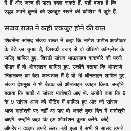
में हैं और जल्द ही पाला बदल सकते हैं. यही वजह है कि
उद्धव अपने कुनबे को एकजुट रखने की कोशिश में जुटे हैं.
संजय राउत ने कही एकजुट होने की बात
शिवसेना सांसद संजय राउत ने कहा कि नागेश पाटील-आष्टीकर
के बेटे का चुनाव है, जिसकी वजह से वो वीडियो कॉन्फ्रेस के
जरिए शामिल हुए. शिरडी सांसद भाऊसाहब वाकचौरे की पत्नी
बीमार हैं वो ऑनलाइन शामिल हुए. उन्होंने बताया कि ओमराजे
निंबालकर का बेटा अस्पताल मैं है वो भी ऑनलाइन शामिल हुए.
संजय देशमुख ने भी बेैठक को ऑनलाइन ज्वाइन किया. उन्होंने
बताया कि बाकी 4 सांसद मातोश्री आए थे. उन्होंने कहा कि 9
के 9 सांसद आज की मीटिंग मैं शामिल हुए और जो सांसद
आज मातोश्री पर नहीं आ पाए वो अगले कुछ दिन मैं मातोश्री
आएंगे. उन्होंने कहा कि हम ऑपरेशन वुल्फ करेंगे. कोई
ऑपरेशन टाइगर हमारे ऊपर नहीं हुआ है सभी 9 सांसद हमारे