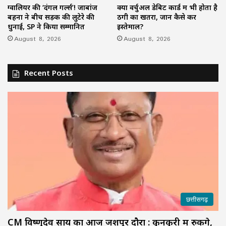
ग्वालियर की ‘दंगल गर्ल्स’! जाबांज
क्या वर्चुअल डेबिट कार्ड में भी होता है
बहनों ने बीच सड़क की लुटेरे की
ठगी का खतरा, जानें कैसे करें
धुनाई, SP ने किया सम्मानित
इस्तेमाल?
August 8, 2026
August 8, 2026
Recent Posts
छत्तीसगढ़
CM विष्णुदेव साय का आज जशपुर दौरा : कुनकुरी में रुकेंगे,