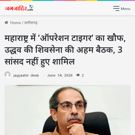
Menu
Home
/
छत्तीसगढ़
महाराष्ट्र में ‘ऑपरेशन टाइगर’ का खौफ,
उद्धव की शिवसेना की अहम बैठक, 3
सांसद नहीं हुए शामिल
jagjaahir desk
June 14, 2026
2