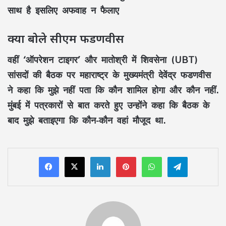
साथ है इसलिए अफवाह न फैलाए
क्या बोले सीएम फडणवीस
वहीं ‘ऑपरेशन टाइगर’ और मातोश्री में शिवसेना (UBT)
सांसदों की बैठक पर महाराष्ट्र के मुख्यमंत्री देवेंद्र फडणवीस
ने कहा कि मुझे नहीं पता कि कौन शामिल होगा और कौन नहीं.
मुंबई में पत्रकारों से बात करते हुए उन्होंने कहा कि बैठक के
बाद मुझे बताइएगा कि कौन-कौन वहां मौजूद था.
LinkedIn
Pinterest
WhatsApp
Telegram