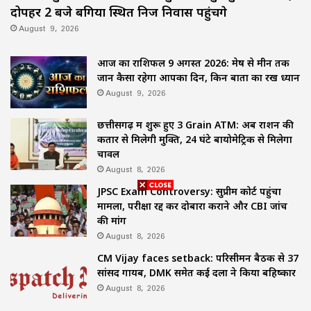
दोपहर 2 बजे बगिया स्थित निज निवास पहुंचेंगे
August 9, 2026
आज का राशिफल 9 अगस्त 2026: मेष से मीन तक
जानें कैसा रहेगा आपका दिन, किन बातों का रखें ध्यान
August 9, 2026
छत्तीसगढ़ में शुरू हुए 3 Grain ATM: अब राशन की
कतार से मिलेगी मुक्ति, 24 घंटे बायोमेट्रिक से मिलेगा
चावल
August 8, 2026
JPSC Exam Controversy: सुप्रीम कोर्ट पहुंचा
मामला, परीक्षा रद्द कर दोबारा कराने और CBI जांच
की मांग
August 8, 2026
CM Vijay faces setback: परिसीमन बैठक से 37
सांसद गायब, DMK समेत कई दलों ने किया बहिष्कार
August 8, 2026