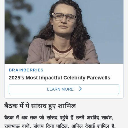
बैठक में ये सांसद हुए शामिल
बैठक में अब तक जो सांसद पहुंचे हैं उनमें अरविंद सावंत,
राजभाऊ वाजे, संजय दिना पाटिल, अनिल देसाई शामिल हैं.