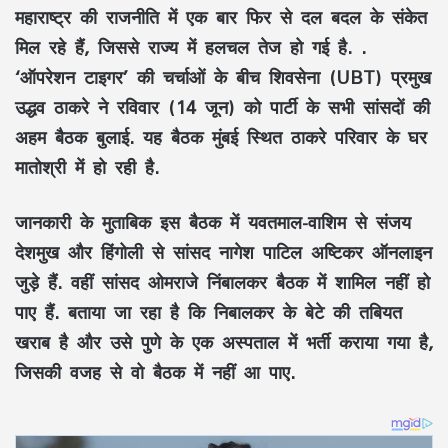
महाराष्ट्र की राजनीति में एक बार फिर से दल बदल के संकेत
मिल रहे हैं, जिससे राज्य में हलचल तेज हो गई है. .
‘ऑपरेशन टाइगर’ की चर्चाओं के बीच शिवसेना (UBT) प्रमुख
उद्धव ठाकरे ने रविवार (14 जून) को पार्टी के सभी सांसदों की
अहम बैठक बुलाई. यह बैठक मुंबई स्थित ठाकरे परिवार के घर
मातोश्री में हो रही है.
जानकारी के मुताबिक इस बैठक में यवतमाल-वाशिम से संजय
देशमुख और हिंगोली से सांसद नागेश पाटिल अष्टिकर ऑनलाइन
जुड़े हैं. वहीं सांसद ओमराजे निंबालकर बैठक में शामिल नहीं हो
पाए हैं. बताया जा रहा है कि निबालकर के बेटे की तबियत
खराब है और उसे पुणे के एक अस्पताल में भर्ती कराया गया है,
जिसकी वजह से वो बैठक में नहीं आ पाए.