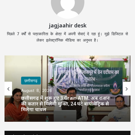
jagjaahir desk
पिछले 7 वर्षों से पत्रकारिता के क्षेत्र में अपनी सेवाएं दे रहा हूं। मुझे डिजिटल से
लेकर इलेक्ट्रॉनिक मीडिया का अनुभव है।
छत्तीसगढ़
August 8, 2026
छत्तीसगढ़ में शुरू हुए 3 Grain ATM: अब राशन
की कतार से मिलेगी मुक्ति, 24 घंटे बायोमेट्रिक से
मिलेगा चावल