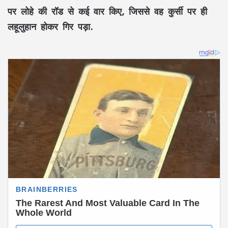
पर लोहे की रॉड से कई वार किए, जिससे वह कुर्सी पर ही
लहूलुहान होकर गिर पड़ा.