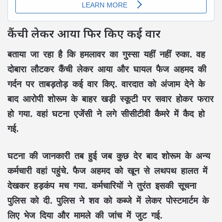
कैंची लेकर आया फिर किए कई वार
बताया जा रहा है कि हमलावर का गुस्सा यहीं नहीं रुका. वह
दोबारा लौटकर कैंची लेकर आया और घायल फैज अहमद की
गर्दन पर ताबड़तोड़ कई वार किए. वारदात को अंजाम देने के
बाद आरोपी शोरूम के बाहर खड़ी स्कूटी पर सवार होकर फरार
हो गया. वहां घटना एजेंसी ने लगे सीसीटीवी कैमरे में कैद हो
गई.
घटना की जानकारी तब हुई जब कुछ देर बाद शोरूम के अन्य
कर्मचारी वहां पहुंचे. फैज अहमद को खून से लथपथ हालत में
देखकर हड़कंप मच गया. कर्मचारियों ने तुरंत इसकी सूचना
पुलिस को दी. पुलिस ने शव को कब्जे में लेकर पोस्टमार्टम के
लिए भेज दिया और मामले की जांच में जुट गई.