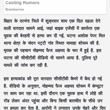
बिहार के दरभंगा जिले में शुक्रवार शाम एक दिल दहला देने
वाली वारदात सामने आई, जहां बाइक एजेंसी में कार्यरत एक
युवक की बेरहमी से हत्या कर दी गई. घटना अशोक पेपर मिल
थाना क्षेत्र के चंदन पट्टी गांव स्थित यामाहा शोरूम की है.
मृतक की पहचान मोहम्मद फैज अहमद के रूप में हुई है. इस
घटना की सीसीटीवी वीडियो भी सामने आया है. पुलिस पूरे
मामले की जांच कर रही है.
इस हत्याकांड की पूरा वारदात सीसीटीवी कैमरे में कैद हो गई
है. वीडियो के अनुसार, मोहम्मद फैज अहमद शोरूम में कंप्यूटर
पर काम कर रहा था. इसी दौरान एक युवक हाथ में लोहे की
रॉड लेकर अंदर पहुंचा और बिना किसी बातचीत के सीधे उन
पर हमला कर देता है. आरोपी ने लगातार उनके चेहरे और सिर