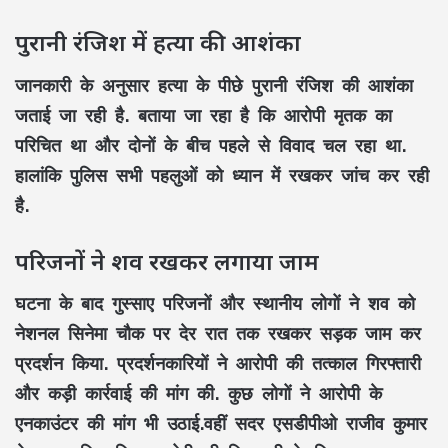
पुरानी रंजिश में हत्या की आशंका
जानकारी के अनुसार हत्या के पीछे पुरानी रंजिश की आशंका
जताई जा रही है. बताया जा रहा है कि आरोपी मृतक का
परिचित था और दोनों के बीच पहले से विवाद चल रहा था.
हालांकि पुलिस सभी पहलुओं को ध्यान में रखकर जांच कर रही
है.
परिजनों ने शव रखकर लगाया जाम
घटना के बाद गुस्साए परिजनों और स्थानीय लोगों ने शव को
नेशनल सिनेमा चौक पर देर रात तक रखकर सड़क जाम कर
प्रदर्शन किया. प्रदर्शनकारियों ने आरोपी की तत्काल गिरफ्तारी
और कड़ी कार्रवाई की मांग की. कुछ लोगों ने आरोपी के
एनकाउंटर की मांग भी उठाई.वहीं सदर एसडीपीओ राजीव कुमार