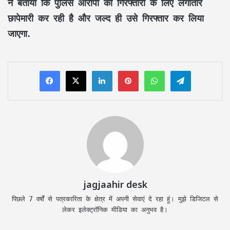
ने बताया कि पुलिस आरोपी की गिरफ्तारी के लिए लगातार
छापेमारी कर रही है और जल्द ही उसे गिरफ्तार कर लिया
जाएगा.
LinkedIn
Pinterest
WhatsApp
Telegram
jagjaahir desk
पिछले 7 वर्षों से पत्रकारिता के क्षेत्र में अपनी सेवाएं दे रहा हूं। मुझे डिजिटल से
लेकर इलेक्ट्रॉनिक मीडिया का अनुभव है।