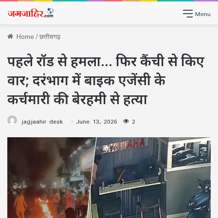
Menu
Home
/
छत्तीसगढ़
पहले रॉड से हमला… फिर कैंची से किए
वार; दरंभाग में बाइक एजेंसी के
कर्चमारी की बेरहमी से हत्या
jagjaahir desk
June 13, 2026
2