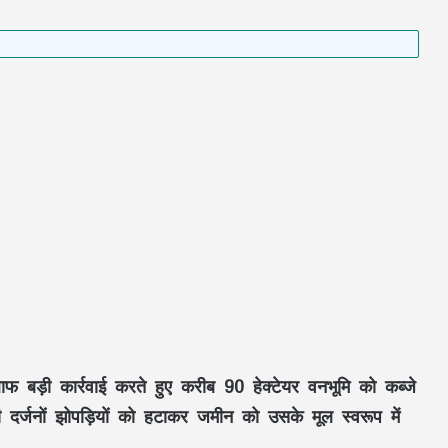
ाफ बड़ी कार्रवाई करते हुए करीब 90 हेक्टेयर वनभूमि को कब्जे
 दर्जनों झोपड़ियों को हटाकर जमीन को उसके मूल स्वरूप में