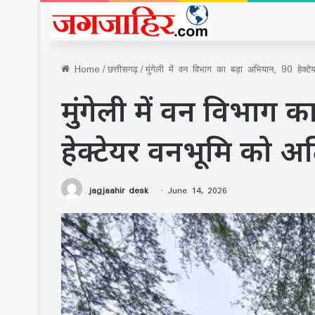
Home
/
छत्तीसगढ़
/
मुंगेली में वन विभाग का बड़ा अभियान, 90 हेक्
मुंगेली में वन विभाग 
हेक्टेयर वनभूमि को अत
jagjaahir desk
June 14, 2026