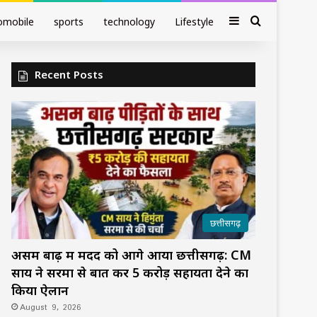
Sidebar
Search fo
omobile
sports
technology
Lifestyle
Recent Posts
छत्तीसगढ़
असम बाढ़ में मदद को आगे आया छत्तीसगढ़: CM
साय ने सरमा से बात कर ₹5 करोड़ सहायता देने का
किया ऐलान
August 9, 2026