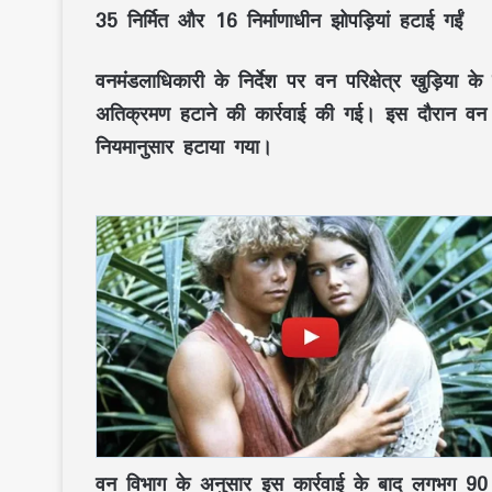
35 निर्मित और 16 निर्माणाधीन झोपड़ियां हटाई गईं
वनमंडलाधिकारी के निर्देश पर वन परिक्षेत्र खुड़िया 
अतिक्रमण हटाने की कार्रवाई की गई। इस दौरान वन भ
नियमानुसार हटाया गया।
वन विभाग के अनुसार इस कार्रवाई के बाद लगभग 90 ह