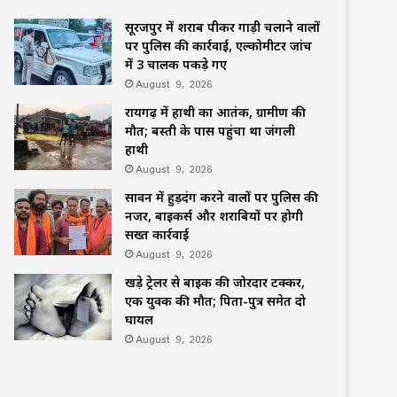
सूरजपुर में शराब पीकर गाड़ी चलाने वालों
पर पुलिस की कार्रवाई, एल्कोमीटर जांच
में 3 चालक पकड़े गए
August 9, 2026
रायगढ़ में हाथी का आतंक, ग्रामीण की
मौत; बस्ती के पास पहुंचा था जंगली
हाथी
August 9, 2026
सावन में हुड़दंग करने वालों पर पुलिस की
नजर, बाइकर्स और शराबियों पर होगी
सख्त कार्रवाई
August 9, 2026
खड़े ट्रेलर से बाइक की जोरदार टक्कर,
एक युवक की मौत; पिता-पुत्र समेत दो
घायल
August 9, 2026