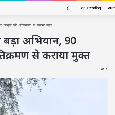
होम
Top Trending
aut
टेयर वनभूमि को अतिक्रमण से कराया मुक्त
का बड़ा अभियान, 90
िक्रमण से कराया मुक्त
2