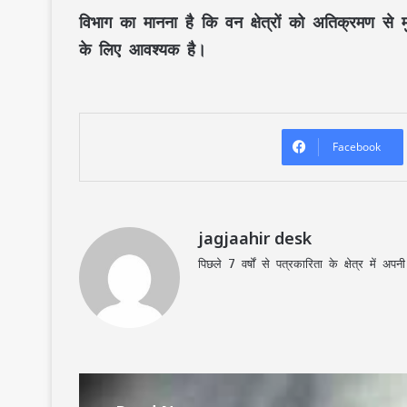
विभाग का मानना है कि वन क्षेत्रों को अतिक्रमण से म
के लिए आवश्यक है।
Facebook
jagjaahir desk
पिछले 7 वर्षों से पत्रकारिता के क्षेत्र में 