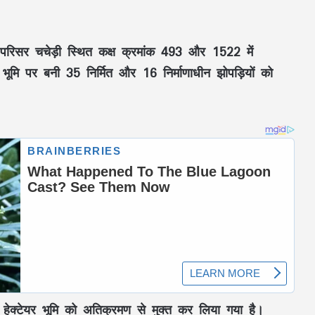
के परिसर चचेड़ी स्थित कक्ष क्रमांक 493 और 1522 में
ूमि पर बनी 35 निर्मित और 16 निर्माणाधीन झोपड़ियों को
ेक्टेयर भूमि को अतिक्रमण से मुक्त कर लिया गया है।