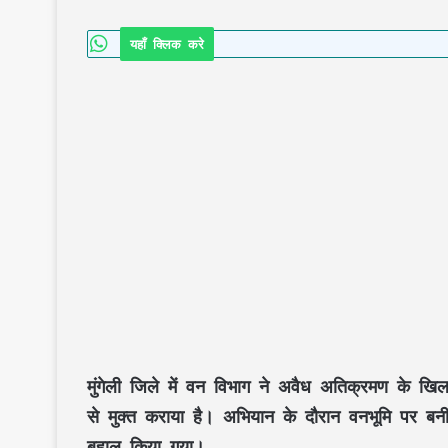
यहाँ क्लिक करे
मुंगेली जिले में वन विभाग ने अवैध अतिक्रमण के खिल
से मुक्त कराया है। अभियान के दौरान वनभूमि पर बनी
बहाल किया गया।