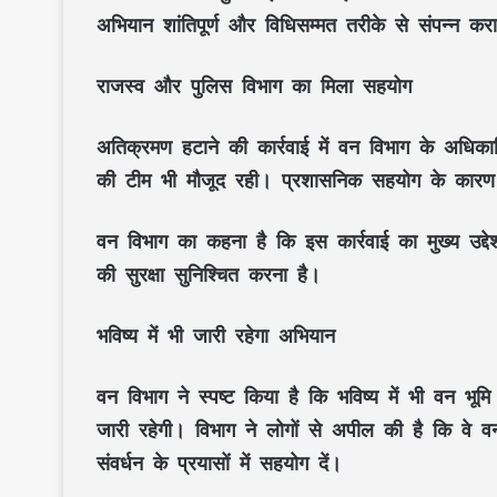
अभियान शांतिपूर्ण और विधिसम्मत तरीके से संपन्न कर
राजस्व और पुलिस विभाग का मिला सहयोग
अतिक्रमण हटाने की कार्रवाई में वन विभाग के अधिका
की टीम भी मौजूद रही। प्रशासनिक सहयोग के कारण
वन विभाग का कहना है कि इस कार्रवाई का मुख्य उद्देश
की सुरक्षा सुनिश्चित करना है।
भविष्य में भी जारी रहेगा अभियान
वन विभाग ने स्पष्ट किया है कि भविष्य में भी वन भ
जारी रहेगी। विभाग ने लोगों से अपील की है कि वे व
संवर्धन के प्रयासों में सहयोग दें।