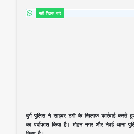
यहाँ क्लिक करे
दुर्ग पुलिस ने साइबर ठगी के खिलाफ कार्रवाई करते हु
का पर्दाफाश किया है। मोहन नगर और नेवई थाना पुलि
किया है।