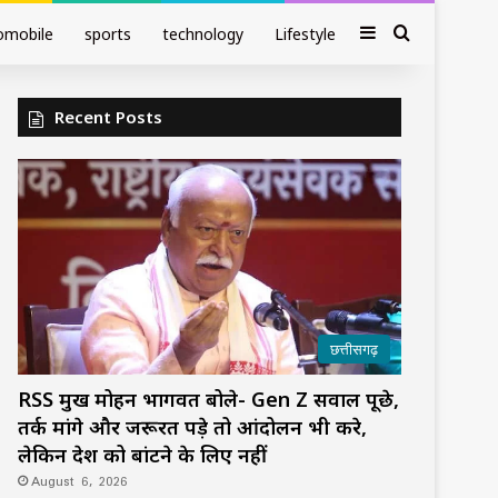
Sidebar
Search fo
omobile
sports
technology
Lifestyle
Recent Posts
छत्तीसगढ़
RSS प्रमुख मोहन भागवत बोले- Gen Z सवाल पूछे,
तर्क मांगे और जरूरत पड़े तो आंदोलन भी करे,
लेकिन देश को बांटने के लिए नहीं
August 6, 2026