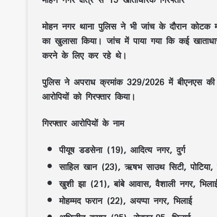
मोहन नगर थाना पुलिस ने भी जांच के दौरान कोटक महि
का खुलासा किया। जांच में पाया गया कि कई खाताध
करने के लिए कर रहे थे।
पुलिस ने अपराध क्रमांक 329/2026 में बीएनएस 
आरोपियों को गिरफ्तार किया।
गिरफ्तार आरोपियों के नाम
पीयूष डडसेना (19), आदित्य नगर, दुर्ग
साहिल खान (23), ऋषभ साउथ सिटी, पोटिया, दु
खुशी झा (21), बांबे आवास, वैशाली नगर, भिला
मोहम्मद फरान (22), अयप्पा नगर, भिलाई