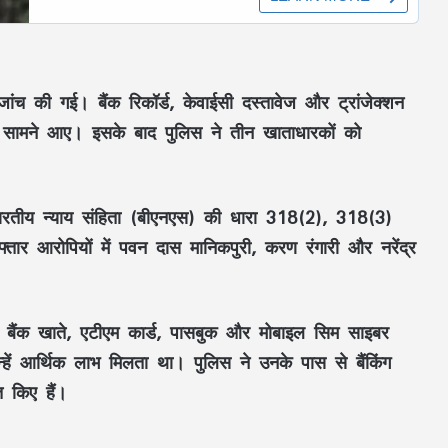
 जांच की गई। बैंक रिकॉर्ड, केवाईसी दस्तावेज और ट्रांजेक्शन
-देन सामने आए। इसके बाद पुलिस ने तीन खाताधारकों को
ारतीय न्याय संहिता (बीएनएस) की धारा 318(2), 318(3)
ार आरोपियों में पवन दास मानिकपुरी, करण रंगारी और नरेंद्र
पने बैंक खाते, एटीएम कार्ड, पासबुक और मोबाइल सिम साइबर
न्हें आर्थिक लाभ मिलता था। पुलिस ने उनके पास से बैंकिंग
 किए हैं।