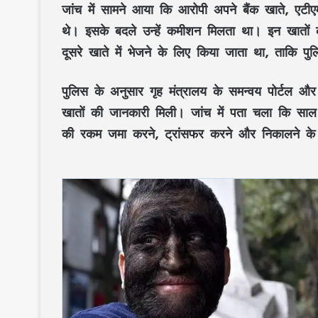
जांच में सामने आया कि आरोपी अपने बैंक खाते, एटीए
थे। इसके बदले उन्हें कमीशन मिलता था। इन खातों
दूसरे खाते में भेजने के लिए किया जाता था, ताकि प
पुलिस के अनुसार गृह मंत्रालय के समन्वय पोर्टल और
खातों की जानकारी मिली। जांच में पता चला कि सा
की रकम जमा करने, ट्रांसफर करने और निकालने के