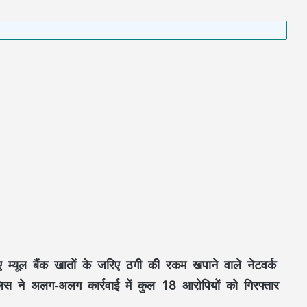
ए म्यूल बैंक खातों के जरिए ठगी की रकम खपाने वाले नेटवर्क
स ने अलग-अलग कार्रवाई में कुल 18 आरोपियों को गिरफ्तार