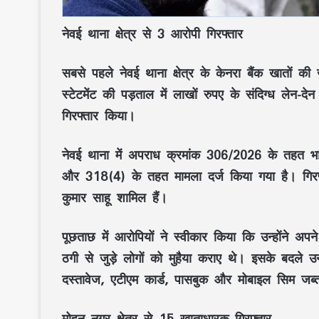
नेवई थाना क्षेत्र से 3 आरोपी गिरफ्तार
सबसे पहले नेवई थाना क्षेत्र के केनरा बैंक खातों की
स्टेटमेंट की पड़ताल में लाखों रुपए के संदिग्ध लेन
गिरफ्तार किया।
नेवई थाना में अपराध क्रमांक 306/2026 के तहत भ
और 318(4) के तहत मामला दर्ज किया गया है। गिरफ्त
कुमार साहू शामिल हैं।
पूछताछ में आरोपियों ने स्वीकार किया कि उन्होंने अ
ठगी से जुड़े लोगों को मुहैया कराए थे। इसके बदले उ
दस्तावेज, एटीएम कार्ड, पासबुक और मोबाइल सिम जब्त
मोहन नगर क्षेत्र से 15 खाताधारक गिरफ्तार