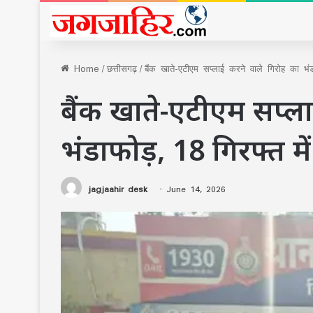
Home
/
छत्तीसगढ़
/
बैंक खाते-एटीएम सप्लाई करने वाले गिरोह का भंड
बैंक खाते-एटीएम सप्ल
भंडाफोड़, 18 गिरफ्त में
jagjaahir desk
June 14, 2026