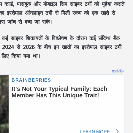
म कार्ड, पासबुक और मोबाइल सिम साइबर ठगों को मुहैया कराते
 का इस्तेमाल ऑनलाइन ठगी से मिली रकम को एक खाते से
ुलिस जांच से बचा जा सके।
 कई साइबर शिकायतों के विश्लेषण के दौरान कई संदिग्ध बैंक
ल 2024 से 2026 के बीच इन खातों का इस्तेमाल साइबर ठगी
 लिए किया गया था।