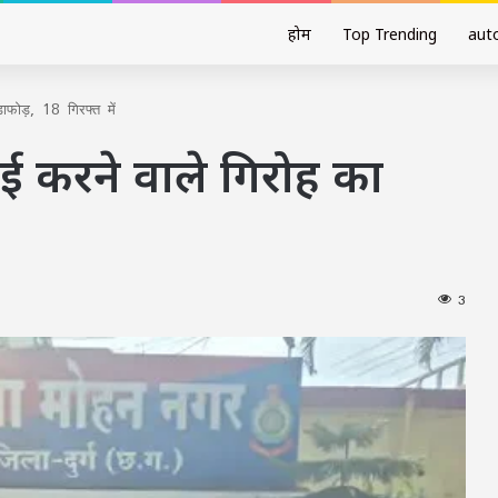
होम
Top Trending
aut
ाफोड़, 18 गिरफ्त में
ाई करने वाले गिरोह का
3