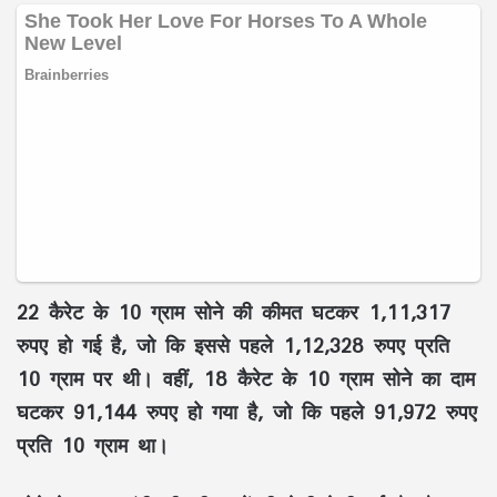
22 कैरेट के 10 ग्राम सोने की कीमत घटकर 1,11,317
रुपए हो गई है, जो कि इससे पहले 1,12,328 रुपए प्रति
10 ग्राम पर थी। वहीं, 18 कैरेट के 10 ग्राम सोने का दाम
घटकर 91,144 रुपए हो गया है, जो कि पहले 91,972 रुपए
प्रति 10 ग्राम था।