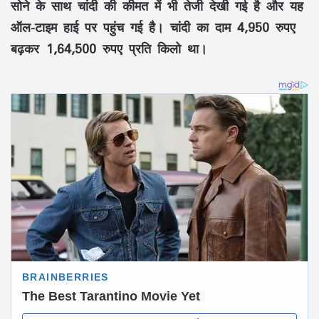
सोने के साथ चांदी की कीमत में भी तेजी देखी गई है और यह
ऑल-टाइम हाई पर पहुंच गई है। चांदी का दाम 4,950 रुपए
बढ़कर 1,64,500 रुपए प्रति किलो था।