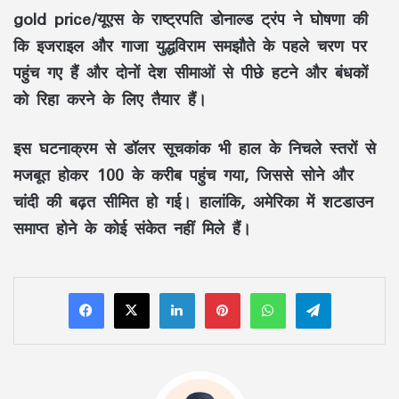
gold price/यूएस के राष्ट्रपति डोनाल्ड ट्रंप ने घोषणा की
कि इजराइल और गाजा युद्धविराम समझौते के पहले चरण पर
पहुंच गए हैं और दोनों देश सीमाओं से पीछे हटने और बंधकों
को रिहा करने के लिए तैयार हैं।
इस घटनाक्रम से डॉलर सूचकांक भी हाल के निचले स्तरों से
मजबूत होकर 100 के करीब पहुंच गया, जिससे सोने और
चांदी की बढ़त सीमित हो गई। हालांकि, अमेरिका में शटडाउन
समाप्त होने के कोई संकेत नहीं मिले हैं।
LinkedIn
Pinterest
WhatsApp
Telegram