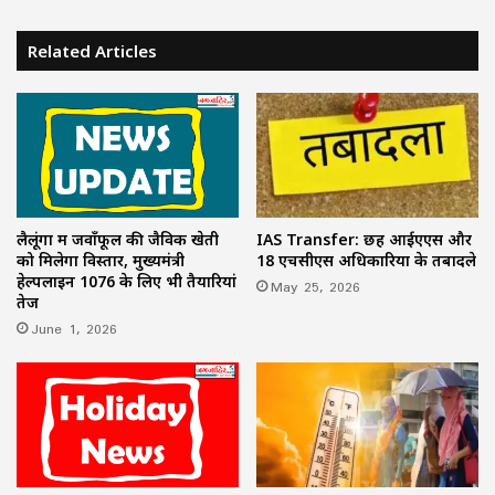
Related Articles
लैलूंगा में जवाँफूल की जैविक खेती
IAS Transfer: छह आईएएस और
को मिलेगा विस्तार, मुख्यमंत्री
18 एचसीएस अधिकारियों के तबादले
हेल्पलाइन 1076 के लिए भी तैयारियां
May 25, 2026
तेज
June 1, 2026