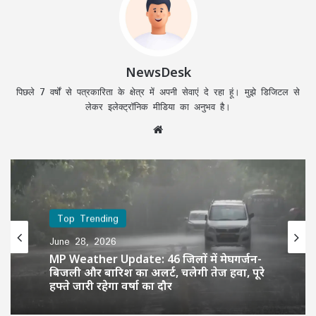
NewsDesk
पिछले 7 वर्षों से पत्रकारिता के क्षेत्र में अपनी सेवाएं दे रहा हूं। मुझे डिजिटल से
लेकर इलेक्ट्रॉनिक मीडिया का अनुभव है।
Website
Top Trending
June 28, 2026
MP Weather Update: 46 जिलों में मेघगर्जन-
बिजली और बारिश का अलर्ट, चलेगी तेज हवा, पूरे
हफ्ते जारी रहेगा वर्षा का दौर