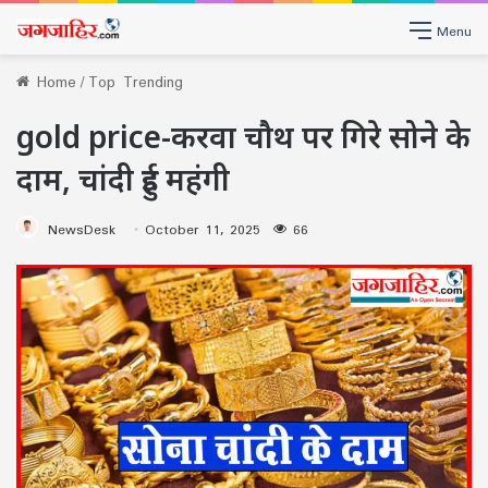
Menu
Home
/
Top Trending
gold price-करवा चौथ पर गिरे सोने के
दाम, चांदी हुई महंगी
NewsDesk
October 11, 2025
66