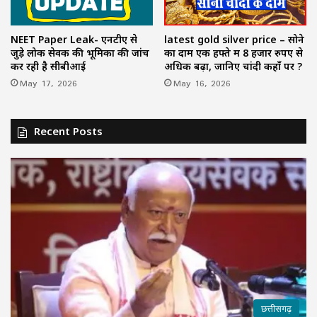
NEET Paper Leak- एनटीए से
latest gold silver price – सोने
जुड़े लोक सेवक की भूमिका की जांच
का दाम एक हफ्ते में 8 हजार रुपए से
कर रही है सीबीआई
अधिक बढ़ा, जानिए चांदी कहाँ पर ?
May 17, 2026
May 16, 2026
Recent Posts
छत्तीसगढ़