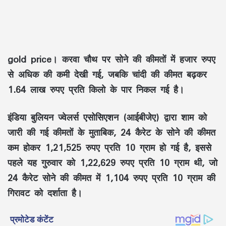
gold price।
करवा चौथ पर सोने की कीमतों में हजार रुपए
से अधिक की कमी देखी गई, जबकि चांदी की कीमत बढ़कर
1.64 लाख रुपए प्रति किलो के पार निकल गई है।
इंडिया बुलियन ज्वेलर्स एसोसिएशन (आईबीजेए) द्वारा शाम को
जारी की गई कीमतों के मुताबिक, 24 कैरेट के सोने की कीमत
कम होकर 1,21,525 रुपए प्रति 10 ग्राम हो गई है, इससे
पहले यह गुरुवार को 1,22,629 रुपए प्रति 10 ग्राम थी, जो
24 कैरेट सोने की कीमत में 1,104 रुपए प्रति 10 ग्राम की
गिरावट को दर्शाता है।