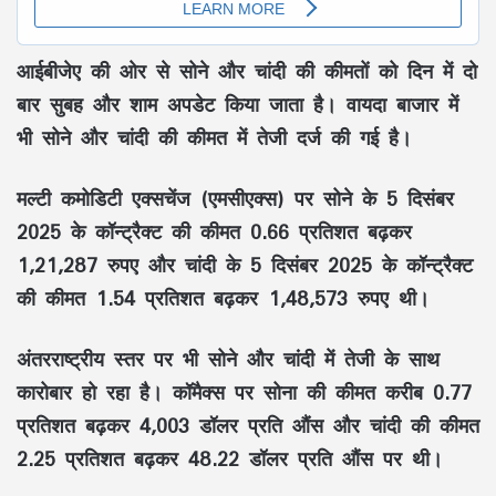
आईबीजेए की ओर से सोने और चांदी की कीमतों को दिन में दो
बार सुबह और शाम अपडेट किया जाता है। वायदा बाजार में
भी सोने और चांदी की कीमत में तेजी दर्ज की गई है।
मल्टी कमोडिटी एक्सचेंज (एमसीएक्स) पर सोने के 5 दिसंबर
2025 के कॉन्ट्रैक्ट की कीमत 0.66 प्रतिशत बढ़कर
1,21,287 रुपए और चांदी के 5 दिसंबर 2025 के कॉन्ट्रैक्ट
की कीमत 1.54 प्रतिशत बढ़कर 1,48,573 रुपए थी।
अंतरराष्ट्रीय स्तर पर भी सोने और चांदी में तेजी के साथ
कारोबार हो रहा है। कॉमैक्स पर सोना की कीमत करीब 0.77
प्रतिशत बढ़कर 4,003 डॉलर प्रति औंस और चांदी की कीमत
2.25 प्रतिशत बढ़कर 48.22 डॉलर प्रति औंस पर थी।