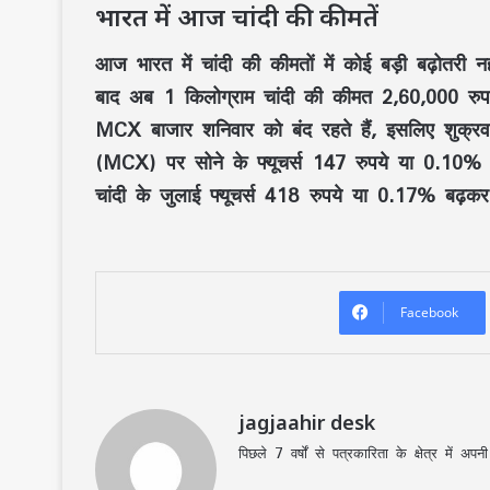
भारत में आज चांदी की कीमतें
आज भारत में चांदी की कीमतों में कोई बड़ी बढ़ोतरी 
बाद अब 1 किलोग्राम चांदी की कीमत 2,60,000 रुपय
MCX बाजार शनिवार को बंद रहते हैं, इसलिए शुक्रवा
(MCX) पर सोने के फ्यूचर्स 147 रुपये या 0.10% ब
चांदी के जुलाई फ्यूचर्स 418 रुपये या 0.17% बढ़कर
Facebook
jagjaahir desk
पिछले 7 वर्षों से पत्रकारिता के क्षेत्र में 