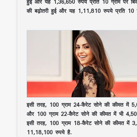
हुई और यह 1,36,650 रुपये प्रति 10 ग्राम पर बिका
की बढ़ोतरी हुई और यह 1,11,810 रुपये प्रति 10 ग
इसी तरह, 100 ग्राम 24-कैरेट सोने की कीमत में 5
और 100 ग्राम 22-कैरेट सोने की कीमत में भी 4,50
इसी तरह, 100 ग्राम 18-कैरेट सोने की कीमत में 
11,18,100 रुपये है.