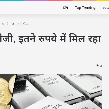
होम
Top Trending
aut
ल रहा है 10 ग्राम गोल्ड
ेजी, इतने रुपये में मिल रहा
2