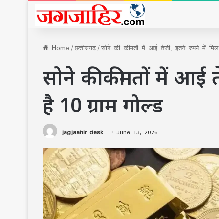
Home
/
छत्तीसगढ़
/
सोने की कीमतों में आई तेजी, इतने रुपये में मि
सोने की कीमतों में आई त
है 10 ग्राम गोल्ड
jagjaahir desk
June 13, 2026