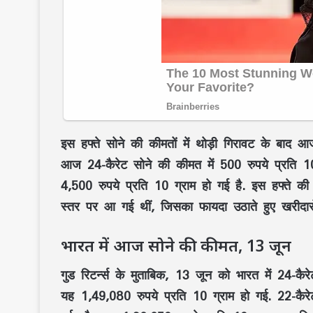
इस हफ्ते सोने की कीमतों में थोड़ी गिरावट के बाद आ
आज 24-कैरेट सोने की कीमत में 500 रुपये प्रति 10 ग
4,500 रुपये प्रति 10 ग्राम हो गई है. इस हफ्ते की
स्तर पर आ गई थीं, जिसका फायदा उठाते हुए खरीदारो
भारत में आज सोने की कीमत, 13 जून
गुड रिटर्न्स के मुताबिक, 13 जून को भारत में 24-कै
यह 1,49,080 रुपये प्रति 10 ग्राम हो गई. 22-कैरेट