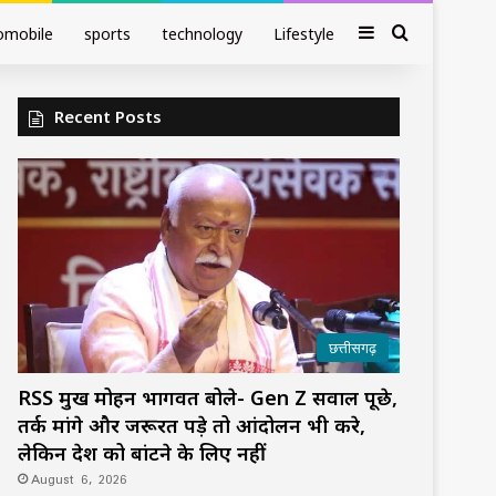
Sidebar
Search fo
omobile
sports
technology
Lifestyle
Recent Posts
छत्तीसगढ़
RSS प्रमुख मोहन भागवत बोले- Gen Z सवाल पूछे,
तर्क मांगे और जरूरत पड़े तो आंदोलन भी करे,
लेकिन देश को बांटने के लिए नहीं
August 6, 2026