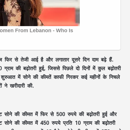
ज फिर से तेजी आई है और लगातार दूसरे दिन दाम बढ़े हैं.
्राम की बढ़ोतरी हुई, जिससे पिछले दो दिनों में कुल बढ़ोतरी
 शुरुआत में सोने की कीमतें काफी गिरकर कई महीनों के निचले
ं ने खरीदारी की.
रेट सोने की कीमत में फिर से 500 रुपये की बढ़ोतरी हुई और
 सोने की कीमत में 450 रुपये प्रति 10 ग्राम की बढ़ोतरी