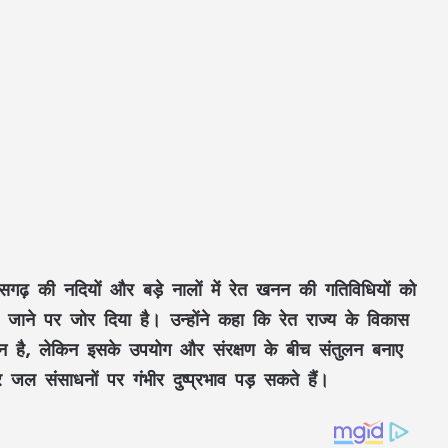
सगढ़ की नदियों और बड़े नालों में
रेत खनन
की गतिविधियों को
जाने पर जोर दिया है। उन्होंने कहा कि रेत राज्य के विकास
धन है, लेकिन इसके उपयोग और संरक्षण के बीच संतुलन बनाए
र
जल संसाधनों
पर गंभीर दुष्प्रभाव पड़ सकते हैं।