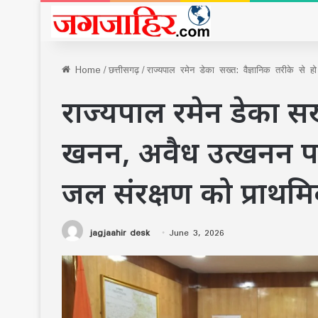
Home
/
छत्तीसगढ़
/
राज्यपाल रमेन डेका सख्त: वैज्ञानिक तरीके से
राज्यपाल रमेन डेका सख्त
खनन, अवैध उत्खनन पर 
जल संरक्षण को प्राथम
jagjaahir desk
June 3, 2026