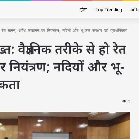
होम
Top Trending
aut
 हो रेत खनन, अवैध उत्खनन पर नियंत्रण; नदियों और भू-जल संरक्षण को प्राथमिकता
: वैज्ञानिक तरीके से हो रेत
नियंत्रण; नदियों और भू-
िकता
1