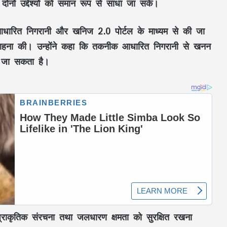
ोनों उद्देश्यों को समान रूप से साधा जा सके।
आधारित निगरानी
और
खनिज 2.0 पोर्टल
के माध्यम से की जा
हना की। उन्होंने कहा कि तकनीक आधारित निगरानी से खनन
या जा सकता है।
प्राकृतिक संरचना
तथा
जलधारण क्षमता
को सुरक्षित रखना