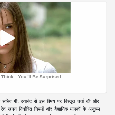
 सचिव
पी. दयानंद
से इस विषय पर विस्तृत चर्चा की और
ि रेत खनन निर्धारित नियमों और
वैज्ञानिक मानकों
के अनुरूप