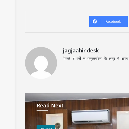
Facebook
jagjaahir desk
पिछले 7 वर्षों से पत्रकारिता के क्षेत्र में 
Read Next
छत्तीसगढ़