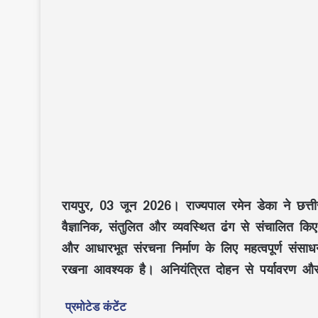
रायपुर, 03 जून 2026।
राज्यपाल रमेन डेका
ने छत्ती
वैज्ञानिक, संतुलित और व्यवस्थित ढंग
से संचालित किए 
और
आधारभूत संरचना निर्माण
के लिए महत्वपूर्ण संसा
रखना आवश्यक है। अनियंत्रित दोहन से
पर्यावरण
औ