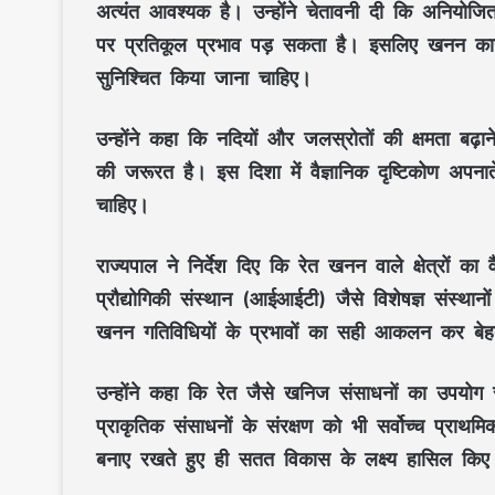
अत्यंत आवश्यक है। उन्होंने चेतावनी दी कि
अनियोजि
पर प्रतिकूल प्रभाव पड़ सकता है। इसलिए खनन कार
सुनिश्चित किया जाना चाहिए।
उन्होंने कहा कि नदियों और जलस्रोतों की क्षमता बढ़
की जरूरत है। इस दिशा में वैज्ञानिक दृष्टिकोण अपनाते
चाहिए।
राज्यपाल ने निर्देश दिए कि रेत खनन वाले क्षेत्रों का
प्रौद्योगिकी संस्थान (आईआईटी)
जैसे विशेषज्ञ संस्था
खनन गतिविधियों के प्रभावों का सही आकलन कर बेह
उन्होंने कहा कि
रेत जैसे खनिज संसाधनों
का उपयोग र
प्राकृतिक संसाधनों के संरक्षण
को भी सर्वोच्च प्राथम
बनाए रखते हुए ही सतत विकास के लक्ष्य हासिल किए