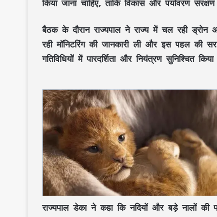
किया जाना चाहिए, ताकि विकास और पर्यावरण संरक्षण द
बैठक के दौरान राज्यपाल ने राज्य में चल रही
ड्रोन 
रही मॉनिटरिंग की जानकारी ली और इस पहल की सरा
गतिविधियों में पारदर्शिता और नियंत्रण सुनिश्चित कि
राज्यपाल डेका ने कहा कि नदियों और बड़े नालों की