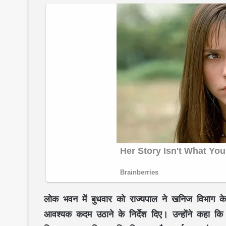
लोक भवन
में बुधवार को राज्यपाल ने
खनिज विभाग
के
आवश्यक कदम उठाने के निर्देश दिए। उन्होंने कहा क