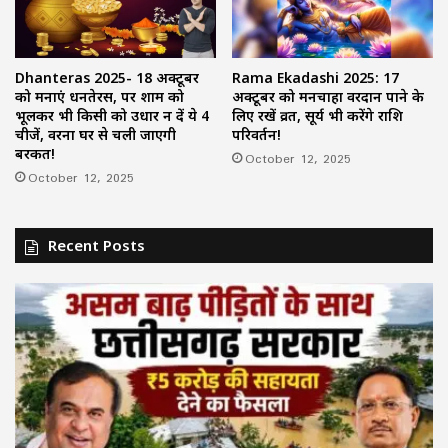
Dhanteras 2025- 18 अक्टूबर
Rama Ekadashi 2025: 17
को मनाएं धनतेरस, पर शाम को
अक्टूबर को मनचाहा वरदान पाने के
भूलकर भी किसी को उधार न दें ये 4
लिए रखें व्रत, सूर्य भी करेंगे राशि
चीजें, वरना घर से चली जाएगी
परिवर्तन!
बरकत!
October 12, 2025
October 12, 2025
Recent Posts