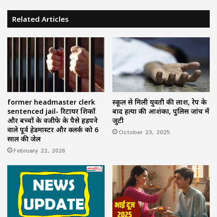
Related Articles
former headmaster clerk
स्कूल से मिली युवती की लाश, रेप के
sentenced jail- रिटायर शिक्षकों
बाद हत्या की आशंका, पुलिस जांच में
और बच्चों के वजीफे के पैसे हड़पने
जुटी
वाले पूर्व हेडमास्टर और क्लर्क को 6
October 23, 2025
साल की जेल
February 22, 2026