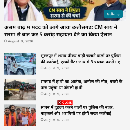
छत्तीसगढ़
असम बाढ़ में मदद को आगे आया छत्तीसगढ़: CM साय ने
सरमा से बात कर ₹5 करोड़ सहायता देने का किया ऐलान
August 9, 2026
सूरजपुर में शराब पीकर गाड़ी चलाने वालों पर पुलिस
की कार्रवाई, एल्कोमीटर जांच में 3 चालक पकड़े गए
August 9, 2026
रायगढ़ में हाथी का आतंक, ग्रामीण की मौत; बस्ती के
पास पहुंचा था जंगली हाथी
August 9, 2026
सावन में हुड़दंग करने वालों पर पुलिस की नजर,
बाइकर्स और शराबियों पर होगी सख्त कार्रवाई
August 9, 2026