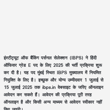
इंस्टीट्यूट ऑफ बैंकिंग पर्सनल सेलेक्शन (IBPS) ने हिंदी
ऑफिसर ग्रेड E पद के लिए 2025 की भर्ती प्रक्रिया शुरू
कर दी है। यह पद मुंबई स्थित IBPS मुख्यालय में नियमित
नियुक्ति के लिए है। इच्छुक और योग्य उम्मीदवार 1 जुलाई से
15 जुलाई 2025 तक ibps.in वेबसाइट के जरिए ऑनलाइन
आवेदन कर सकते हैं। आवेदन की प्रक्रिया पूरी तरह
ऑनलाइन है और किसी अन्य माध्यम से आवेदन स्वीकार नहीं
किए जाएंगे।