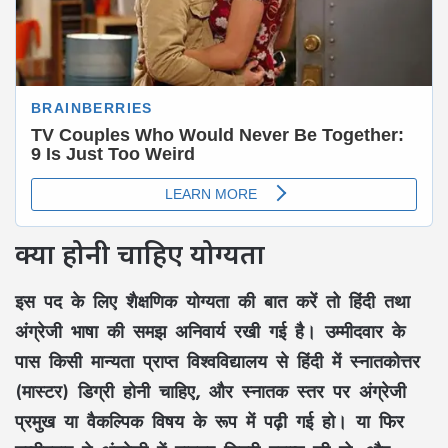
क्या होनी चाहिए योग्यता
इस पद के लिए शैक्षणिक योग्यता की बात करें तो हिंदी तथा
अंग्रेजी भाषा की समझ अनिवार्य रखी गई है। उम्मीदवार के
पास किसी मान्यता प्राप्त विश्वविद्यालय से हिंदी में स्नातकोत्तर
(मास्टर) डिग्री होनी चाहिए, और स्नातक स्तर पर अंग्रेजी
प्रमुख या वैकल्पिक विषय के रूप में पढ़ी गई हो। या फिर