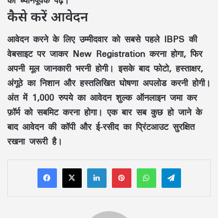
कैसे करें आवेदन
आवेदन करने के लिए उम्मीदवार को सबसे पहले IBPS की
वेबसाइट पर जाकर New Registration करना होगा, फिर
अपनी मूल जानकारी भरनी होगी। इसके बाद फोटो, हस्ताक्षर,
अंगूठे का निशान और हस्तलिखित घोषणा अपलोड करनी होगी।
अंत में 1,000 रुपये का आवेदन शुल्क ऑनलाइन जमा कर
फ़ॉर्म को सबमिट करना होगा। एक बार सब कुछ हो जाने के
बाद आवेदन की कॉपी और ई-रसीद का प्रिंटआउट सुरक्षित
रखना जरूरी है।
LinkedIn
Pinterest
WhatsApp
Telegram