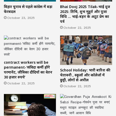
बिहार चुनाव से पहले कांग्रेस में बड़ा
Bhai Dooj 2025 Tilak-भाई दूज
फेरबदल
2025: तिथि, शुभ मुहूर्त और पूजा
विधि … भाई-बहन के अटूट प्रेम का
October 23, 2025
पर्व
October 22, 2025
contract workers will be
permanent-‘संविदा कर्मी होंगे
School Holiday: भारी बारिश की
परमानेंट, जीविका दीदियों का वेतन
चेतावनी , स्कूलों और कॉलेजों में
30 हजार रुपये’
छुट्टी, लोगों से अपील
October 22, 2025
October 22, 2025