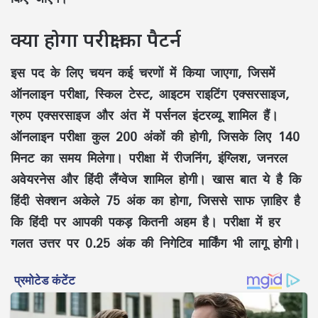
क्या होगा परीक्षा का पैटर्न
इस पद के लिए चयन कई चरणों में किया जाएगा, जिसमें
ऑनलाइन परीक्षा, स्किल टेस्ट, आइटम राइटिंग एक्सरसाइज,
ग्रुप एक्सरसाइज और अंत में पर्सनल इंटरव्यू शामिल हैं।
ऑनलाइन परीक्षा कुल 200 अंकों की होगी, जिसके लिए 140
मिनट का समय मिलेगा। परीक्षा में रीजनिंग, इंग्लिश, जनरल
अवेयरनेस और हिंदी लैंग्वेज शामिल होगी। खास बात ये है कि
हिंदी सेक्शन अकेले 75 अंक का होगा, जिससे साफ ज़ाहिर है
कि हिंदी पर आपकी पकड़ कितनी अहम है। परीक्षा में हर
गलत उत्तर पर 0.25 अंक की निगेटिव मार्किंग भी लागू होगी।