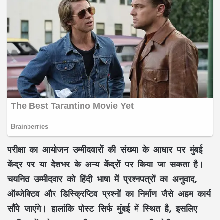
परीक्षा का आयोजन उम्मीदवारों की संख्या के आधार पर मुंबई
केंद्र पर या देशभर के अन्य केंद्रों पर किया जा सकता है।
चयनित उम्मीदवार को हिंदी भाषा में प्रश्नपत्रों का अनुवाद,
ऑब्जेक्टिव और डिस्क्रिप्टिव प्रश्नों का निर्माण जैसे अहम कार्य
सौंपे जाएंगे। हालांकि पोस्ट सिर्फ मुंबई में स्थित है, इसलिए