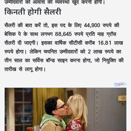
उम्मीदवारों को आवास की व्यवस्था खुद करनी होगी।
किनती होगी सैलरी
सैलरी की बात करें तो, इस पद के लिए 44,900 रुपये की
बेसिक पे के साथ लगभग 88,645 रुपये प्रति माह ग्रॉस
सैलरी दी जाएगी। इसका वार्षिक सीटीसी करीब 16.81 लाख
रुपये होगा। लेकिन चयनित उम्मीदवारों को 2 लाख रुपये का
तीन साल का सर्विस बॉन्ड साइन करना होगा, जो नियुक्ति की
तारीख से लागू होगा।