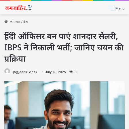
Menu
Home
/
देश
हिंदी ऑफिसर बन पाएं शानदार सैलरी,
IBPS ने निकाली भर्ती; जानिए चयन की
प्रक्रिया
jagjaahir desk
July 6, 2025
3