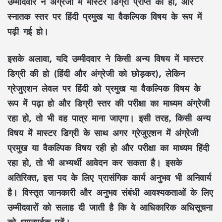
उम्मीदवार ने अंग्रेजी में मास्टर डिग्री प्राप्त की हो, और
स्नातक स्तर पर हिंदी प्रमुख या वैकल्पिक विषय के रूप में
पढ़ी गई हो।
इसके अलावा, यदि उम्मीदवार ने किसी अन्य विषय में मास्टर
डिग्री की हो (हिंदी और अंग्रेजी को छोड़कर), लेकिन
ग्रेजुएशन लेवल पर हिंदी को प्रमुख या वैकल्पिक विषय के
रूप में पढ़ा हो और डिग्री स्तर की परीक्षा का माध्यम अंग्रेजी
रहा हो, तो भी वह पात्र माना जाएगा। इसी तरह, किसी अन्य
विषय में मास्टर डिग्री के साथ अगर ग्रेजुएशन में अंग्रेजी
प्रमुख या वैकल्पिक विषय रही हो और परीक्षा का माध्यम हिंदी
रहा हो, तो भी अभ्यर्थी आवेदन कर सकता है। इसके
अतिरिक्त, इस पद के लिए प्रासंगिक कार्य अनुभव भी अनिवार्य
है। विस्तृत जानकारी और अनुभव संबंधी आवश्यकताओं के लिए
उम्मीदवारों को सलाह दी जाती है कि वे आधिकारिक अधिसूचना
को ध्यानपूर्वक पढ़ें।