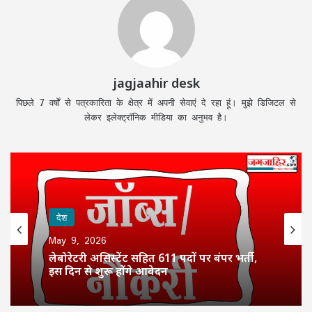
jagjaahir desk
पिछले 7 वर्षों से पत्रकारिता के क्षेत्र में अपनी सेवाएं दे रहा हूं। मुझे डिजिटल से
लेकर इलेक्ट्रॉनिक मीडिया का अनुभव है।
देश
May 9, 2026
लेबोरेटरी असिस्टेंट सहित 611 पदों पर बंपर भर्ती,
इस दिन से शुरू होंगे आवेदन