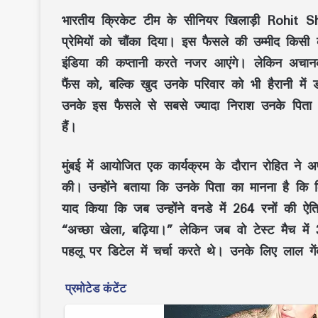
भारतीय क्रिकेट टीम के सीनियर खिलाड़ी Rohit Sh
प्रेमियों को चौंका दिया। इस फैसले की उम्मीद किसी क
इंडिया की कप्तानी करते नजर आएंगे। लेकिन अचानक
फैंस को, बल्कि खुद उनके परिवार को भी हैरानी में
उनके इस फैसले से सबसे ज्यादा निराश उनके पिता गु
हैं।
मुंबई में आयोजित एक कार्यक्रम के दौरान रोहित ने अ
की। उन्होंने बताया कि उनके पिता का मानना है कि क्
याद किया कि जब उन्होंने वनडे में 264 रनों की 
“अच्छा खेला, बढ़िया।” लेकिन जब वो टेस्ट मैच म
पहलू पर डिटेल में चर्चा करते थे। उनके लिए लाल गे