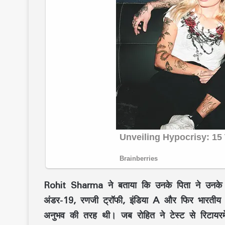
Rohit Sharma ने बताया कि उनके पिता ने उनके प
अंडर-19, रणजी ट्रॉफी, इंडिया A और फिर भारतीय ट
अनुभव की तरह थी। जब रोहित ने टेस्ट से रिटायरम