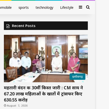
Sidebar
Search fo
omobile
sports
technology
Lifestyle
Recent Posts
छत्तीसगढ़
महतारी वंदन की 30वीं किस्त जारी : CM साय ने
67.20 लाख महिलाओं के खातों में ट्रांसफर किए
₹630.55 करोड़
August 7, 2026