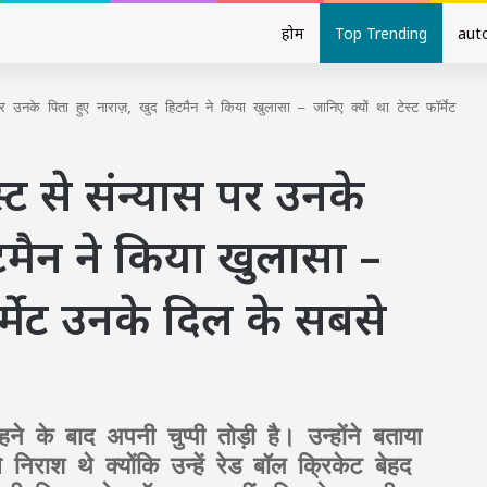
होम
Top Trending
aut
उनके पिता हुए नाराज़, खुद हिटमैन ने किया खुलासा – जानिए क्यों था टेस्ट फॉर्मेट
ट से संन्यास पर उनके
िटमैन ने किया खुलासा –
ॉर्मेट उनके दिल के सबसे
ने के बाद अपनी चुप्पी तोड़ी है। उन्होंने बताया
निराश थे क्योंकि उन्हें रेड बॉल क्रिकेट बेहद