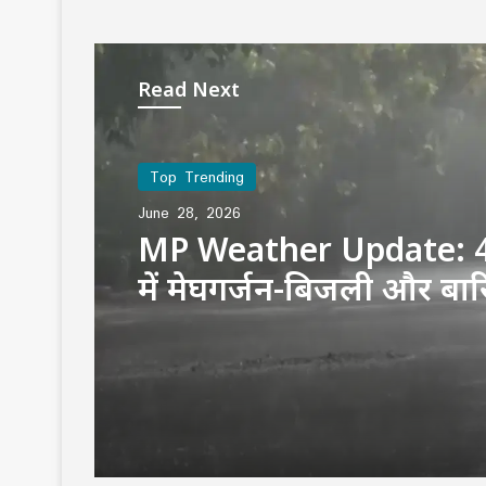
Read Next
Top Trending
June 28, 2026
MP Weather Update: 4
में मेघगर्जन-बिजली और बा
अलर्ट, चलेगी तेज हवा, पूरे ह
जारी रहेगा वर्षा का दौर