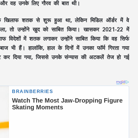
खा है और वह उनके लिए गौरव की बात थी।
 के खिलाफ शतक से शुरू हुआ था, लेकिन मिडिल ऑर्डर में वे
िला, तो उन्होंने खुद को साबित किया। खासकर 2021-22 में
खिलाफ विदेशों में शतक लगाकर उन्होंने साबित किया कि वह सिर्फ
बाज भी हैं। हालांकि, हाल के दिनों में उनका फॉर्म गिरता गया
बाहर कर दिया गया, जिससे उनके संन्यास की अटकलें तेज हो गई
Aaj Ka Rashifal 3 July 2026: शुक्रवार का दिन