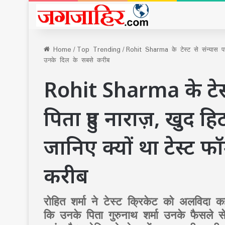
Home
/
Top Trending
/
Rohit Sharma के टेस्ट से संन्यास पर 
उनके दिल के सबसे करीब
Rohit Sharma के टेस्
पिता हुए नाराज़, खुद ह
जानिए क्यों था टेस्ट फ
करीब
रोहित शर्मा ने टेस्ट क्रिकेट को अलविदा कह
कि उनके पिता गुरुनाथ शर्मा उनके फैसले से 