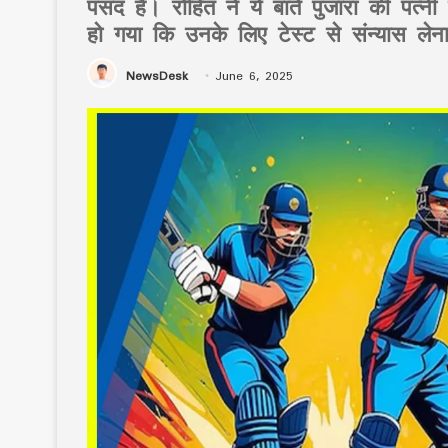
पसंद है। रोहित ने ये बातें पुजारा की पत
हो गया कि उनके लिए टेस्ट से संन्यास ले
NewsDesk
June 6, 2025