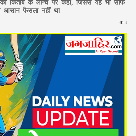
्नी की किताब के लॉन्च पर कहीं, जिससे यह भी साफ
ना आसान फैसला नहीं था
4