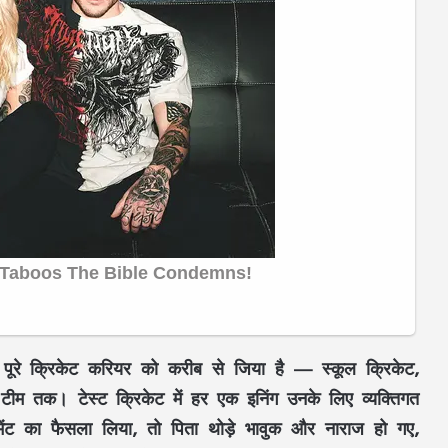
ूरे क्रिकेट करियर को करीब से जिया है — स्कूल क्रिकेट,
ीम तक। टेस्ट क्रिकेट में हर एक इनिंग उनके लिए व्यक्तिगत
ेंट का फैसला लिया, तो पिता थोड़े भावुक और नाराज हो गए,