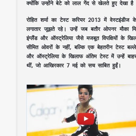
क्योंकि उन्होंने बेटे को लाल गेंद से खेलते हुए दे
रोहित शर्मा का टेस्ट करियर 2013 में वेस्टइंडीज
लगातार जूझते रहे। उन्हें जब बतौर ओपनर मौका म
इंग्लैंड और ऑस्ट्रेलिया जैसे मजबूत विपक्षियों के 
सीमित ओवरों के नहीं, बल्कि एक बेहतरीन टेस्ट बल्ले
और ऑस्ट्रेलिया के खिलाफ अंतिम टेस्ट में उन्हें 
थीं, जो आखिरकार 7 मई को सच साबित हुईं।