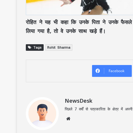
रोहित ने यह भी कहा कि उनके पिता ने उनके फैस
लिया गया है, तो वे उनके साथ खड़े हैं।
Tags
Rohit Sharma
Facebook
NewsDesk
पिछले 7 वर्षों से पत्रकारिता के क्षेत्र में 
Website