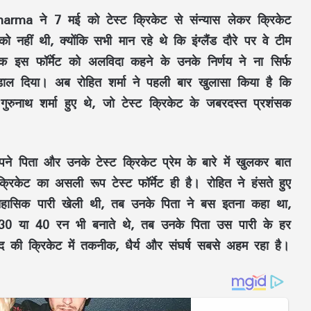
arma ने 7 मई को टेस्ट क्रिकेट से संन्यास लेकर क्रिकेट
ो नहीं थी, क्योंकि सभी मान रहे थे कि इंग्लैंड दौरे पर वे टीम
 इस फॉर्मेट को अलविदा कहने के उनके निर्णय ने ना सिर्फ
 डाल दिया। अब रोहित शर्मा ने पहली बार खुलासा किया है कि
रुनाथ शर्मा हुए थे, जो टेस्ट क्रिकेट के जबरदस्त प्रशंसक
पने पिता और उनके टेस्ट क्रिकेट प्रेम के बारे में खुलकर बात
रिकेट का असली रूप टेस्ट फॉर्मेट ही है। रोहित ने हंसते हुए
ऐतिहासिक पारी खेली थी, तब उनके पिता ने बस इतना कहा था,
ें 30 या 40 रन भी बनाते थे, तब उनके पिता उस पारी के हर
ंद की क्रिकेट में तकनीक, धैर्य और संघर्ष सबसे अहम रहा है।