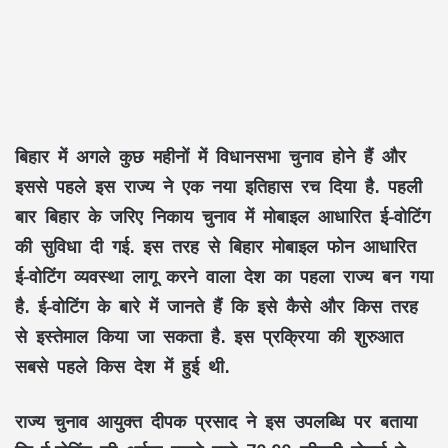
बिहार में अगले कुछ महीनों में विधानसभा चुनाव होने हैं और
इससे पहले इस राज्य ने एक नया इतिहास रच दिया है. पहली
बार बिहार के जरिए निकाय चुनाव में मोबाइल आधारित ई-वोटिंग
की सुविधा दी गई. इस तरह से बिहार मोबाइल फोन आधारित
ई-वोटिंग व्यवस्था लागू करने वाला देश का पहला राज्य बन गया
है. ई-वोटिंग के बारे में जानते हैं कि इसे कैसे और किस तरह
से इस्तेमाल किया जा सकता है. इस प्रक्रिया की शुरुआत
सबसे पहले किस देश में हुई थी.
राज्य चुनाव आयुक्त दीपक प्रसाद ने इस उपलब्धि पर बताया