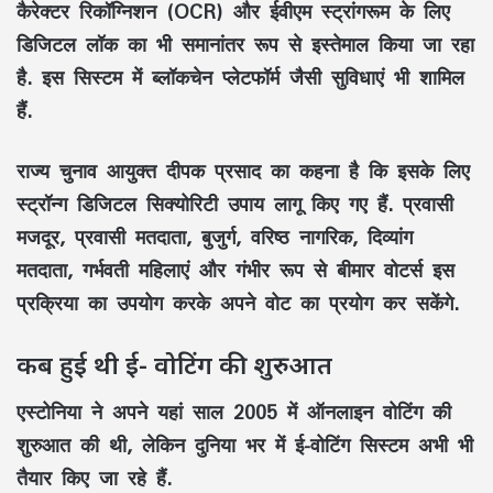
कैरेक्टर रिकॉग्निशन (OCR) और ईवीएम स्ट्रांगरूम के लिए
डिजिटल लॉक का भी समानांतर रूप से इस्तेमाल किया जा रहा
है. इस सिस्टम में ब्लॉकचेन प्लेटफॉर्म जैसी सुविधाएं भी शामिल
हैं.
राज्य चुनाव आयुक्त दीपक प्रसाद का कहना है कि इसके लिए
स्ट्रॉन्ग डिजिटल सिक्योरिटी उपाय लागू किए गए हैं. प्रवासी
मजदूर, प्रवासी मतदाता, बुजुर्ग, वरिष्ठ नागरिक, दिव्यांग
मतदाता, गर्भवती महिलाएं और गंभीर रूप से बीमार वोटर्स इस
प्रक्रिया का उपयोग करके अपने वोट का प्रयोग कर सकेंगे.
कब हुई थी ई- वोटिंग की शुरुआत
एस्टोनिया ने अपने यहां साल 2005 में ऑनलाइन वोटिंग की
शुरुआत की थी, लेकिन दुनिया भर में ई-वोटिंग सिस्टम अभी भी
तैयार किए जा रहे हैं.