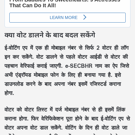
क्या वोट डालने के बाद बदल सकेंगे
ई-वोटिंग एप में एक ही मोबाइल नंबर से सिर्फ 2 वोटर ही लॉग
इन कर सकेंगे. वोट डालने से पहले वोटर आईडी से वोटर की
पहचान वेरिफाई कराई जाएगी. e-SECBHR नाम का ऐप जिसे
अभी एंड्रॉयड मोबाइल फोन के लिए ही बनाया गया है. इसे
डाउनलोड करने के बाद अपना नंबर इसमें रजिस्टर्ड कराना
होगा.
वोटर को वोटर लिस्ट में दर्ज मोबाइल नंबर से ही इसमें लिंक
कराना होगा. फिर वेरिफिकेशन पूरा होने के बाद ई-वोटिंग एप से
वोटर अपना वोट डाल सकेंगे. वोटिंग के दिन ही वोट डाले जा