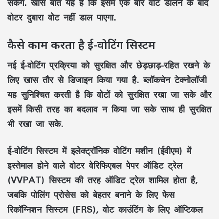
सकेंगे. खास बात यह है कि इसमें एक बार वोट डालने के बाद
वोटर दुबारा वोट नहीं डाल पाएगा.
कैसे काम करता है ई-वोटिंग सिस्टम
नई ई-वोटिंग प्रक्रिया को सुरक्षित और छेड़छाड़-रहित रखने के
लिए खास तौर से डिजाइन किया गया है. ब्लॉकचेन टेक्नोलॉजी
यह सुनिश्चित करती है कि वोटों को सुरक्षित रखा जा सके और
इसमें किसी तरह का बदलाव न किया जा सके साथ ही सुरक्षित
भी रखा जा सके.
ई-वोटिंग सिस्टम में इलेक्ट्रॉनिक वोटिंग मशीन (ईवीएम) में
इस्तेमाल होने वाले वोटर वेरिफिएबल पेपर ऑडिट ट्रेल
(VVPAT) सिस्टम की तरह ऑडिट ट्रेल शामिल होता है,
जबकि पोलिंग प्रोसेस को बेहतर बनाने के लिए फेस
रिकॉग्निशन सिस्टम (FRS), वोट काउंटिंग के लिए ऑप्टिकल