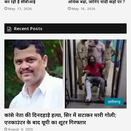
कर रही है सीबीआई
अधिक बढ़ा, जानिए चांदी कहाँ पर ?
May 17, 2026
May 16, 2026
Recent Posts
छत्तीसगढ़
कांग्रेस नेता की दिनदहाड़े हत्या, सिर में सटाकर मारी गोली;
एनकाउंटर के बाद यूपी का शूटर गिरफ्तार
August 8, 2026