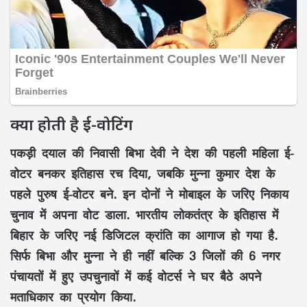
क्या होती है ई-वोटिंग
पकड़ी दयाल की निवासी बिभा देवी ने देश की पहली महिला ई-
वोटर बनकर इतिहास रच दिया, जबकि मुन्ना कुमार देश के
पहले पुरुष ई-वोटर बने. इन दोनों ने मोबाइल के जरिए निकाय
चुनाव में अपना वोट डाला. भारतीय लोकतंत्र के इतिहास में
बिहार के जरिए नई डिजिटल क्रांति का आगाज हो गया है.
सिर्फ बिभा और मुन्ना ने ही नहीं बल्कि 3 जिलों की 6 नगर
पंचायतों में हुए उपचुनावों में कई वोटर्स ने घर बैठे अपने
मताधिकार का प्रयोग किया.