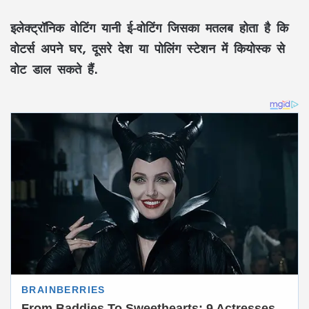
इलेक्ट्रॉनिक वोटिंग यानी ई-वोटिंग जिसका मतलब होता है कि
वोटर्स अपने घर, दूसरे देश या पोलिंग स्टेशन में कियोस्क से
वोट डाल सकते हैं.