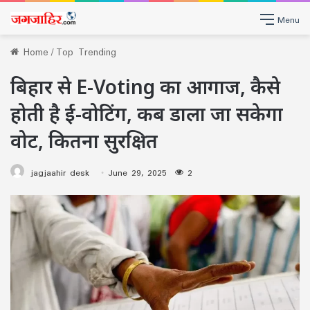
Menu
Home
/
Top Trending
बिहार से E-Voting का आगाज, कैसे
होती है ई-वोटिंग, कब डाला जा सकेगा
वोट, कितना सुरक्षित
jagjaahir desk
June 29, 2025
2