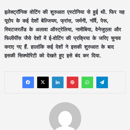
इलेक्ट्रॉनिक वोटिंग की शुरुआत एस्टोनिया से हुई थी. फिर यह
यूरोप के कई देशों बेल्जियम, फ्रांस, जर्मनी, नॉर्वे, पेरू,
स्विटजरलैंड के अलावा ऑस्ट्रेलिया, नामीबिया, वेनेजुएला और
फिलीपींस जैसे देशों में ई-वोटिंग की प्रक्रिया के जरिए चुनाव
कराए गए हैं. हालांकि कई देशों ने इसकी शुरुआत के बाद
इसकी सिक्योरिटी को देखते हुए इसे बंद कर दिया.
LinkedIn
Pinterest
WhatsApp
Telegram