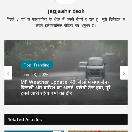
jagjaahir desk
पिछले 7 वर्षों से पत्रकारिता के क्षेत्र में अपनी सेवाएं दे रहा हूं। मुझे डिजिटल से
लेकर इलेक्ट्रॉनिक मीडिया का अनुभव है।
Top Trending
June 28, 2026
MP Weather Update: 46 जिलों में मेघगर्जन-
बिजली और बारिश का अलर्ट, चलेगी तेज हवा, पूरे
हफ्ते जारी रहेगा वर्षा का दौर
Related Articles