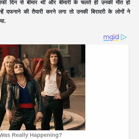
ाफी दिन से बीमार थीं और बीमारी के चलते ही उनकी मौत हो
 दफनाने की तैयारी करने लगा तो उनकी बिरादरी के लोगों ने
या.