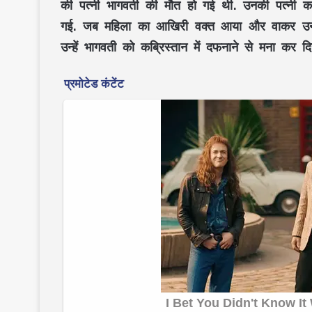
की पत्नी भागवती की मौत हो गई थी. उनकी पत्नी क
गई. जब महिला का आखिरी वक्त आया और वाकर उन्हें
उन्हें भागवती को कब्रिस्तान में दफनाने से मना कर दि