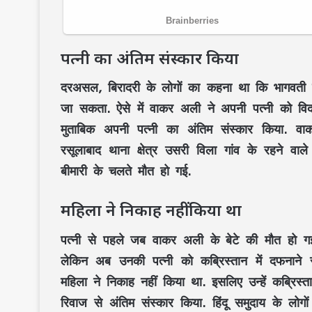
पत्नी का अंतिम संस्कार किया
दरअसल, बिरादरी के लोगों का कहना था कि भागवती 
जा सकता. ऐसे में वाकर अली ने अपनी पत्नी को विद
मुताबिक अपनी पत्नी का अंतिम संस्कार किया. वा
रसूलाबाद थाना क्षेत्र उसरी विला गांव के रहने वाले
बीमारी के चलते मौत हो गई.
महिला ने निकाह नहीं किया था
पत्नी से पहले जब वाकर अली के बेटे की मौत हो गई थ
लेकिन अब उनकी पत्नी को कब्रिस्तान में दफनाने स
महिला ने निकाह नहीं किया था. इसलिए उन्हें कब्रिस्त
रिवाज से अंतिम संस्कार किया. हिंदू समुदाय के