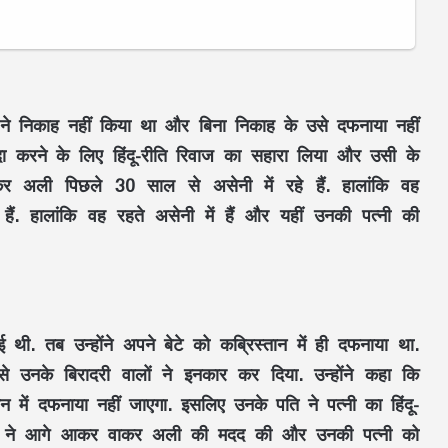
ने निकाह नहीं किया था और बिना निकाह के उसे दफनाया नहीं
ा करने के लिए हिंदू-रीति रिवाज का सहारा लिया और उसी के
कर अली पिछले 30 साल से असेनी में रहे हैं. हालांकि वह
 हैं. हालांकि वह रहते असेनी में हैं और यहीं उनकी पत्नी की
ी. तब उन्होंने अपने बेटे को कब्रिस्तान में ही दफनाया था.
े उनके बिरादरी वालों ने इनकार कर दिया. उन्होंने कहा कि
ान में दफनाया नहीं जाएगा. इसलिए उनके पति ने पत्नी का हिंदू-
 लोगों ने आगे आकर वाकर अली की मदद की और उनकी पत्नी को