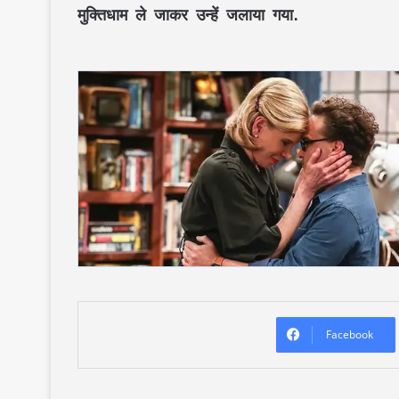
मुक्तिधाम ले जाकर उन्हें जलाया गया.
Facebook