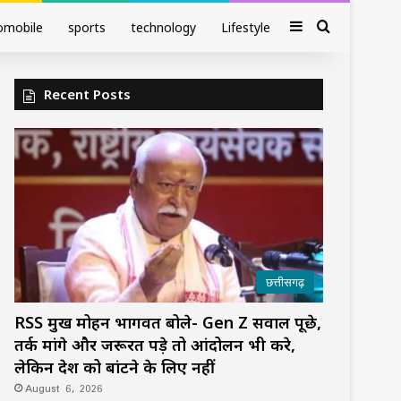
Sidebar
Search fo
omobile
sports
technology
Lifestyle
Recent Posts
छत्तीसगढ़
RSS प्रमुख मोहन भागवत बोले- Gen Z सवाल पूछे,
तर्क मांगे और जरूरत पड़े तो आंदोलन भी करे,
लेकिन देश को बांटने के लिए नहीं
August 6, 2026