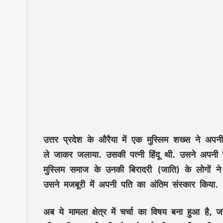
उत्तर प्रदेश के औरैया में एक मुस्लिम शख्स ने अपन
ले जाकर जलाया. उसकी पत्नी हिंदू थी. उसने अपनी पत्
मुस्लिम समाज के उनकी बिरादरी (जाति) के लोगों ने
उसने मजबूरी में अपनी पति का अंतिम संस्कार किया.
अब ये मामला क्षेत्र में चर्चा का विषय बना हुआ है, 