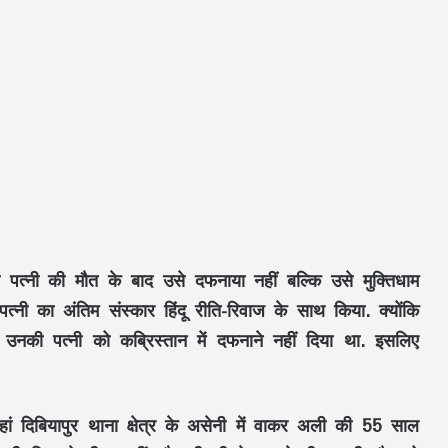
ी पत्नी की मौत के बाद उसे दफनाया नहीं बल्कि उसे मुक्तिधाम
नी का अंतिम संस्कार हिंदू रीति-रिवाज के साथ किया. क्योंकि
 उनकी पत्नी को कब्रिस्तान में दफनाने नहीं दिया था. इसलिए
जहां दिबियापुर थाना क्षेत्र के असेनी में वाकर अली की 55 साल