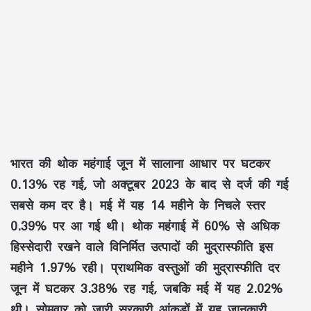
भारत की थोक महंगाई जून में सालाना आधार पर घटकर
0.13% रह गई, जो अक्टूबर 2023 के बाद से दर्ज की गई
सबसे कम दर है। मई में यह 14 महीने के निचले स्तर
0.39% पर आ गई थी। थोक महंगाई में 60% से अधिक
हिस्सेदारी रखने वाले विनिर्मित उत्पादों की मुद्रास्फीति इस
महीने 1.97% रही। प्राथमिक वस्तुओं की मुद्रास्फीति दर
जून में घटकर 3.38% रह गई, जबकि मई में यह 2.02%
थी। सोमवार को जारी सरकारी आंकड़ों में यह जानकारी