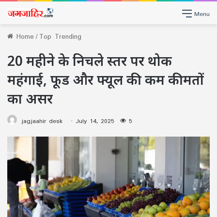
Menu
Home
/
Top Trending
20 महीने के निचले स्तर पर थोक
महंगाई, फूड और फ्यूल की कम कीमतों
का असर
jagjaahir desk
July 14, 2025
5