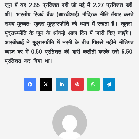
जून में यह 2.65 प्रतिशत रही जो मई में 2.27 प्रतिशत रही
थी। भारतीय रिजर्व बैंक (आरबीआई) मौद्रिक नीति तैयार करते
समय मुख्यतः खुदरा मुद्रास्फीति को ध्यान में रखता है। खुदरा
मुद्रास्फीति के जून के आंकड़े आज दिन में जारी किए जाएंगे।
आरबीआई ने मुद्रास्फीति में नरमी के बीच पिछले महीने नीतिगत
ब्याज दर में 0.50 प्रतिशत की भारी कटौती करके उसे 5.50
प्रतिशत कर दिया था।
LinkedIn
Pinterest
WhatsApp
Telegram