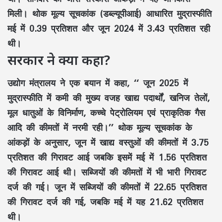
मिली। थोक मूल्य सूचकांक (डब्ल्यूपीआई) आधारित मुद्रास्फीति
मई में 0.39 प्रतिशत और जून 2024 में 3.43 प्रतिशत रही
थी।
सरकार ने क्या कहा?
उद्योग मंत्रालय ने एक बयान में कहा, ‘‘ जून 2025 में
मुद्रास्फीति में कमी की मुख्य वजह खाद्य पदार्थों, खनिज तेलों,
मूल धातुओं के विनिर्माण, कच्चे पेट्रोलियम एवं प्राकृतिक गैस
आदि की कीमतों में नरमी रही।’’ थोक मूल्य सूचकांक के
आंकड़ों के अनुसार, जून में खाद्य वस्तुओं की कीमतों में 3.75
प्रतिशत की गिरावट आई जबकि इसमें मई में 1.56 प्रतिशत
की गिरावट आई थी। सब्जियों की कीमतों में भी भारी गिरावट
दर्ज की गई। जून में सब्जियों की कीमतों में 22.65 प्रतिशत
की गिरावट दर्ज की गई, जबकि मई में यह 21.62 प्रतिशत
थी।