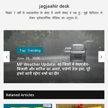
jagjaahir desk
पिछले 7 वर्षों से पत्रकारिता के क्षेत्र में अपनी सेवाएं दे रहा हूं। मुझे डिजिटल से
लेकर इलेक्ट्रॉनिक मीडिया का अनुभव है।
Top Trending
June 28, 2026
MP Weather Update: 46 जिलों में मेघगर्जन-
बिजली और बारिश का अलर्ट, चलेगी तेज हवा, पूरे
हफ्ते जारी रहेगा वर्षा का दौर
Related Articles