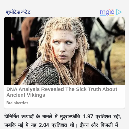
विनिर्मित उत्पादों के मामले में मुद्रास्फीति 1.97 प्रतिशत रही,
जबकि मई में यह 2.04 प्रतिशत थी। ईंधन और बिजली में