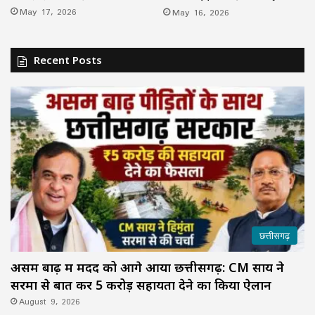
May 17, 2026
May 16, 2026
Recent Posts
छत्तीसगढ़
असम बाढ़ में मदद को आगे आया छत्तीसगढ़: CM साय ने
सरमा से बात कर ₹5 करोड़ सहायता देने का किया ऐलान
August 9, 2026