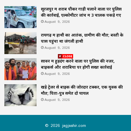
सूरजपुर में शराब पीकर गाड़ी चलाने वालों पर पुलिस
की कार्रवाई, एल्कोमीटर जांच में 3 चालक पकड़े गए
August 9, 2026
रायगढ़ में हाथी का आतंक, ग्रामीण की मौत; बस्ती के
पास पहुंचा था जंगली हाथी
August 9, 2026
सावन में हुड़दंग करने वालों पर पुलिस की नजर,
बाइकर्स और शराबियों पर होगी सख्त कार्रवाई
August 9, 2026
खड़े ट्रेलर से बाइक की जोरदार टक्कर, एक युवक की
मौत; पिता-पुत्र समेत दो घायल
August 9, 2026
© 2026 jagjaahir.com