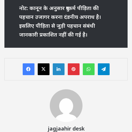
नोट:
कानून के अनुसार दुष्कर्म पीड़िता की
पहचान उजागर करना दंडनीय अपराध है।
इसलिए पीड़िता से जुड़ी पहचान संबंधी
जानकारी प्रकाशित नहीं की गई है।
LinkedIn
Pinterest
WhatsApp
Telegram
jagjaahir desk