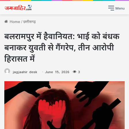
Menu
Home
/
छत्तीसगढ़
बलरामपुर में हैवानियत: भाई को बंधक
बनाकर युवती से गैंगरेप, तीन आरोपी
हिरासत में
jagjaahir desk
June 15, 2026
3