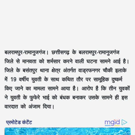
बलरामपुर-रामानुजगंज।
छत्तीसगढ़ के बलरामपुर-रामानुजगंज
जिले से मानवता को शर्मसार करने वाली घटना सामने आई है।
जिले के बसंतपुर थाना क्षेत्र अंतर्गत वाड्रफनगर चौकी इलाके
में 19 वर्षीय युवती के साथ कथित तौर पर सामूहिक दुष्कर्म
किए जाने का मामला सामने आया है। आरोप है कि तीन युवकों
ने युवती के फुफेरे भाई को बंधक बनाकर उसके सामने ही इस
वारदात को अंजाम दिया।