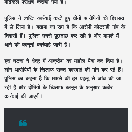
मेडिकल परीक्षण कराया गया है।
पुलिस ने त्वरित कार्रवाई करते हुए तीनों आरोपियों को हिरासत
में ले लिया है। बताया जा रहा है कि आरोपी कोटराही गांव के
निवासी हैं। पुलिस उनसे पूछताछ कर रही है और मामले में
आगे की कानूनी कार्रवाई जारी है।
इस घटना ने क्षेत्र में आक्रोश का माहौल पैदा कर दिया है।
लोग आरोपियों के खिलाफ सख्त कार्रवाई की मांग कर रहे हैं।
पुलिस का कहना है कि मामले की हर पहलू से जांच की जा
रही है और दोषियों के खिलाफ कानून के अनुसार कठोर
कार्रवाई की जाएगी।