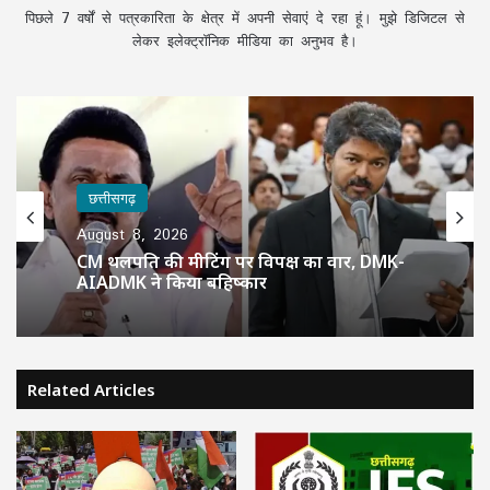
पिछले 7 वर्षों से पत्रकारिता के क्षेत्र में अपनी सेवाएं दे रहा हूं। मुझे डिजिटल से
लेकर इलेक्ट्रॉनिक मीडिया का अनुभव है।
छत्तीसगढ़
August 8, 2026
CM थलपति की मीटिंग पर विपक्ष का वार, DMK-
AIADMK ने किया बहिष्कार
Related Articles