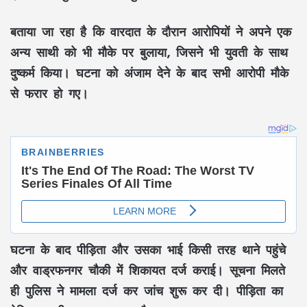
बताया जा रहा है कि वारदात के दौरान आरोपियों ने अपने एक
अन्य साथी को भी मौके पर बुलाया, जिसने भी युवती के साथ
दुष्कर्म किया। घटना को अंजाम देने के बाद सभी आरोपी मौके
से फरार हो गए।
घटना के बाद पीड़िता और उसका भाई किसी तरह थाने पहुंचे
और वाड्रफनगर चौकी में शिकायत दर्ज कराई। सूचना मिलते
ही पुलिस ने मामला दर्ज कर जांच शुरू कर दी। पीड़िता का