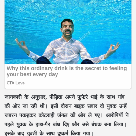
जानकारी के अनुसार, पीड़िता अपने फुफेरे भाई के साथ गांव
की ओर जा रही थी। इसी दौरान बाइक सवार दो युवक उन्हें
जबरन पकड़कर कोटराही जंगल की ओर ले गए। आरोपियों ने
पहले युवक के हाथ-पैर बांध दिए और उसे बंधक बना लिया।
इसके बाद युवती के साथ दुष्कर्म किया गया।