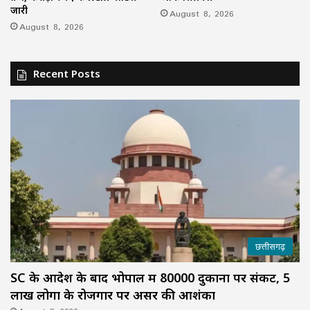
जारी
August 8, 2026
August 8, 2026
Recent Posts
छत्तीसगढ़
SC के आदेश के बाद भोपाल में 80000 दुकानों पर संकट, 5
लाख लोगों के रोजगार पर असर की आशंका