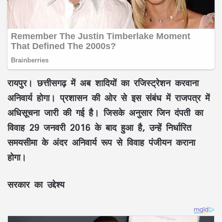
रायपुर। छत्तीसगढ़ में अब शादियों का रजिस्ट्रेशन करवाना
अनिवार्य होगा। प्रशासन की ओर से इस संबंध में राजपत्र में
अधिसूचना जारी की गई है। जिसके अनुसार जिन दंपती का
विवाह 29 जनवरी 2016 के बाद हुआ है, उन्हें निर्धारित
समयसीमा के अंदर अनिवार्य रूप से विवाह पंजीयन कराना
होगा।
सरकार का उद्देश्य