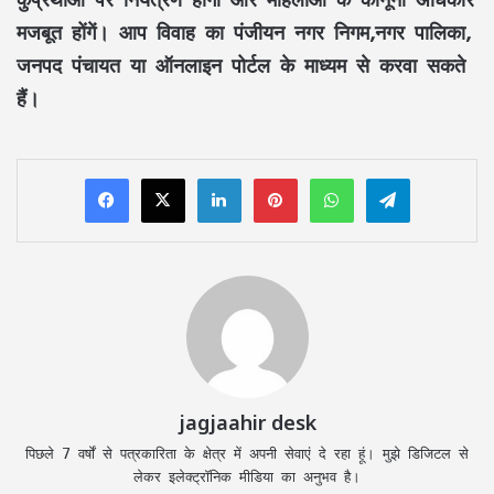
मजबूत होंगें। आप विवाह का पंजीयन नगर निगम,नगर पालिका,
जनपद पंचायत या ऑनलाइन पोर्टल के माध्यम से करवा सकते
हैं।
LinkedIn
Pinterest
WhatsApp
Telegram
jagjaahir desk
पिछले 7 वर्षों से पत्रकारिता के क्षेत्र में अपनी सेवाएं दे रहा हूं। मुझे डिजिटल से
लेकर इलेक्ट्रॉनिक मीडिया का अनुभव है।