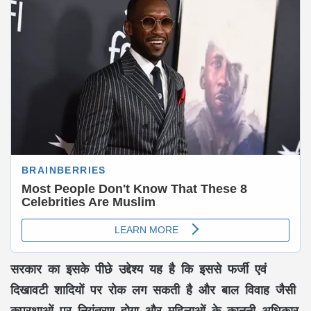
सरकार का इसके पीछे उद्देश्य यह है कि इससे फर्जी एवं
दिखावटी शादियों पर रोक लग सकती है और बाल विवाह जैसी
कुप्रथाओं पर नियंत्रण होगा और महिलाओं के कानूनी अधिकार