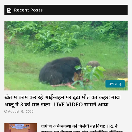
Recent Posts
छत्तीसगढ़
खेत में काम कर रहे भाई-बहन पर टूटा मौत का कहर: मादा
भालू ने 3 को मार डाला, LIVE VIDEO सामने आया
August 6, 2026
ग्रामीण अर्थव्यवस्था को मिलेगी नई दिशा: TRI ने