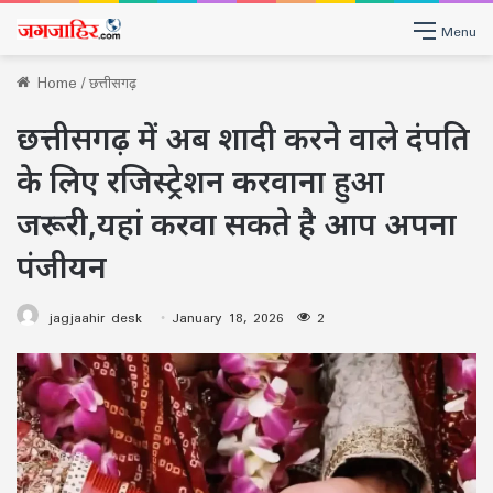
Menu
Home
/
छत्तीसगढ़
छत्तीसगढ़ में अब शादी करने वाले दंपति
के लिए रजिस्ट्रेशन करवाना हुआ
जरूरी,यहां करवा सकते है आप अपना
पंजीयन
jagjaahir desk
January 18, 2026
2