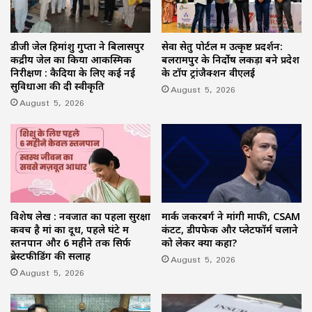
डीजी जेल हिमांशु गुप्ता ने बिलासपुर
सेवा सेतु पोर्टल में उत्कृष्ट प्रदर्शन:
केंद्रीय जेल का किया आकस्मिक
बलरामपुर के निर्दोष लकड़ा बने प्रदेश
निरीक्षण : कैदियों के लिए कई नई
के टॉप ट्रांजैक्शन वीएलई
सुविधाओं की दी स्वीकृति
August 5, 2026
August 5, 2026
विशेष लेख : नवजात का पहला सुरक्षा
मार्क जकरबर्ग ने मांगी माफी, CSAM
कवच है मां का दूध, पहले घंटे में
कंटेंट, डीपफेक और प्लेटफॉर्म चलाने
स्तनपान और 6 महीने तक सिर्फ
को लेकर क्या कहा?
ब्रेस्टफीडिंग की सलाह
August 5, 2026
August 5, 2026