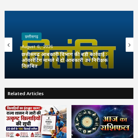
छत्तीसगढ़
August 6, 2026
छत्तीसगढ़ आबकारी विभाग की बड़ी कार्रवाई :
ओवररेटिंग मामले में दो आबकारी उप निरीक्षक
निलंबित
Related Articles