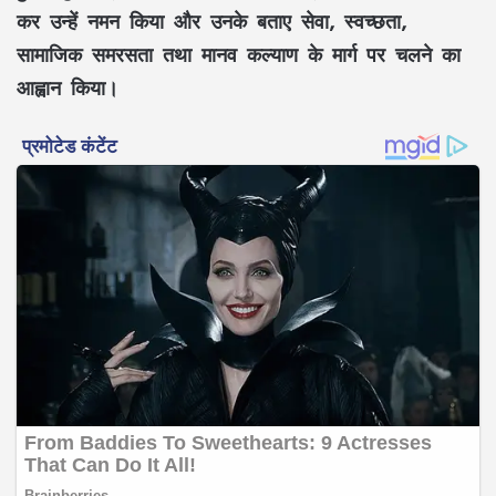
कर उन्हें नमन किया और उनके बताए
सेवा
,
स्वच्छता
,
सामाजिक समरसता
तथा
मानव कल्याण
के मार्ग पर चलने का
आह्वान किया।