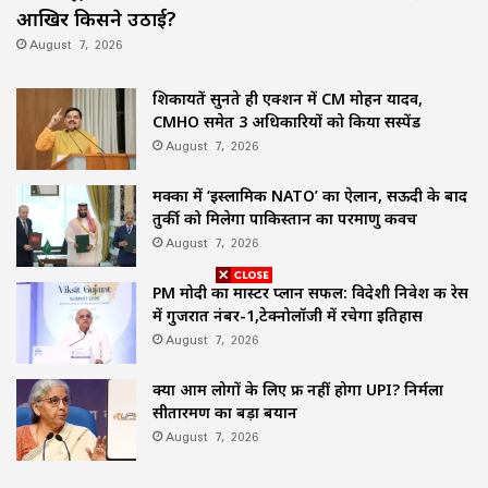
आखिर किसने उठाई?
August 7, 2026
शिकायतें सुनते ही एक्शन में CM मोहन यादव,
CMHO समेत 3 अधिकारियों को किया सस्पेंड
August 7, 2026
मक्का में ‘इस्लामिक NATO’ का ऐलान, सऊदी के बाद
तुर्की को मिलेगा पाकिस्तान का परमाणु कवच
August 7, 2026
PM मोदी का मास्टर प्लान सफल: विदेशी निवेश की रेस
में गुजरात नंबर-1,टेक्नोलॉजी में रचेगा इतिहास
August 7, 2026
क्या आम लोगों के लिए फ्री नहीं होगा UPI? निर्मला
सीतारमण का बड़ा बयान
August 7, 2026