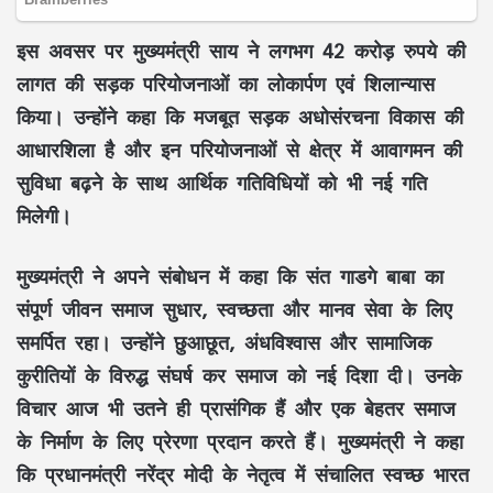
इस अवसर पर मुख्यमंत्री
साय
ने लगभग
42 करोड़ रुपये
की
लागत की
सड़क परियोजनाओं
का
लोकार्पण एवं शिलान्यास
किया। उन्होंने कहा कि मजबूत
सड़क अधोसंरचना
विकास की
आधारशिला है और इन परियोजनाओं से क्षेत्र में
आवागमन
की
सुविधा बढ़ने के साथ
आर्थिक गतिविधियों
को भी नई गति
मिलेगी।
मुख्यमंत्री ने अपने संबोधन में कहा कि
संत गाडगे बाबा
का
संपूर्ण जीवन
समाज सुधार
,
स्वच्छता
और
मानव सेवा
के लिए
समर्पित रहा। उन्होंने
छुआछूत
,
अंधविश्वास
और
सामाजिक
कुरीतियों
के विरुद्ध संघर्ष कर समाज को नई दिशा दी। उनके
विचार आज भी उतने ही प्रासंगिक हैं और एक बेहतर समाज
के निर्माण के लिए प्रेरणा प्रदान करते हैं। मुख्यमंत्री ने कहा
कि प्रधानमंत्री
नरेंद्र मोदी
के नेतृत्व में संचालित
स्वच्छ भारत