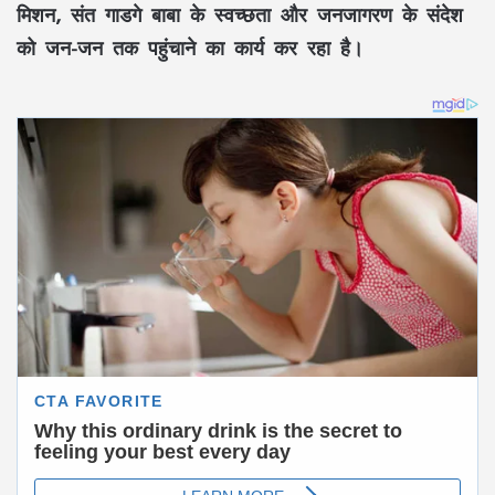
मिशन
, संत गाडगे बाबा के
स्वच्छता
और
जनजागरण
के संदेश
को जन-जन तक पहुंचाने का कार्य कर रहा है।