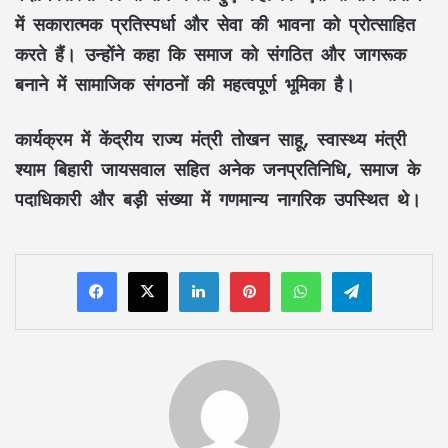
में
सकारात्मक प्रतिस्पर्धा
और
सेवा की भावना
को प्रोत्साहित
करते हैं। उन्होंने कहा कि समाज को
संगठित
और
जागरूक
बनाने में
सामाजिक संगठनों
की महत्वपूर्ण भूमिका है।
कार्यक्रम में केंद्रीय राज्य मंत्री
तोखन साहू
, स्वास्थ्य मंत्री
श्याम बिहारी जायसवाल
सहित अनेक
जनप्रतिनिधि
, समाज के
पदाधिकारी
और बड़ी संख्या में
गणमान्य नागरिक
उपस्थित थे।
LinkedIn
Pinterest
WhatsApp
Telegram