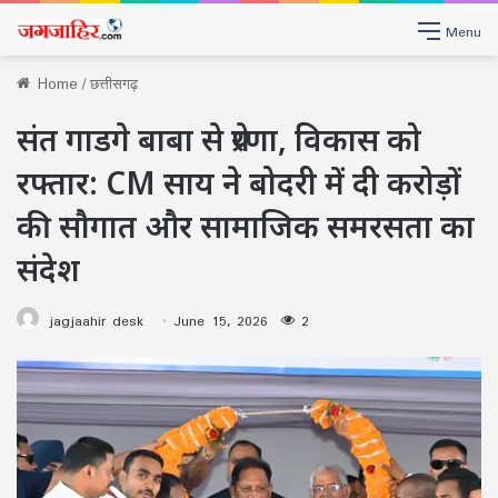
Menu
Home
/
छत्तीसगढ़
संत गाडगे बाबा से प्रेरणा, विकास को
रफ्तार: CM साय ने बोदरी में दी करोड़ों
की सौगात और सामाजिक समरसता का
संदेश
jagjaahir desk
June 15, 2026
2