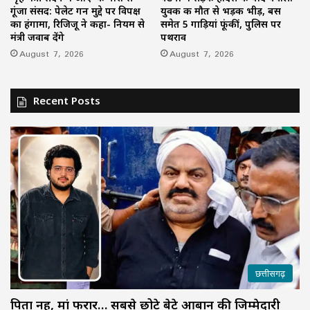
गूंजा संसद: पेलेट गन मुद्दे पर विपक्ष
युवक की मौत से भड़की भीड़, बस
का हंगामा, रिजिजू ने कहा- नियम से
समेत 5 गाड़ियां फूंकीं, पुलिस पर
मंत्री जवाब देंगे
पथराव
August 7, 2026
August 7, 2026
Recent Posts
छत्तीसगढ़
पिता नहीं, मां फरार… सबसे छोटे बेटे आबान की जिम्मेदारी