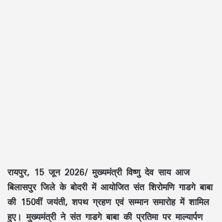
रायपुर, 15 जून 2026/ मुख्यमंत्री
विष्णु देव साय
आज
बिलासपुर जिले के बोदरी में आयोजित
संत शिरोमणि गाडगे बाबा
की
150वीं जयंती
,
शपथ ग्रहण
एवं
सम्मान समारोह
में शामिल
हुए। मुख्यमंत्री ने संत गाडगे बाबा की प्रतिमा पर माल्यार्पण