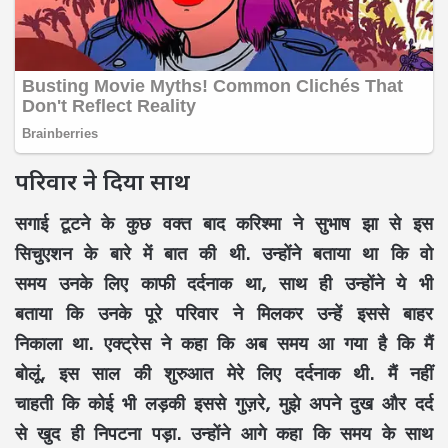
परिवार ने दिया साथ
सगाई टूटने के कुछ वक्त बाद करिश्मा ने सुभाष झा से इस
सिचुएशन के बारे में बात की थी. उन्होंने बताया था कि वो
समय उनके लिए काफी दर्दनाक था, साथ ही उन्होंने ये भी
बताया कि उनके पूरे परिवार ने मिलकर उन्हें इससे बाहर
निकाला था. एक्ट्रेस ने कहा कि अब समय आ गया है कि मैं
बोलूं, इस साल की शुरुआत मेरे लिए दर्दनाक थी. मैं नहीं
चाहती कि कोई भी लड़की इससे गुज़रे, मुझे अपने दुख और दर्द
से खुद ही निपटना पड़ा. उन्होंने आगे कहा कि समय के साथ