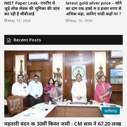
NEET Paper Leak- एनटीए से
latest gold silver price – सोने
जुड़े लोक सेवक की भूमिका की जांच
का दाम एक हफ्ते में 8 हजार रुपए से
कर रही है सीबीआई
अधिक बढ़ा, जानिए चांदी कहाँ पर ?
May 17, 2026
May 16, 2026
Recent Posts
छत्तीसगढ़
महतारी वंदन की 30वीं किस्त जारी : CM साय ने 67.20 लाख