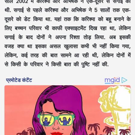
साल 2002 में करिश्मा और अभिषेक ने एक-दूसरे से सगाई की
थी. सगाई से पहले करिश्मा और अभिषेक ने 5 सालों तक एक-
दूसरे को डेट किया था. यहां तक कि करिश्मा को बहू बनाने के
लिए बच्चन परिवार भी काफी एक्साइटमेंट दिख रहा था, लेकिन
सगाई के बाद दोनों ने अपना रिश्ता तोड़ लिया. अब इसकी
वजह क्या था इसका असल खुलासा कभी भी नहीं किया गया,
लेकिन, कई तरह की बात सामने आ रही थी, लेकिन दोनों में
से किसी के परिवार ने किसी बात की पुष्टि नहीं की.