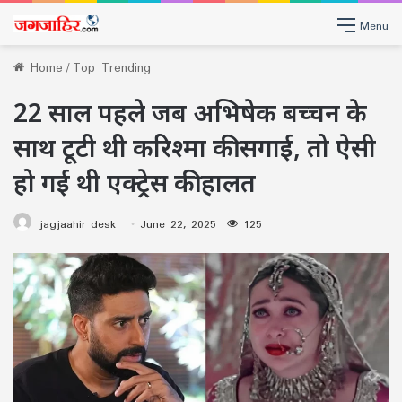
Menu
Home
/
Top Trending
22 साल पहले जब अभिषेक बच्चन के
साथ टूटी थी करिश्मा की सगाई, तो ऐसी
हो गई थी एक्ट्रेस की हालत
jagjaahir desk
June 22, 2025
125