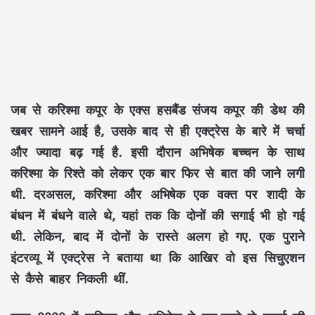
जब से करिश्मा कपूर के एक्स हसबैंड संजय कपूर की डेथ की
खबर सामने आई है, उसके बाद से ही एक्ट्रेस के बारे में चर्चा
और ज्यादा बढ़ गई है. इसी दौरान अभिषेक बच्चन के साथ
करिश्मा के रिश्ते को लेकर एक बार फिर से बात की जाने लगी
थी. दरअसल, करिश्मा और अभिषेक एक वक्त पर शादी के
बंधन में बंधने वाले थे, यहां तक कि दोनों की सगाई भी हो गई
थी. लेकिन, बाद में दोनों के रास्ते अलग हो गए. एक पुराने
इंटरव्यू में एक्ट्रेस ने बताया था कि आखिर वो इस सिचुएशन
से कैसे बाहर निकली थीं.