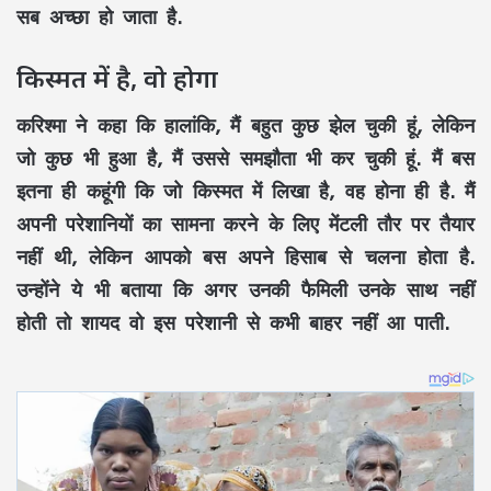
सब अच्छा हो जाता है.
किस्मत में है, वो होगा
करिश्मा ने कहा कि हालांकि, मैं बहुत कुछ झेल चुकी हूं, लेकिन
जो कुछ भी हुआ है, मैं उससे समझौता भी कर चुकी हूं. मैं बस
इतना ही कहूंगी कि जो किस्मत में लिखा है, वह होना ही है. मैं
अपनी परेशानियों का सामना करने के लिए मेंटली तौर पर तैयार
नहीं थी, लेकिन आपको बस अपने हिसाब से चलना होता है.
उन्होंने ये भी बताया कि अगर उनकी फैमिली उनके साथ नहीं
होती तो शायद वो इस परेशानी से कभी बाहर नहीं आ पाती.