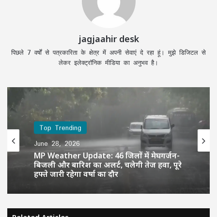
jagjaahir desk
पिछले 7 वर्षों से पत्रकारिता के क्षेत्र में अपनी सेवाएं दे रहा हूं। मुझे डिजिटल से
लेकर इलेक्ट्रॉनिक मीडिया का अनुभव है।
Top Trending
June 28, 2026
MP Weather Update: 46 जिलों में मेघगर्जन-
बिजली और बारिश का अलर्ट, चलेगी तेज हवा, पूरे
हफ्ते जारी रहेगा वर्षा का दौर
Related Articles