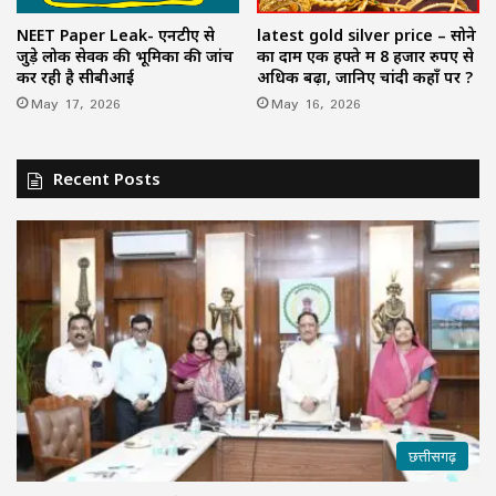
NEET Paper Leak- एनटीए से
latest gold silver price – सोने
जुड़े लोक सेवक की भूमिका की जांच
का दाम एक हफ्ते में 8 हजार रुपए से
कर रही है सीबीआई
अधिक बढ़ा, जानिए चांदी कहाँ पर ?
May 17, 2026
May 16, 2026
Recent Posts
छत्तीसगढ़