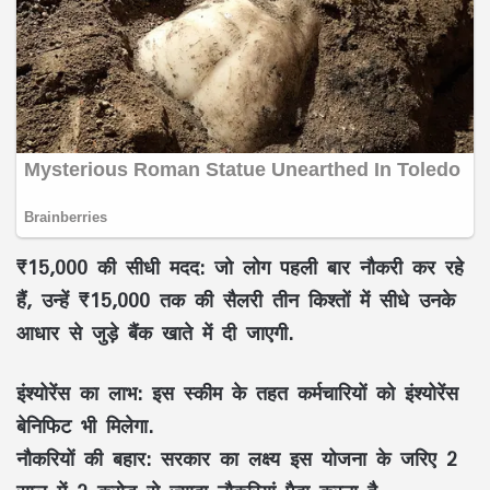
₹15,000 की सीधी मदद:
जो लोग पहली बार नौकरी कर रहे
हैं, उन्हें
₹15,000 तक की सैलरी तीन किश्तों में
सीधे उनके
आधार से जुड़े बैंक खाते में दी जाएगी.
इंश्योरेंस का लाभ:
इस स्कीम के तहत कर्मचारियों को इंश्योरेंस
बेनिफिट भी मिलेगा.
नौकरियों की बहार:
सरकार का लक्ष्य इस योजना के जरिए 2