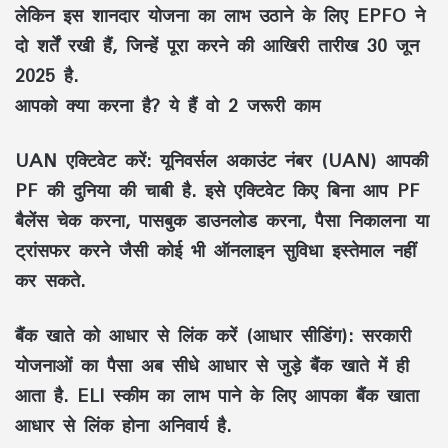
लेकिन इस शानदार योजना का लाभ उठाने के लिए EPFO ने
दो शर्तें रखी हैं, जिन्हें पूरा करने की आखिरी तारीख
30 जून
2025
है.
आपको क्या करना है? ये हैं वो 2 जरूरी काम
UAN एक्टिवेट करें:
यूनिवर्सल अकाउंट नंबर (UAN) आपकी
PF की दुनिया की चाबी है. इसे एक्टिवेट किए बिना आप PF
बैलेंस चेक करना, पासबुक डाउनलोड करना, पैसा निकालना या
ट्रांसफर करने जैसी कोई भी ऑनलाइन सुविधा इस्तेमाल नहीं
कर सकते.
बैंक खाते को आधार से लिंक करें (आधार सीडिंग):
सरकारी
योजनाओं का पैसा अब सीधे आधार से जुड़े बैंक खाते में ही
आता है. ELI स्कीम का लाभ पाने के लिए आपका बैंक खाता
आधार से लिंक होना अनिवार्य है.