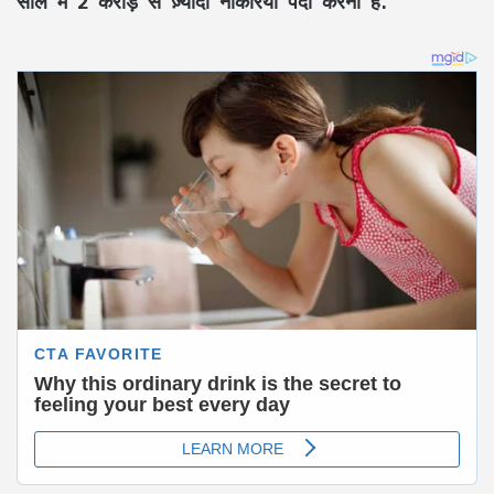
साल में 2 करोड़ से ज़्यादा नौकरियां पैदा करना है.