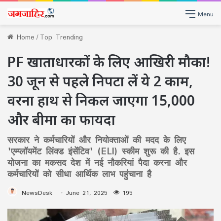
Menu
Home
/
Top Trending
PF खाताधारकों के लिए आखिरी मौका!
30 जून से पहले निपटा लें ये 2 काम,
वरना हाथ से निकल जाएगा 15,000
और बीमा का फायदा
सरकार ने कर्मचारियों और नियोक्ताओं की मदद के लिए
'एम्प्लॉयमेंट लिंक्ड इंसेंटिव' (ELI) स्कीम शुरू की है. इस
योजना का मकसद देश में नई नौकरियां पैदा करना और
कर्मचारियों को सीधा आर्थिक लाभ पहुंचाना है
NewsDesk
June 21, 2025
195