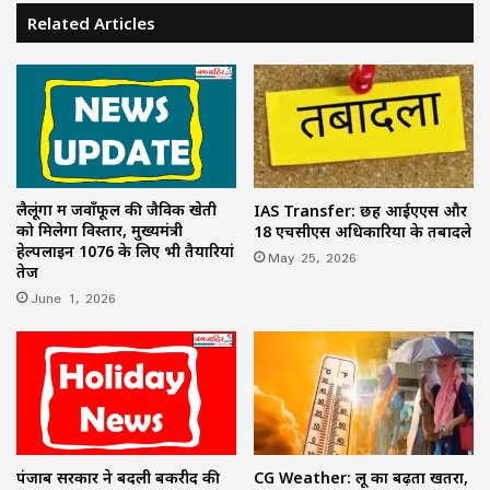
Related Articles
लैलूंगा में जवाँफूल की जैविक खेती
IAS Transfer: छह आईएएस और
को मिलेगा विस्तार, मुख्यमंत्री
18 एचसीएस अधिकारियों के तबादले
हेल्पलाइन 1076 के लिए भी तैयारियां
May 25, 2026
तेज
June 1, 2026
पंजाब सरकार ने बदली बकरीद की
CG Weather: लू का बढ़ता खतरा,