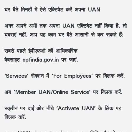
घर बैठे मिनटों में ऐसे एक्टिवेट करें अपना UAN
अगर आपने अभी तक अपना UAN एक्टिवेट नहीं किया है, तो
घबराएं नहीं. आप यह काम घर बैठे आसानी से कर सकते हैं:
सबसे पहले ईपीएफओ की आधिकारिक
वेबसाइट
epfindia.gov.in
पर जाएं.
‘Services’ सेक्शन में
‘For Employees’
पर क्लिक करें.
अब
‘Member UAN/Online Service’
पर क्लिक करें.
स्क्रीन पर दाईं ओर नीचे
‘Activate UAN’
के लिंक पर
क्लिक करें.