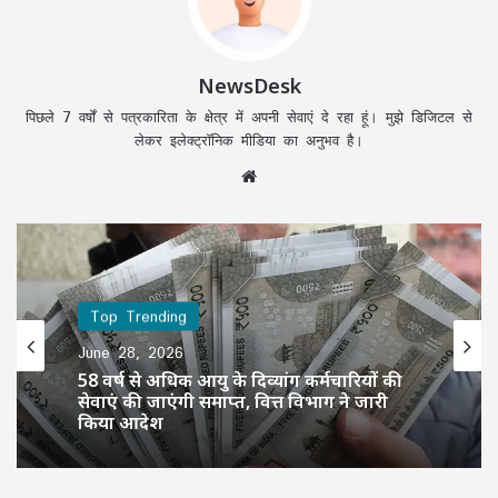
NewsDesk
पिछले 7 वर्षों से पत्रकारिता के क्षेत्र में अपनी सेवाएं दे रहा हूं। मुझे डिजिटल से
लेकर इलेक्ट्रॉनिक मीडिया का अनुभव है।
Website
Top Trending
June 28, 2026
58 वर्ष से अधिक आयु के दिव्यांग कर्मचारियों की
सेवाएं की जाएंगी समाप्त, वित्त विभाग ने जारी
किया आदेश