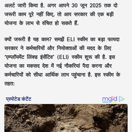
अलर्ट जारी किया है. अगर आपने 30 जून 2025 तक दो
जरूरी काम पूरे नहीं किए, तो आप सरकार की एक बड़ी
योजना के लाभ से वंचित हो सकते हैं.
क्यों जरूरी है यह काम? समझें ELI स्कीम का बड़ा फायदा
सरकार ने कर्मचारियों और नियोक्ताओं की मदद के लिए
‘एम्प्लॉयमेंट लिंक्ड इंसेंटिव’ (ELI) स्कीम शुरू की है. इस
योजना का मकसद देश में नई नौकरियां पैदा करना और
कर्मचारियों को सीधा आर्थिक लाभ पहुंचाना है. इस स्कीम के
तहत: