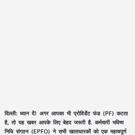
दिल्ली:
ध्यान दें! अगर आपका भी प्रोविडेंट फंड (PF) कटता
है, तो यह खबर आपके लिए बेहद जरूरी है. कर्मचारी भविष्य
निधि संगठन (EPFO) ने सभी खाताधारकों को एक महत्वपूर्ण