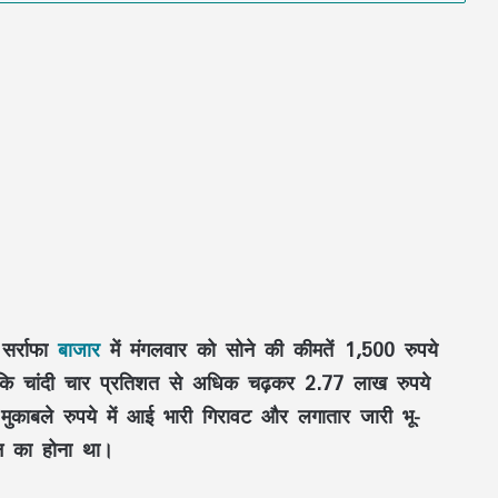
सर्राफा
बाजार
में मंगलवार को सोने की कीमतें 1,500 रुपये
बकि चांदी चार प्रतिशत से अधिक चढ़कर 2.77 लाख रुपये
ुकाबले रुपये में आई भारी गिरावट और लगातार जारी भू-
ान का होना था।