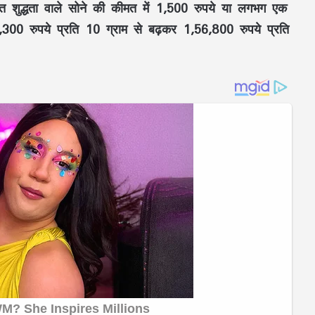
त शुद्धता वाले सोने की कीमत में 1,500 रुपये या लगभग एक
,300 रुपये प्रति 10 ग्राम से बढ़कर 1,56,800 रुपये प्रति