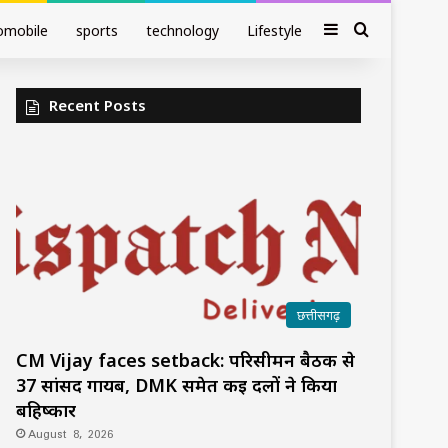
Sidebar
Search fo
omobile
sports
technology
Lifestyle
Recent Posts
छत्तीसगढ़
CM Vijay faces setback: परिसीमन बैठक से
37 सांसद गायब, DMK समेत कई दलों ने किया
बहिष्कार
August 8, 2026