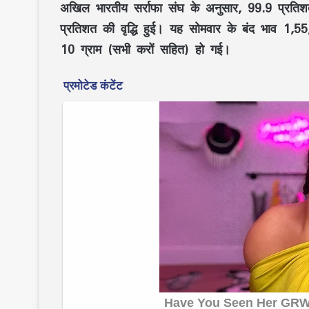
अखिल भारतीय सर्राफा संघ के अनुसार, 99.9 प्रतिश
प्रतिशत की वृद्धि हुई। यह सोमवार के बंद भाव 1,55
10 ग्राम (सभी करों सहित) हो गई।