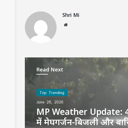
Shri Mi
Website
Read Next
Top Trending
June 28, 2026
MP Weather Update: 4
में मेघगर्जन-बिजली और बा