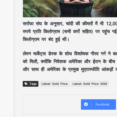
सर्राफा संघ के अनुसार, चांदी की कीमतों में भी 12
रुपये प्रति किलोग्राम (सभी करों सहित) पर पहुंच गई
किलोग्राम पर बंद हुई थी।
लेमन मार्केट्स डेस्क के शोध विश्लेषक गौरव गर्ग ने 
को मिली, क्योंकि निवेशक अमेरिका और ईरान के बीच
और साथ ही अमेरिका के प्रमुख मुद्रास्फीति आंकड़
Tags
Latest Gold Price
Latest Gold Price 2026
Facebook