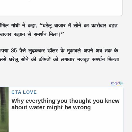
ौमिल गांधी ने कहा, ‘‘घरेलू बाजार में सोने का कारोबार बढ़त
ाजार रुझान से समर्थन मिला।’’
रुपया 35 पैसे लुढ़ककर डॉलर के मुकाबले अपने अब तक के
से घरेलू सोने की कीमतों को लगातार मजबूत समर्थन मिलता