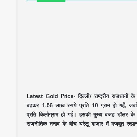
Latest Gold Price- दिल्ली/ राष्ट्रीय राजधानी के 
बढ़कर 1.56 लाख रुपये प्रति 10 ग्राम हो गईं, ज
प्रति किलोग्राम हो गई। इसकी मुख्य वजह डॉलर के म
राजनीतिक तनाव के बीच घरेलू बाजार में मजबूत रुझ