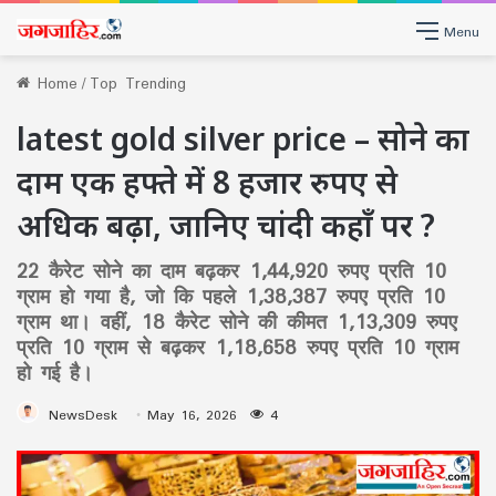
Menu
Home
/
Top Trending
latest gold silver price – सोने का
दाम एक हफ्ते में 8 हजार रुपए से
अधिक बढ़ा, जानिए चांदी कहाँ पर ?
22 कैरेट सोने का दाम बढ़कर 1,44,920 रुपए प्रति 10
ग्राम हो गया है, जो कि पहले 1,38,387 रुपए प्रति 10
ग्राम था। वहीं, 18 कैरेट सोने की कीमत 1,13,309 रुपए
प्रति 10 ग्राम से बढ़कर 1,18,658 रुपए प्रति 10 ग्राम
हो गई है।
NewsDesk
May 16, 2026
4