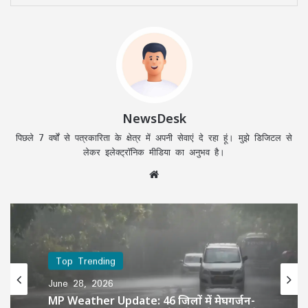
NewsDesk
पिछले 7 वर्षों से पत्रकारिता के क्षेत्र में अपनी सेवाएं दे रहा हूं। मुझे डिजिटल से
लेकर इलेक्ट्रॉनिक मीडिया का अनुभव है।
Website
Top Trending
June 28, 2026
MP Weather Update: 46 जिलों में मेघगर्जन-