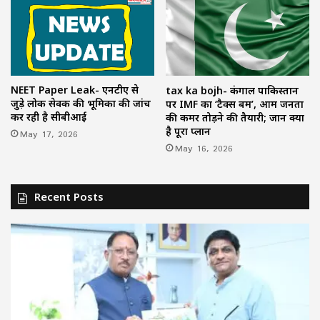
NEET Paper Leak- एनटीए से
tax ka bojh- कंगाल पाकिस्तान
जुड़े लोक सेवक की भूमिका की जांच
पर IMF का ‘टैक्स बम’, आम जनता
कर रही है सीबीआई
की कमर तोड़ने की तैयारी; जानें क्या
है पूरा प्लान
May 17, 2026
May 16, 2026
Recent Posts