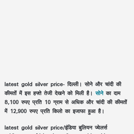
latest gold silver price- दिल्ली। सोने और चांदी की
कीमतों में इस हफ्ते तेजी देखने को मिली है।
सोने
का दाम
8,100 रुपए प्रति 10 ग्राम से अधिक और चांदी की कीमतों
में 12,900 रुपए प्रति किलो का इजाफा हुआ है।
latest gold silver price/इंडिया बुलियन ज्वेलर्स