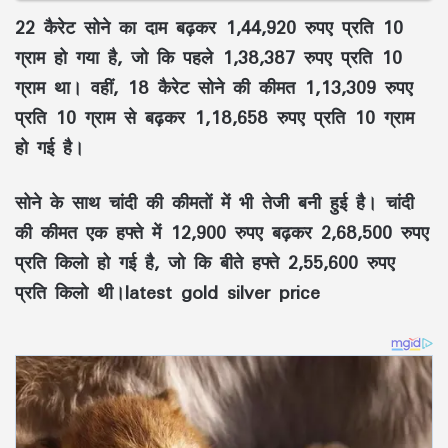
22 कैरेट सोने का दाम बढ़कर 1,44,920 रुपए प्रति 10
ग्राम हो गया है, जो कि पहले 1,38,387 रुपए प्रति 10
ग्राम था। वहीं, 18 कैरेट सोने की कीमत 1,13,309 रुपए
प्रति 10 ग्राम से बढ़कर 1,18,658 रुपए प्रति 10 ग्राम
हो गई है।
सोने के साथ चांदी की कीमतों में भी तेजी बनी हुई है। चांदी
की कीमत एक हफ्ते में 12,900 रुपए बढ़कर 2,68,500 रुपए
प्रति किलो हो गई है, जो कि बीते हफ्ते 2,55,600 रुपए
प्रति किलो थी।latest gold silver price