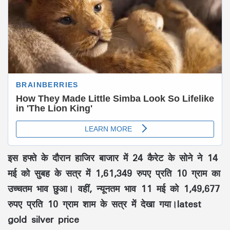
इस हफ्ते के दौरान हाजिर बाजार में 24 कैरेट के सोने ने 14
मई को सुबह के सत्र में 1,61,349 रुपए प्रति 10 ग्राम का
उच्चतम भाव छुआ। वहीं, न्यूनतम भाव 11 मई को 1,49,677
रुपए प्रति 10 ग्राम शाम के सत्र में देखा गया।latest
gold silver price