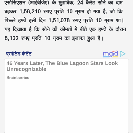
एसोसिएशन (आईबीजेए) के मुताबिक, 24 कैरेट सोने का दाम
बढ़कर 1,58,210 रुपए प्रति 10 ग्राम हो गया है, जो कि
पिछले हफ्ते इसी दिन 1,51,078 रुपए प्रति 10 ग्राम था।
यह दिखाता है कि सोने की कीमतों में बीते एक हफ्ते के दौरान
8,132 रुपए प्रति 10 ग्राम का इजाफा हुआ है।