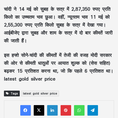
चांदी ने 14 मई को सुबह के सत्र में 2,87,350 रुपए प्रति
किलो का उच्चतम भाव छुआ। वहीं, न्यूनतम भाव 11 मई को
2,55,300 रुपए प्रति किलो सुबह के सत्र में देखा गया।
आईबीजेए द्वारा सुबह और शाम के सत्र में दो बार कीमतें जारी
की जाती हैं।
इस हफ्ते सोने-चांदी की कीमतों में तेजी की वजह मोदी सरकार
की ओर से कीमती धातुओं पर आयात शुल्क को (सेस सहित)
बढ़कर 15 प्रतिशत करना था, जो कि पहले 6 प्रतिशत था।
latest gold silver price
Tags
latest gold silver price
LinkedIn
Pinterest
WhatsApp
Telegram